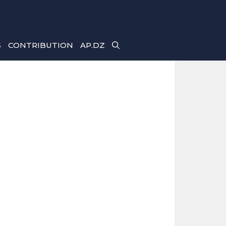
S
CONTRIBUTION
AP.DZ