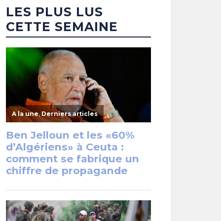
LES PLUS LUS
CETTE SEMAINE