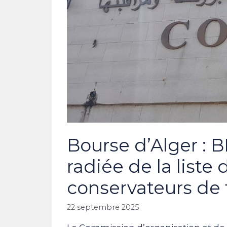
Bourse d’Alger : B
radiée de la list
conservateurs de 
22 septembre 2025