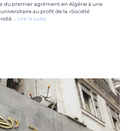
se du premier agrément en Algérie à une
universitaire au profit de la «Société
rsité …
Lire la suite