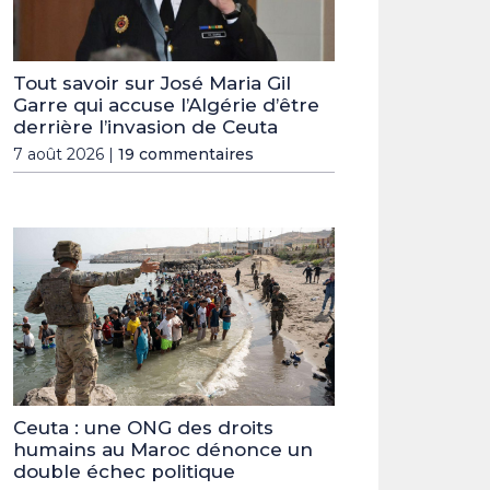
Tout savoir sur José Maria Gil
Garre qui accuse l’Algérie d’être
derrière l’invasion de Ceuta
7 août 2026 |
19 commentaires
Ceuta : une ONG des droits
humains au Maroc dénonce un
double échec politique