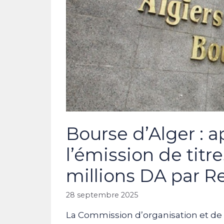
Bourse d’Alger : 
l’émission de titr
millions DA par R
28 septembre 2025
La Commission d’organisation et de