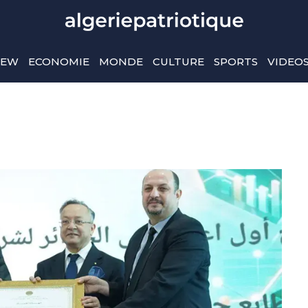
IEW
ECONOMIE
MONDE
CULTURE
SPORTS
VIDEO