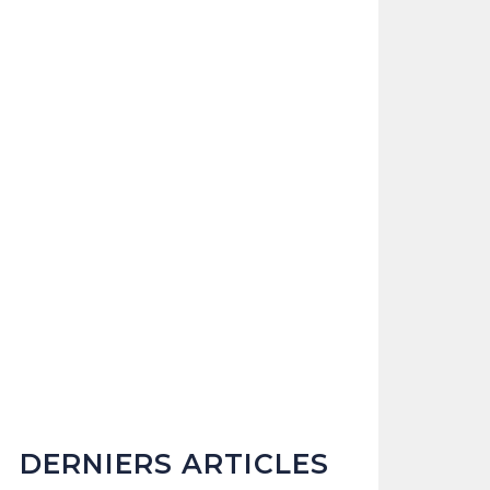
DERNIERS ARTICLES