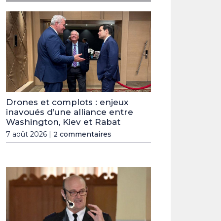
Drones et complots : enjeux
inavoués d’une alliance entre
Washington, Kiev et Rabat
7 août 2026 |
2 commentaires