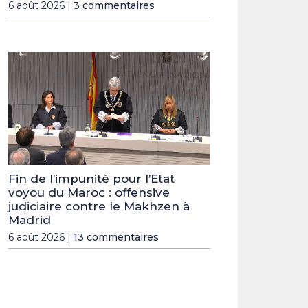
6 août 2026 |
3 commentaires
Fin de l’impunité pour l’Etat
voyou du Maroc : offensive
judiciaire contre le Makhzen à
Madrid
6 août 2026 |
13 commentaires