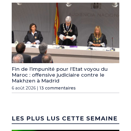
Fin de l’impunité pour l’Etat voyou du
Maroc : offensive judiciaire contre le
Makhzen à Madrid
6 août 2026 |
13 commentaires
LES PLUS LUS CETTE SEMAINE