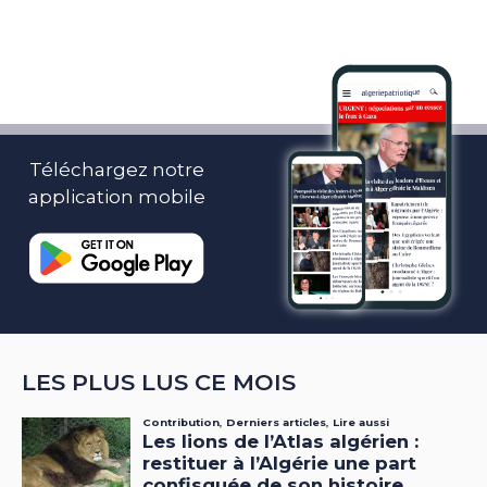
Téléchargez notre
application mobile
LES PLUS LUS CE MOIS