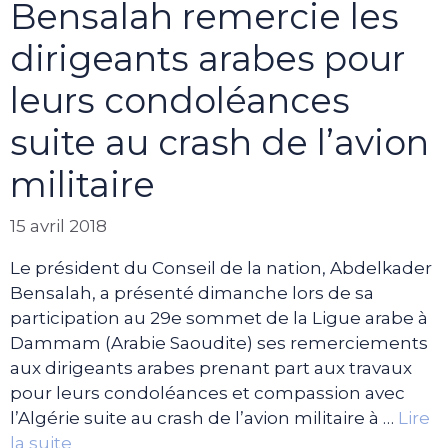
Bensalah remercie les
dirigeants arabes pour
leurs condoléances
suite au crash de l’avion
militaire
15 avril 2018
Le président du Conseil de la nation, Abdelkader
Bensalah, a présenté dimanche lors de sa
participation au 29e sommet de la Ligue arabe à
Dammam (Arabie Saoudite) ses remerciements
aux dirigeants arabes prenant part aux travaux
pour leurs condoléances et compassion avec
l’Algérie suite au crash de l’avion militaire à …
Lire
la suite