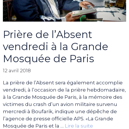
Prière de l’Absent
vendredi à la Grande
Mosquée de Paris
12 avril 2018
La prière de l’Absent sera également accomplie
vendredi, à l’occasion de la prière hebdomadaire,
à la Grande Mosquée de Paris, à la mémoire des
victimes du crash d’un avion militaire survenu
mercredi à Boufarik, indique une dépêche de
l’agence de presse officielle APS. «La Grande
Mosquée de Paris et la …
Lire la suite