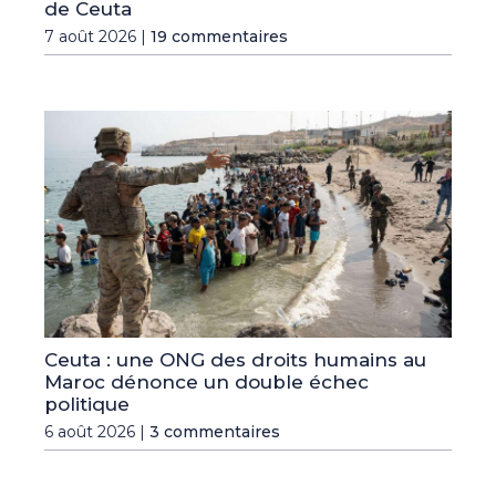
de Ceuta
7 août 2026 |
19 commentaires
Ceuta : une ONG des droits humains au
Maroc dénonce un double échec
politique
6 août 2026 |
3 commentaires