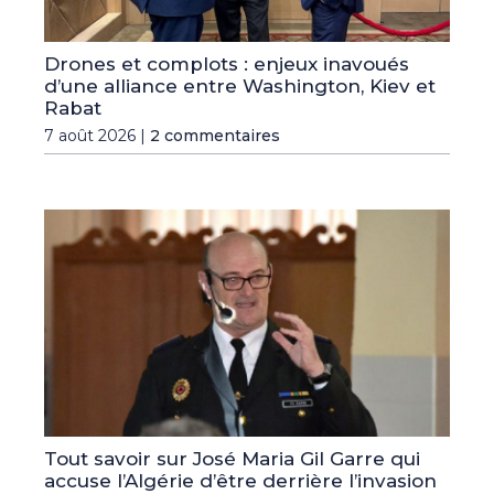
Drones et complots : enjeux inavoués
d’une alliance entre Washington, Kiev et
Rabat
7 août 2026 |
2 commentaires
Tout savoir sur José Maria Gil Garre qui
accuse l’Algérie d’être derrière l’invasion