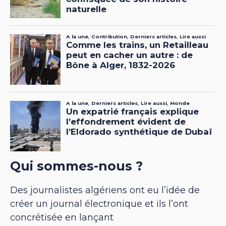
Qui sommes-nous ?
Des journalistes algériens ont eu l’idée de
créer un journal électronique et ils l’ont
concrétisée en lançant