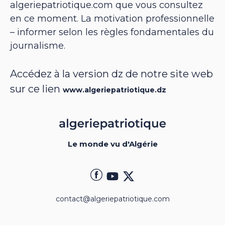
algeriepatriotique.com que vous consultez
en ce moment. La motivation professionnelle
– informer selon les règles fondamentales du
journalisme.
Accédez à la version dz de notre site web
sur ce lien
www.algeriepatriotique.dz
Le monde vu d'Algérie
contact@algeriepatriotique.com