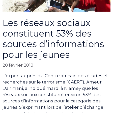
Les réseaux sociaux
constituent 53% des
sources d’informations
pour les jeunes
20 février 2018
L’expert auprès du Centre africain des études et
recherches sur le terrorisme (CAERT), Ameur
Dahmani, a indiqué mardi à Niamey que les
réseaux sociaux constituent environ 53% des
sources d’informations pour la catégorie des
jeunes. S’exprimant lors de l’atelier d’échange