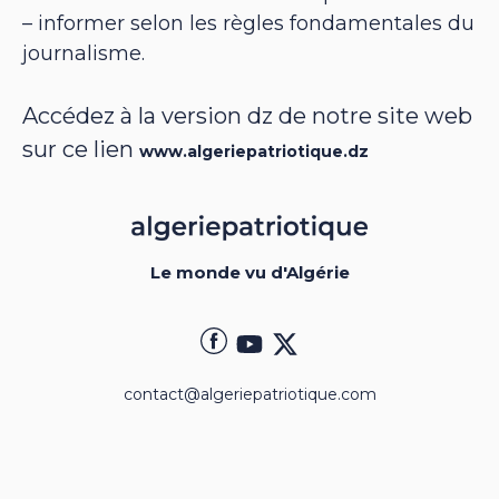
– informer selon les règles fondamentales du
journalisme.
Accédez à la version dz de notre site web
sur ce lien
www.algeriepatriotique.dz
Le monde vu d'Algérie
contact@algeriepatriotique.com