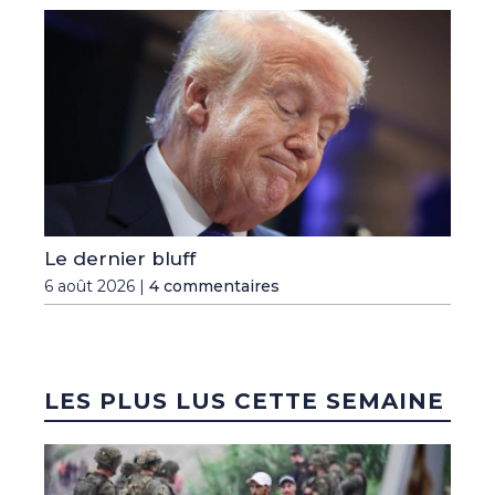
Le dernier bluff
6 août 2026 |
4 commentaires
LES PLUS LUS CETTE SEMAINE