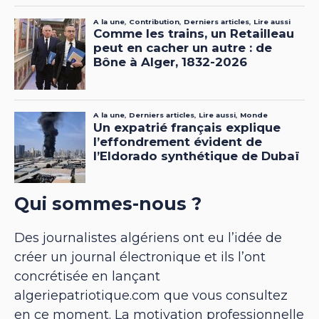
Qui sommes-nous ?
Des journalistes algériens ont eu l’idée de
créer un journal électronique et ils l’ont
concrétisée en lançant
algeriepatriotique.com que vous consultez
en ce moment. La motivation professionnelle