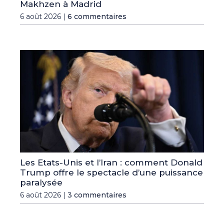
Makhzen à Madrid
6 août 2026 |
6 commentaires
Les Etats-Unis et l’Iran : comment Donald
Trump offre le spectacle d’une puissance
paralysée
6 août 2026 |
3 commentaires