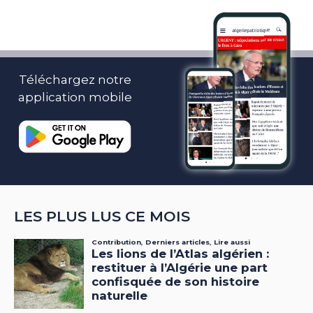
Téléchargez notre
application mobile
LES PLUS LUS CE MOIS