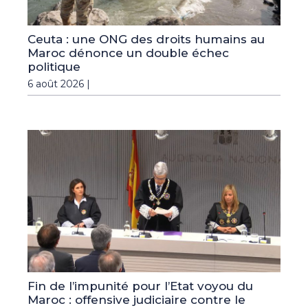
Ceuta : une ONG des droits humains au
Maroc dénonce un double échec
politique
6 août 2026 |
Fin de l’impunité pour l’Etat voyou du
Maroc : offensive judiciaire contre le