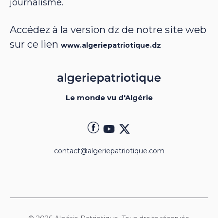
journalisme.
Accédez à la version dz de notre site web
sur ce lien
www.algeriepatriotique.dz
Le monde vu d'Algérie
contact@algeriepatriotique.com