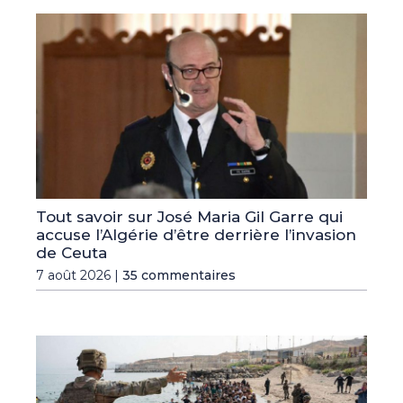
Tout savoir sur José Maria Gil Garre qui
accuse l’Algérie d’être derrière l’invasion
de Ceuta
7 août 2026 |
35 commentaires