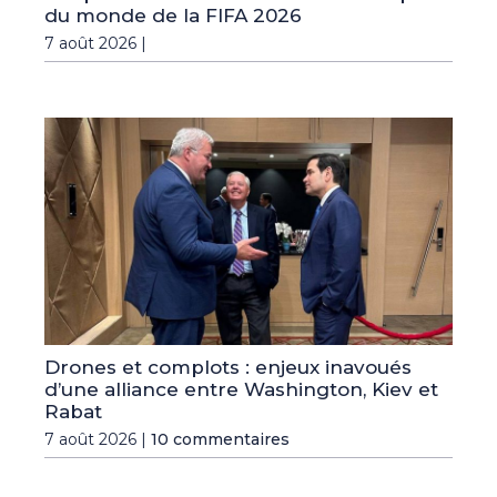
du monde de la FIFA 2026
7 août 2026 |
Drones et complots : enjeux inavoués
d’une alliance entre Washington, Kiev et
Rabat
7 août 2026 |
10 commentaires