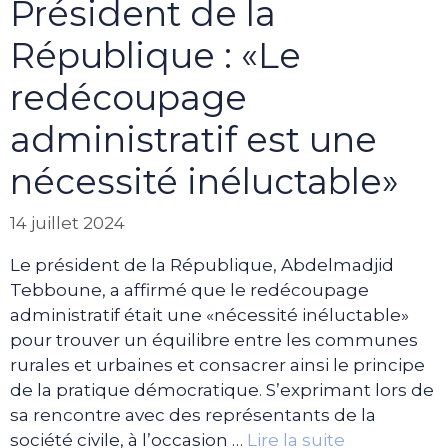
Président de la
République : «Le
redécoupage
administratif est une
nécessité inéluctable»
14 juillet 2024
Le président de la République, Abdelmadjid
Tebboune, a affirmé que le redécoupage
administratif était une «nécessité inéluctable»
pour trouver un équilibre entre les communes
rurales et urbaines et consacrer ainsi le principe
de la pratique démocratique. S’exprimant lors de
sa rencontre avec des représentants de la
société civile, à l’occasion …
Lire la suite