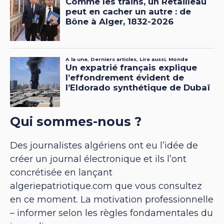
Qui sommes-nous ?
Des journalistes algériens ont eu l’idée de
créer un journal électronique et ils l’ont
concrétisée en lançant
algeriepatriotique.com que vous consultez
en ce moment. La motivation professionnelle
– informer selon les règles fondamentales du