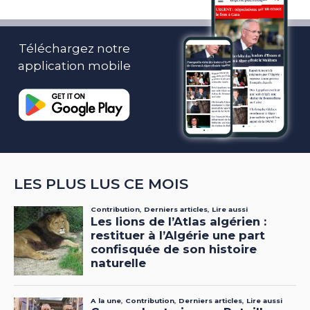
Téléchargez notre
application mobile
LES PLUS LUS CE MOIS