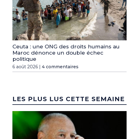
Ceuta : une ONG des droits humains au
Maroc dénonce un double échec
politique
6 août 2026 |
4 commentaires
LES PLUS LUS CETTE SEMAINE