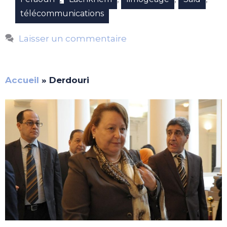
télécommunications
Laisser un commentaire
Accueil
»
Derdouri