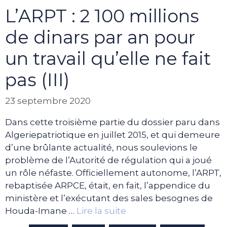
L’ARPT : 2 100 millions
de dinars par an pour
un travail qu’elle ne fait
pas (III)
23 septembre 2020
Dans cette troisième partie du dossier paru dans
Algeriepatriotique en juillet 2015, et qui demeure
d’une brûlante actualité, nous soulevions le
problème de l’Autorité de régulation qui a joué
un rôle néfaste. Officiellement autonome, l’ARPT,
rebaptisée ARPCE, était, en fait, l’appendice du
ministère et l’exécutant des sales besognes de
Houda-Imane …
Lire la suite