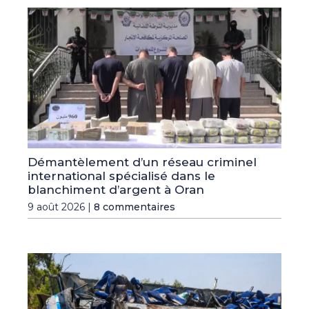
Démantèlement d’un réseau criminel
international spécialisé dans le
blanchiment d’argent à Oran
9 août 2026 |
8 commentaires