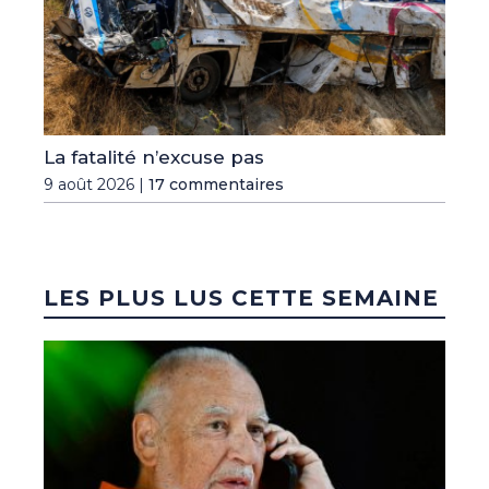
La fatalité n’excuse pas
9 août 2026 |
17 commentaires
LES PLUS LUS CETTE SEMAINE