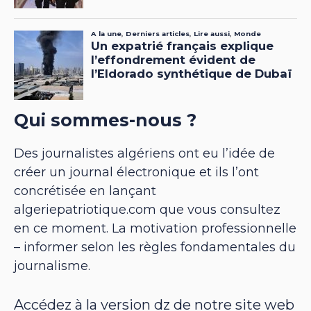
Qui sommes-nous ?
Des journalistes algériens ont eu l’idée de
créer un journal électronique et ils l’ont
concrétisée en lançant
algeriepatriotique.com que vous consultez
en ce moment. La motivation professionnelle
– informer selon les règles fondamentales du
journalisme.
Accédez à la version dz de notre site web