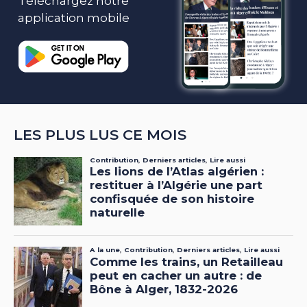
Téléchargez notre
application mobile
LES PLUS LUS CE MOIS