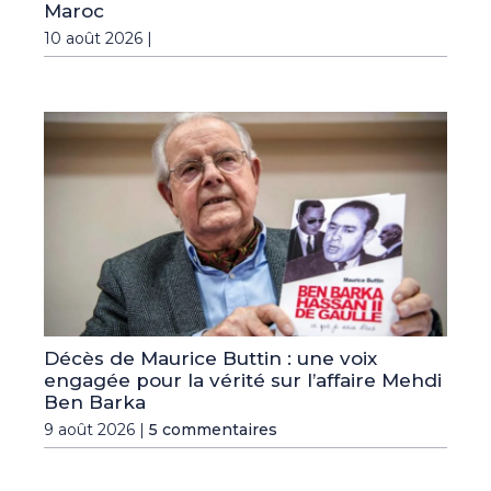
Maroc
10 août 2026 |
Décès de Maurice Buttin : une voix
engagée pour la vérité sur l’affaire Mehdi
Ben Barka
9 août 2026 |
5 commentaires