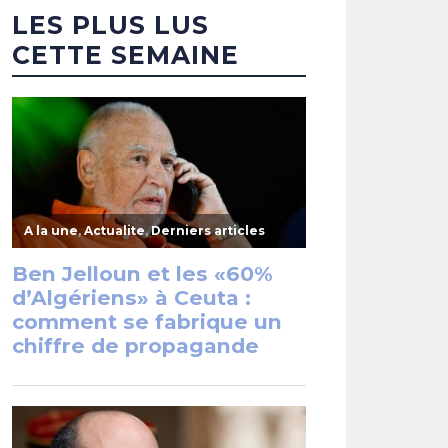
LES PLUS LUS
CETTE SEMAINE