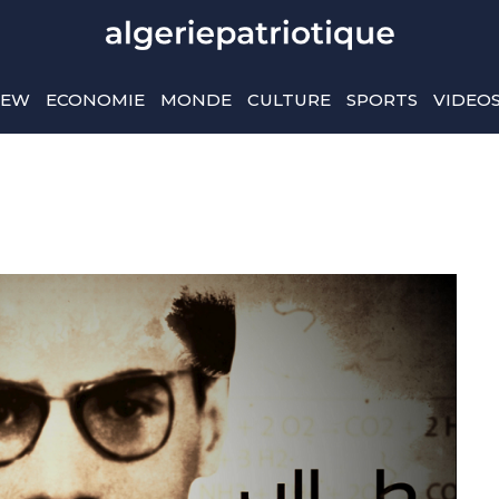
IEW
ECONOMIE
MONDE
CULTURE
SPORTS
VIDEO