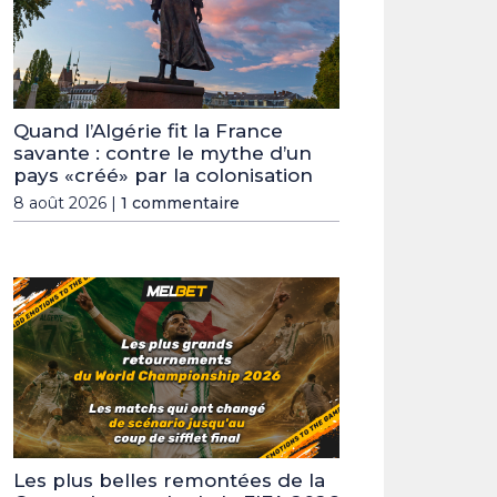
Quand l’Algérie fit la France
savante : contre le mythe d’un
pays «créé» par la colonisation
8 août 2026 |
1 commentaire
Les plus belles remontées de la