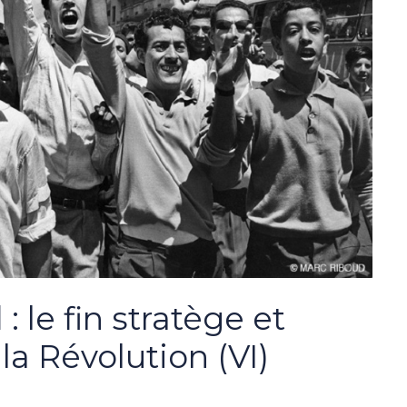
le fin stratège et
la Révolution (VI)