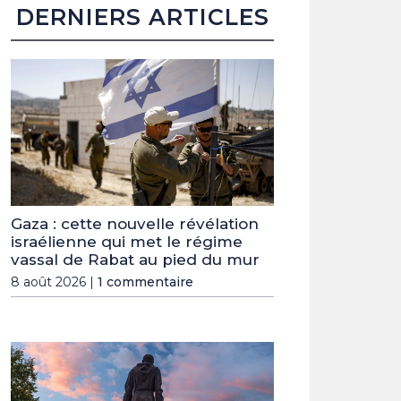
DERNIERS ARTICLES
Gaza : cette nouvelle révélation
israélienne qui met le régime
vassal de Rabat au pied du mur
8 août 2026 |
1 commentaire