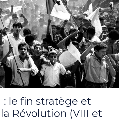
le fin stratège et
la Révolution (VIII et