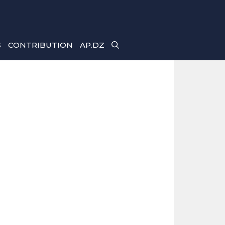
S
CONTRIBUTION
AP.DZ