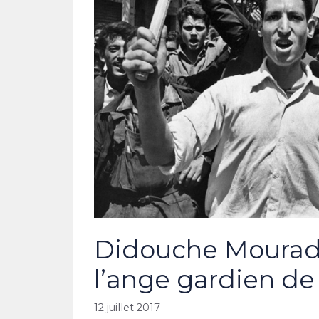
Didouche Mourad : 
l’ange gardien de 
12 juillet 2017