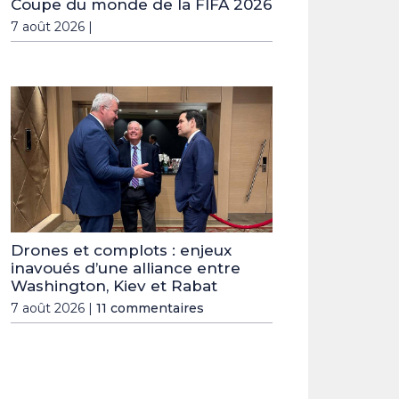
Coupe du monde de la FIFA 2026
7 août 2026 |
Drones et complots : enjeux
inavoués d’une alliance entre
Washington, Kiev et Rabat
7 août 2026 |
11 commentaires