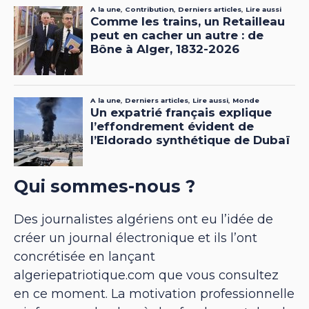
Qui sommes-nous ?
Des journalistes algériens ont eu l’idée de
créer un journal électronique et ils l’ont
concrétisée en lançant
algeriepatriotique.com que vous consultez
en ce moment. La motivation professionnelle