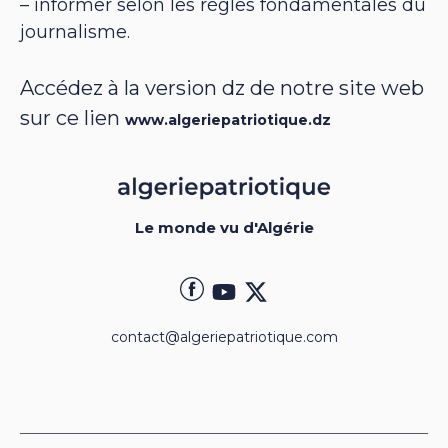
– informer selon les règles fondamentales du
journalisme.
Accédez à la version dz de notre site web
sur ce lien
www.algeriepatriotique.dz
Le monde vu d'Algérie
contact@algeriepatriotique.com