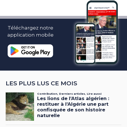
Téléchargez notre
application mobile
LES PLUS LUS CE MOIS