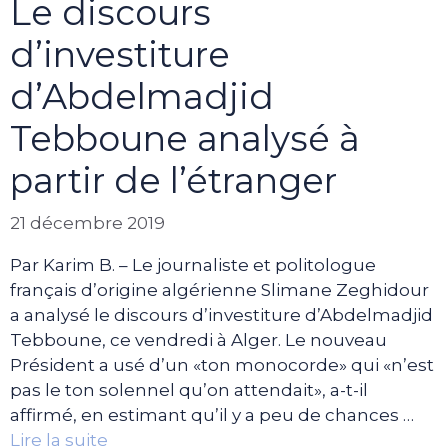
Le discours
d’investiture
d’Abdelmadjid
Tebboune analysé à
partir de l’étranger
21 décembre 2019
Par Karim B. – Le journaliste et politologue
français d’origine algérienne Slimane Zeghidour
a analysé le discours d’investiture d’Abdelmadjid
Tebboune, ce vendredi à Alger. Le nouveau
Président a usé d’un «ton monocorde» qui «n’est
pas le ton solennel qu’on attendait», a-t-il
affirmé, en estimant qu’il y a peu de chances …
Lire la suite