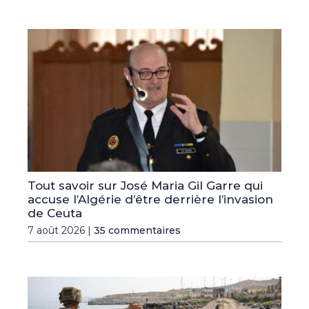
Tout savoir sur José Maria Gil Garre qui
accuse l’Algérie d’être derrière l’invasion
de Ceuta
7 août 2026 |
35 commentaires