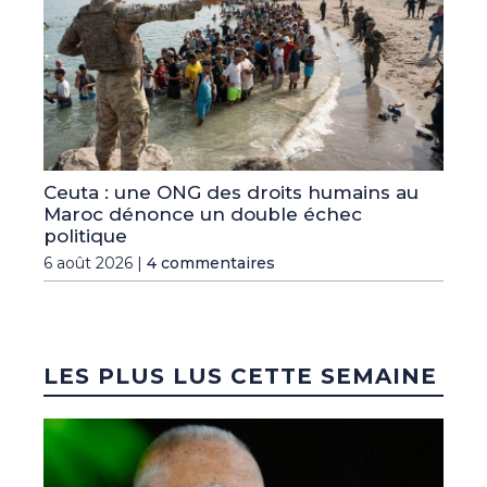
Ceuta : une ONG des droits humains au
Maroc dénonce un double échec
politique
6 août 2026 |
4 commentaires
LES PLUS LUS CETTE SEMAINE