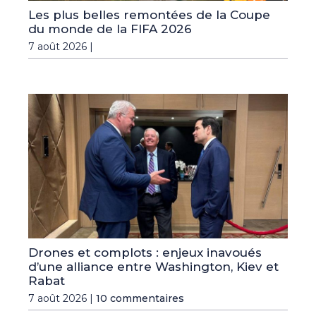
Les plus belles remontées de la Coupe
du monde de la FIFA 2026
7 août 2026 |
Drones et complots : enjeux inavoués
d’une alliance entre Washington, Kiev et
Rabat
7 août 2026 |
10 commentaires