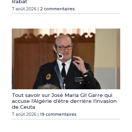
Rabat
7 août 2026 |
2 commentaires
Tout savoir sur José Maria Gil Garre qui
accuse l’Algérie d’être derrière l’invasion
de Ceuta
7 août 2026 |
19 commentaires