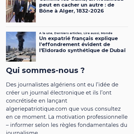
Qui sommes-nous ?
Des journalistes algériens ont eu l’idée de
créer un journal électronique et ils l’ont
concrétisée en lançant
algeriepatriotique.com que vous consultez
en ce moment. La motivation professionnelle
– informer selon les règles fondamentales du
journalisme.