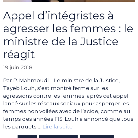
Appel d’intégristes à
agresser les femmes : le
ministre de la Justice
réagit
19 juin 2018
Par R. Mahmoudi – Le ministre de la Justice,
Tayeb Louh, s’est montré ferme sur les
agressions contre les femmes, après cet appel
lancé sur les réseaux sociaux pour asperger les
femmes non voilées avec de l’acide, comme au
temps des années FIS. Louh a annoncé que tous
les parquets …
Lire la suite