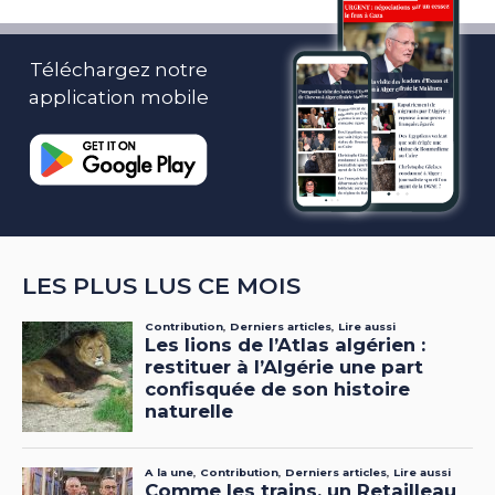
Téléchargez notre
application mobile
LES PLUS LUS CE MOIS