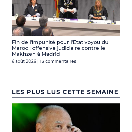
Fin de l’impunité pour l’Etat voyou du
Maroc : offensive judiciaire contre le
Makhzen à Madrid
6 août 2026 |
13 commentaires
LES PLUS LUS CETTE SEMAINE