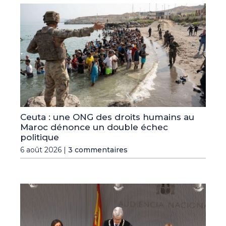
Ceuta : une ONG des droits humains au
Maroc dénonce un double échec
politique
6 août 2026 |
3 commentaires