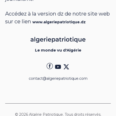
Accédez à la version dz de notre site web
sur ce lien
www.algeriepatriotique.dz
Le monde vu d'Algérie
contact@algeriepatriotique.com
© 2026 Algérie Patriotique. Tous droits réservés.