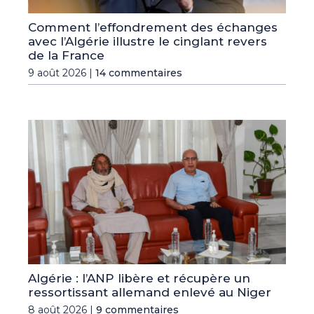
Comment l’effondrement des échanges
avec l’Algérie illustre le cinglant revers
de la France
9 août 2026 |
14 commentaires
Algérie : l’ANP libère et récupère un
ressortissant allemand enlevé au Niger
8 août 2026 |
9 commentaires