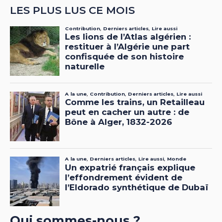
LES PLUS LUS CE MOIS
Qui sommes-nous ?