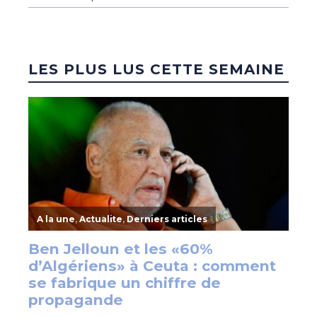
LES PLUS LUS CETTE SEMAINE