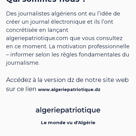
Des journalistes algériens ont eu l’idée de
créer un journal électronique et ils l’ont
concrétisée en lançant
algeriepatriotique.com que vous consultez
en ce moment. La motivation professionnelle
– informer selon les règles fondamentales du
journalisme.
Accédez à la version dz de notre site web
sur ce lien
www.algeriepatriotique.dz
Le monde vu d'Algérie