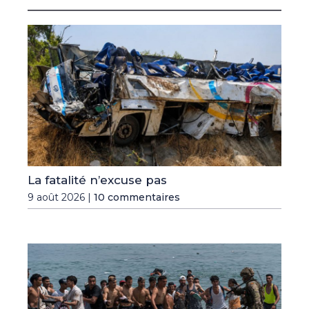
La fatalité n’excuse pas
9 août 2026 |
10 commentaires