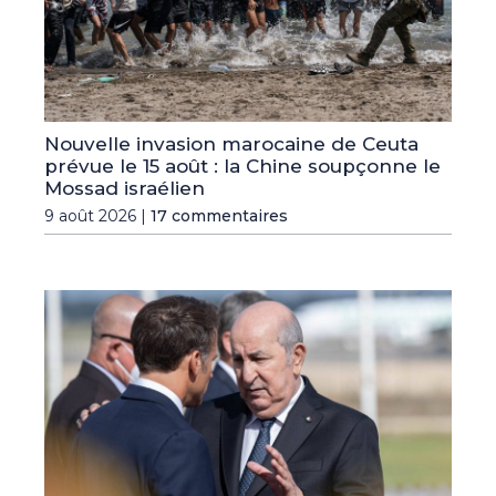
Nouvelle invasion marocaine de Ceuta
prévue le 15 août : la Chine soupçonne le
Mossad israélien
9 août 2026 |
17 commentaires