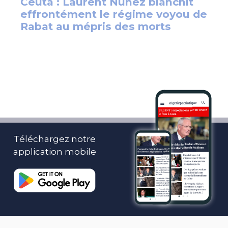
Téléchargez notre
application mobile