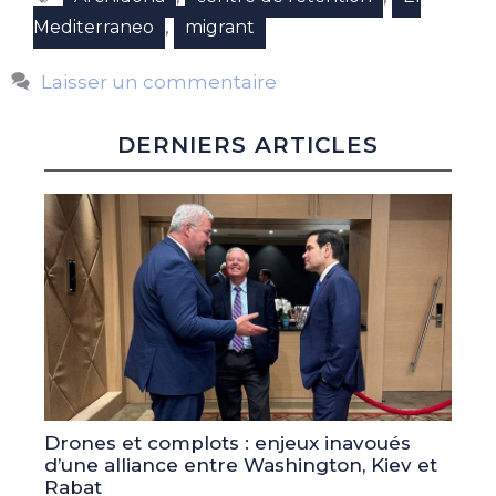
,
Mediterraneo
migrant
Laisser un commentaire
DERNIERS ARTICLES
Drones et complots : enjeux inavoués
d’une alliance entre Washington, Kiev et
Rabat