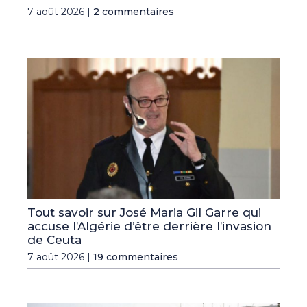
7 août 2026 |
2 commentaires
Tout savoir sur José Maria Gil Garre qui
accuse l’Algérie d’être derrière l’invasion
de Ceuta
7 août 2026 |
19 commentaires