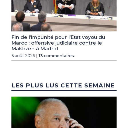
Fin de l’impunité pour l’Etat voyou du
Maroc : offensive judiciaire contre le
Makhzen à Madrid
6 août 2026 |
13 commentaires
LES PLUS LUS CETTE SEMAINE