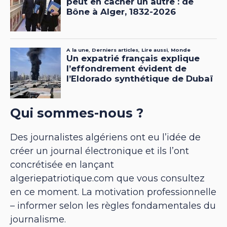
Qui sommes-nous ?
Des journalistes algériens ont eu l’idée de
créer un journal électronique et ils l’ont
concrétisée en lançant
algeriepatriotique.com que vous consultez
en ce moment. La motivation professionnelle
– informer selon les règles fondamentales du
journalisme.