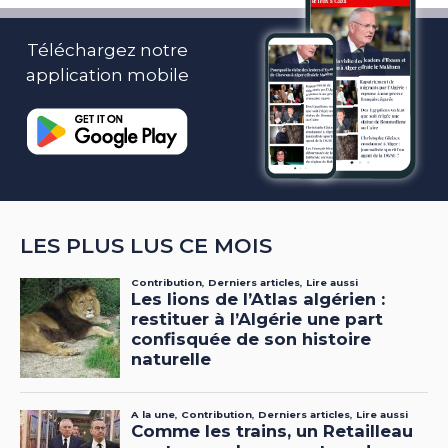
Téléchargez notre
application mobile
LES PLUS LUS CE MOIS