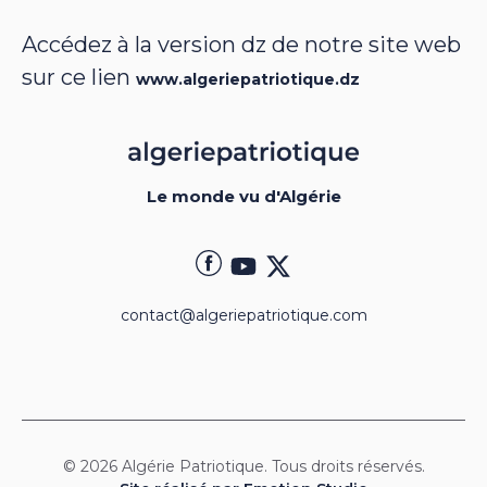
Accédez à la version dz de notre site web
sur ce lien
www.algeriepatriotique.dz
Le monde vu d'Algérie
contact@algeriepatriotique.com
© 2026 Algérie Patriotique. Tous droits réservés.