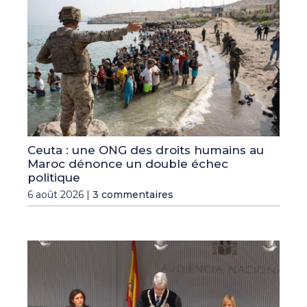
Ceuta : une ONG des droits humains au
Maroc dénonce un double échec
politique
6 août 2026 |
3 commentaires