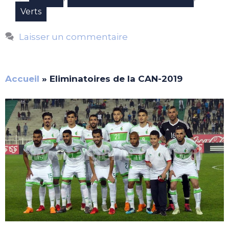
Verts
Laisser un commentaire
Accueil
»
Eliminatoires de la CAN-2019