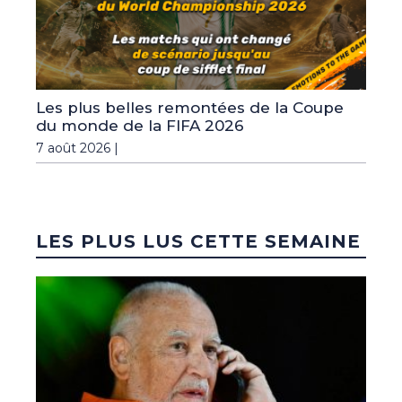
Les plus belles remontées de la Coupe
du monde de la FIFA 2026
7 août 2026 |
LES PLUS LUS CETTE SEMAINE