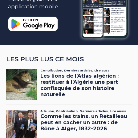
application mobile
LES PLUS LUS CE MOIS