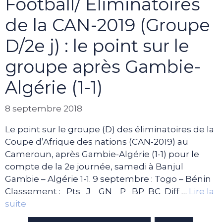
Football/ Eliminatoires
de la CAN-2019 (Groupe
D/2e j) : le point sur le
groupe après Gambie-
Algérie (1-1)
8 septembre 2018
Le point sur le groupe (D) des éliminatoires de la
Coupe d’Afrique des nations (CAN-2019) au
Cameroun, après Gambie-Algérie (1-1) pour le
compte de la 2e journée, samedi à Banjul
Gambie – Algérie 1-1. 9 septembre : Togo – Bénin
Classement : Pts J GN P BP BC Diff …
Lire la
suite