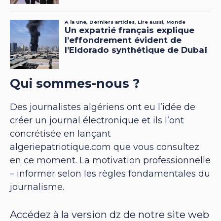
Qui sommes-nous ?
Des journalistes algériens ont eu l’idée de
créer un journal électronique et ils l’ont
concrétisée en lançant
algeriepatriotique.com que vous consultez
en ce moment. La motivation professionnelle
– informer selon les règles fondamentales du
journalisme.
Accédez à la version dz de notre site web