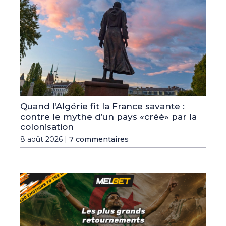
Quand l’Algérie fit la France savante :
contre le mythe d’un pays «créé» par la
colonisation
8 août 2026 |
7 commentaires