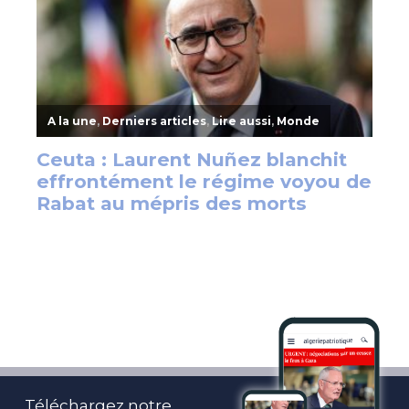
Téléchargez notre