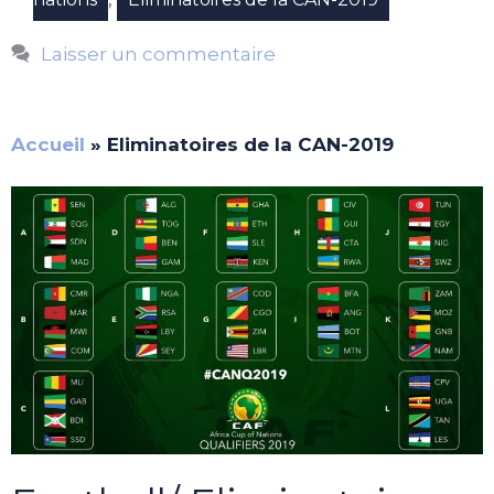
Laisser un commentaire
Accueil
»
Eliminatoires de la CAN-2019