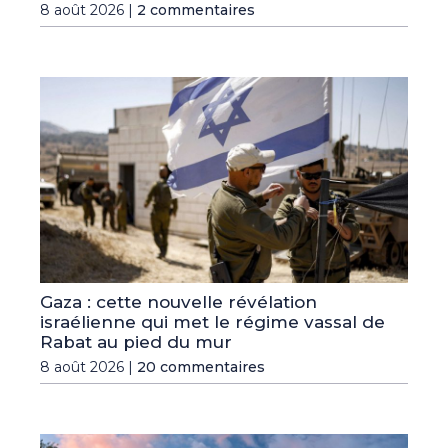
8 août 2026 |
2 commentaires
Gaza : cette nouvelle révélation
israélienne qui met le régime vassal de
Rabat au pied du mur
8 août 2026 |
20 commentaires