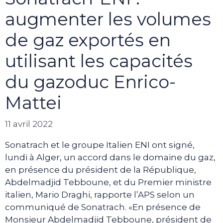
augmenter les volumes
de gaz exportés en
utilisant les capacités
du gazoduc Enrico-
Mattei
11 avril 2022
Sonatrach et le groupe Italien ENI ont signé,
lundi à Alger, un accord dans le domaine du gaz,
en présence du président de la République,
Abdelmadjid Tebboune, et du Premier ministre
italien, Mario Draghi, rapporte l’APS selon un
communiqué de Sonatrach. «En présence de
Monsieur Abdelmadjid Tebboune, président de