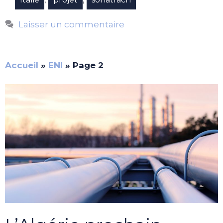
Laisser un commentaire
Accueil
»
ENI
»
Page 2