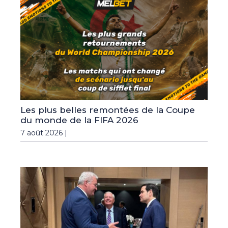
Les plus belles remontées de la Coupe
du monde de la FIFA 2026
7 août 2026 |