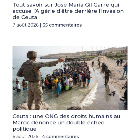
Tout savoir sur José Maria Gil Garre qui
accuse l’Algérie d’être derrière l’invasion
de Ceuta
7 août 2026 |
35 commentaires
Ceuta : une ONG des droits humains au
Maroc dénonce un double échec
politique
6 août 2026 |
4 commentaires