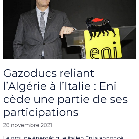
Gazoducs reliant
l’Algérie à l’Italie : Eni
cède une partie de ses
participations
28 novembre 2021
Le groupe énergétique italien Eni a annoncé