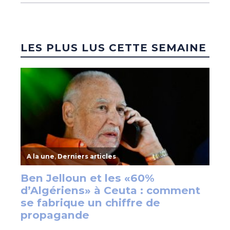
LES PLUS LUS CETTE SEMAINE