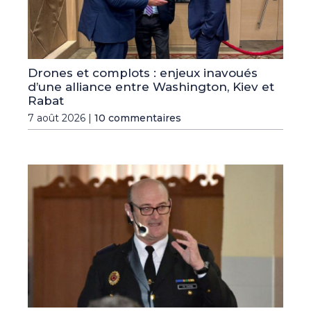
Drones et complots : enjeux inavoués
d’une alliance entre Washington, Kiev et
Rabat
7 août 2026 |
10 commentaires