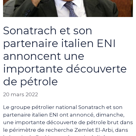
Sonatrach et son
partenaire italien ENI
annoncent une
importante découverte
de pétrole
20 mars 2022
Le groupe pétrolier national Sonatrach et son
partenaire italien ENI ont annoncé, dimanche,
une importante découverte de pétrole brut dans
le périmètre de recherche Zemlet El-Arbi, dans