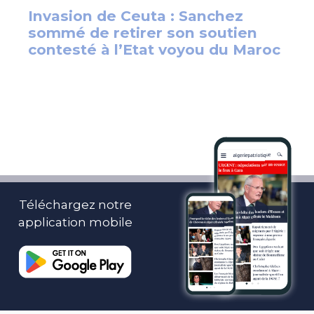
Téléchargez notre
application mobile