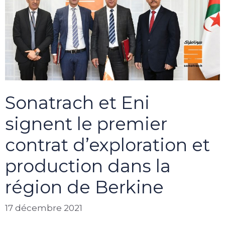
Sonatrach et Eni
signent le premier
contrat d’exploration et
production dans la
région de Berkine
17 décembre 2021