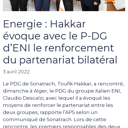
Energie : Hakkar
évoque avec le P-DG
d’ENI le renforcement
du partenariat bilatéral
3 avril 2022
Le PDG de Sonatrach, Toufik Hakkar, a rencontré,
dimanche à Alger, le PDG du groupe italien ENI,
Claudio Descalzi, avec lequel il a évoqué les
moyens de renforcer le partenariat entre les
deux groupes, rapporte l’APS selon un
communiqué de Sonatrach. Lors de cette
rencontre, les premiers responsables des deux …