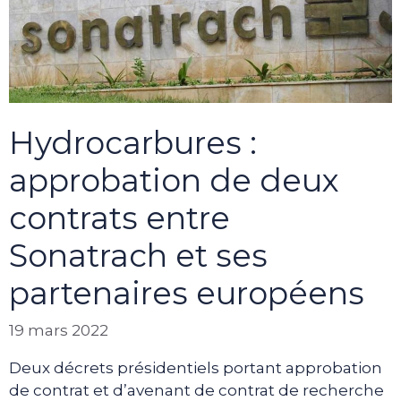
Hydrocarbures :
approbation de deux
contrats entre
Sonatrach et ses
partenaires européens
19 mars 2022
Deux décrets présidentiels portant approbation
de contrat et d’avenant de contrat de recherche