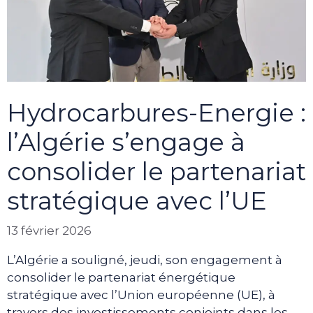
Hydrocarbures-Energie :
l’Algérie s’engage à
consolider le partenariat
stratégique avec l’UE
13 février 2026
L’Algérie a souligné, jeudi, son engagement à
consolider le partenariat énergétique
stratégique avec l’Union européenne (UE), à
travers des investissements conjoints dans les