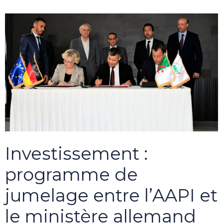
Investissement :
programme de
jumelage entre l’AAPI et
le ministère allemand