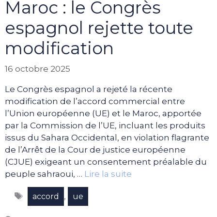
Maroc : le Congrès
espagnol rejette toute
modification
16 octobre 2025
Le Congrès espagnol a rejeté la récente
modification de l’accord commercial entre
l’Union européenne (UE) et le Maroc, apportée
par la Commission de l’UE, incluant les produits
issus du Sahara Occidental, en violation flagrante
de l’Arrêt de la Cour de justice européenne
(CJUE) exigeant un consentement préalable du
peuple sahraoui, …
Lire la suite
Étiquettes
,
accord
ue