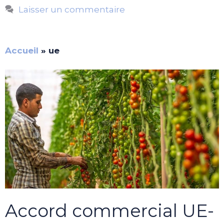
Laisser un commentaire
Accueil
»
ue
Accord commercial UE-