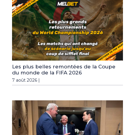
Les plus belles remontées de la Coupe
du monde de la FIFA 2026
7 août 2026 |