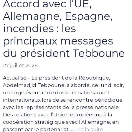
Accord avec l’UE,
Allemagne, Espagne,
incendies : les
principaux messages
du président Tebboune
27 juillet 2026
Actualisé – Le président de la République,
Abdelmadjid Tebboune, a abordé, ce lundi soir,
un large éventail de dossiers nationaux et
internationaux lors de sa rencontre périodique
avec les représentants de la presse nationale.
Des relations avec l’Union européenne à la
coopération stratégique avec l’Allemagne, en
passant par le partenariat …
Lire la suite