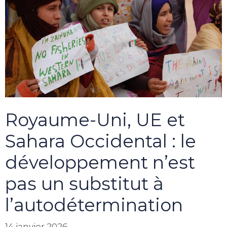
Royaume-Uni, UE et
Sahara Occidental : le
développement n’est
pas un substitut à
l’autodétermination
14 janvier 2026