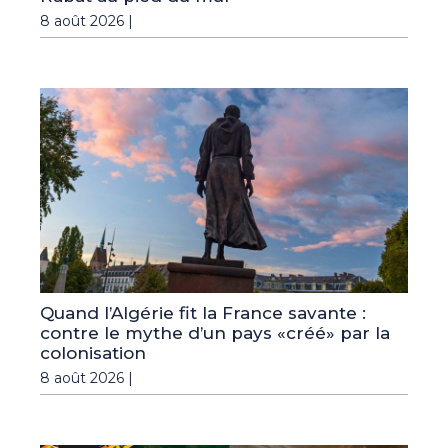
8 août 2026 |
Quand l’Algérie fit la France savante :
contre le mythe d’un pays «créé» par la
colonisation
8 août 2026 |