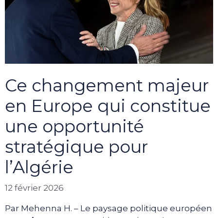
Ce changement majeur
en Europe qui constitue
une opportunité
stratégique pour
l’Algérie
12 février 2026
Par Mehenna H. – Le paysage politique européen