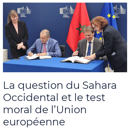
La question du Sahara
Occidental et le test
moral de l’Union
européenne