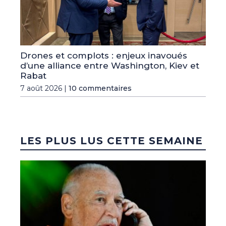
Drones et complots : enjeux inavoués
d’une alliance entre Washington, Kiev et
Rabat
7 août 2026 |
10 commentaires
LES PLUS LUS CETTE SEMAINE