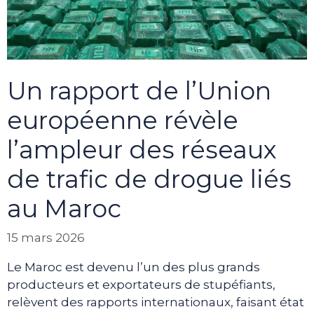
Un rapport de l’Union
européenne révèle
l’ampleur des réseaux
de trafic de drogue liés
au Maroc
15 mars 2026
Le Maroc est devenu l’un des plus grands
producteurs et exportateurs de stupéfiants,
relèvent des rapports internationaux, faisant état