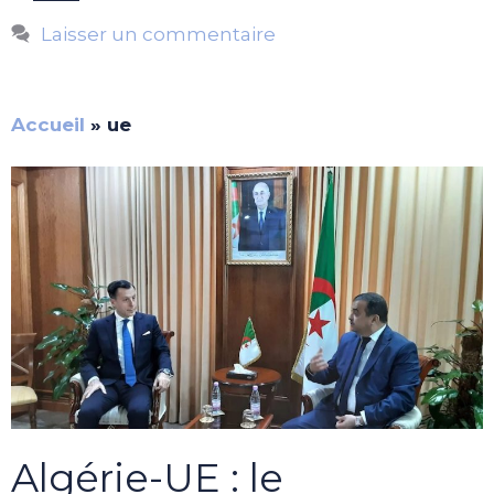
Laisser un commentaire
Accueil
»
ue
Algérie-UE : le