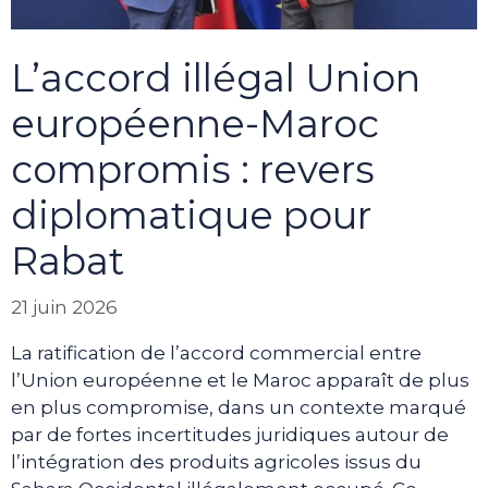
L’accord illégal Union
européenne-Maroc
compromis : revers
diplomatique pour
Rabat
21 juin 2026
La ratification de l’accord commercial entre
l’Union européenne et le Maroc apparaît de plus
en plus compromise, dans un contexte marqué
par de fortes incertitudes juridiques autour de
l’intégration des produits agricoles issus du