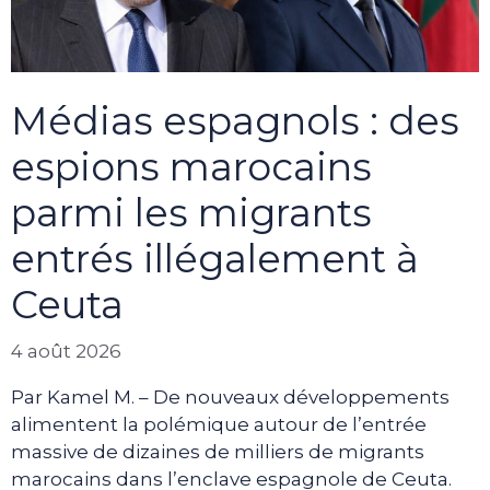
Médias espagnols : des
espions marocains
parmi les migrants
entrés illégalement à
Ceuta
4 août 2026
Par Kamel M. – De nouveaux développements
alimentent la polémique autour de l’entrée
massive de dizaines de milliers de migrants
marocains dans l’enclave espagnole de Ceuta.