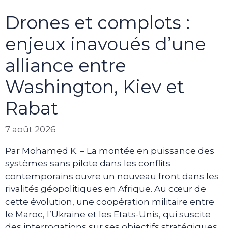
Drones et complots :
enjeux inavoués d’une
alliance entre
Washington, Kiev et
Rabat
7 août 2026
Par Mohamed K. – La montée en puissance des
systèmes sans pilote dans les conflits
contemporains ouvre un nouveau front dans les
rivalités géopolitiques en Afrique. Au cœur de
cette évolution, une coopération militaire entre
le Maroc, l’Ukraine et les Etats-Unis, qui suscite
des interrogations sur ses objectifs stratégiques