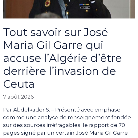
Tout savoir sur José
Maria Gil Garre qui
accuse l’Algérie d’être
derrière l’invasion de
Ceuta
7 août 2026
Par Abdelkader S. – Présenté avec emphase
comme une analyse de renseignement fondée
sur des sources irréfragables, le rapport de 70
pages signé par un certain José Maria Gil Garre