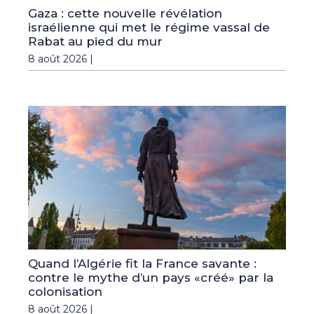
Gaza : cette nouvelle révélation
israélienne qui met le régime vassal de
Rabat au pied du mur
8 août 2026 |
Quand l’Algérie fit la France savante :
contre le mythe d’un pays «créé» par la
colonisation
8 août 2026 |