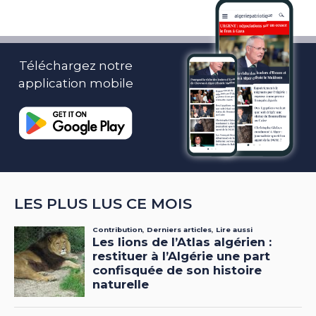
Téléchargez notre
application mobile
LES PLUS LUS CE MOIS