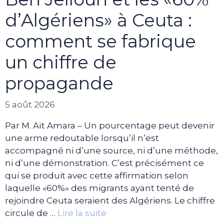
d’Algériens» à Ceuta :
comment se fabrique
un chiffre de
propagande
5 août 2026
Par M. Aït Amara – Un pourcentage peut devenir
une arme redoutable lorsqu’il n’est
accompagné ni d’une source, ni d’une méthode,
ni d’une démonstration. C’est précisément ce
qui se produit avec cette affirmation selon
laquelle «60%» des migrants ayant tenté de
rejoindre Ceuta seraient des Algériens. Le chiffre
circule de …
Lire la suite