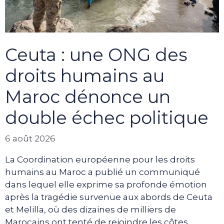
Ceuta : une ONG des
droits humains au
Maroc dénonce un
double échec politique
6 août 2026
La Coordination européenne pour les droits
humains au Maroc a publié un communiqué
dans lequel elle exprime sa profonde émotion
après la tragédie survenue aux abords de Ceuta
et Melilla, où des dizaines de milliers de
Marocains ont tenté de rejoindre les côtes