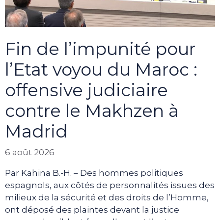
Fin de l’impunité pour
l’Etat voyou du Maroc :
offensive judiciaire
contre le Makhzen à
Madrid
6 août 2026
Par Kahina B.-H. – Des hommes politiques
espagnols, aux côtés de personnalités issues des
milieux de la sécurité et des droits de l’Homme,
ont déposé des plaintes devant la justice