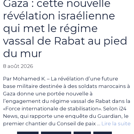
Gaza : cette nouvelle
révélation israélienne
qui met le régime
vassal de Rabat au pied
du mur
8 août 2026
Par Mohamed K. – La révélation d’une future
base militaire destinée à des soldats marocains à
Gaza donne une portée nouvelle à
l’engagement du régime vassal de Rabat dans la
«Force internationale de stabilisation». Selon i24
News, qui rapporte une enquête du Guardian, le
premier chantier du Conseil de paix …
Lire la suite