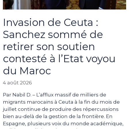
Invasion de Ceuta :
Sanchez sommé de
retirer son soutien
contesté à l’Etat voyou
du Maroc
4 août 2026
Par Nabil D. – L’afflux massif de milliers de
migrants marocains à Ceuta à la fin du mois de
juillet continue de produire des répercussions
bien au-delà de la gestion de la frontière. En
Espagne, plusieurs voix du monde académique,