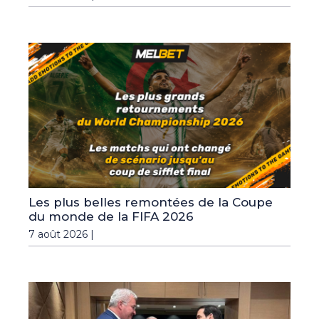
Les plus belles remontées de la Coupe
du monde de la FIFA 2026
7 août 2026 |