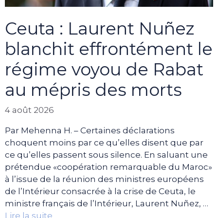
Ceuta : Laurent Nuñez
blanchit effrontément le
régime voyou de Rabat
au mépris des morts
4 août 2026
Par Mehenna H. – Certaines déclarations
choquent moins par ce qu’elles disent que par
ce qu’elles passent sous silence. En saluant une
prétendue «coopération remarquable du Maroc»
à l’issue de la réunion des ministres européens
de l’Intérieur consacrée à la crise de Ceuta, le
ministre français de l’Intérieur, Laurent Nuñez, …
Lire la suite