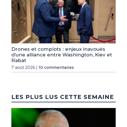
Drones et complots : enjeux inavoués
d’une alliance entre Washington, Kiev et
Rabat
7 août 2026 |
10 commentaires
LES PLUS LUS CETTE SEMAINE