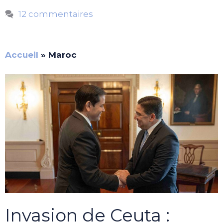
12 commentaires
Accueil
»
Maroc
Invasion de Ceuta :