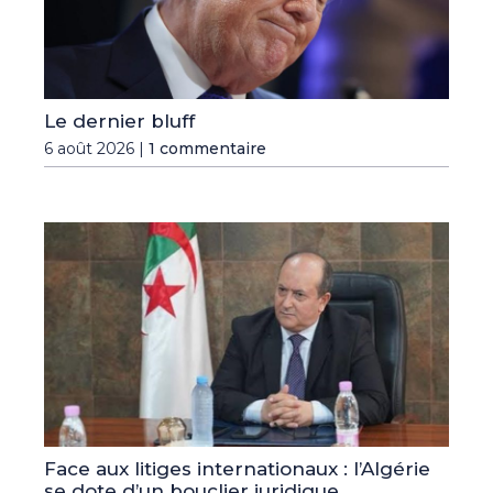
Le dernier bluff
6 août 2026 |
1 commentaire
Face aux litiges internationaux : l’Algérie
se dote d’un bouclier juridique