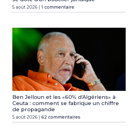
5 août 2026 |
1 commentaire
Ben Jelloun et les «60% d’Algériens» à
Ceuta : comment se fabrique un chiffre
de propagande
5 août 2026 |
62 commentaires