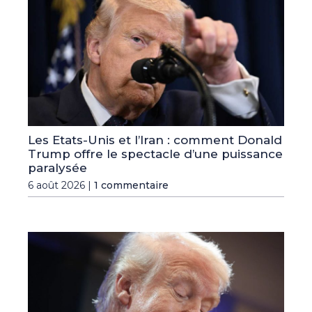
Les Etats-Unis et l’Iran : comment Donald
Trump offre le spectacle d’une puissance
paralysée
6 août 2026 |
1 commentaire