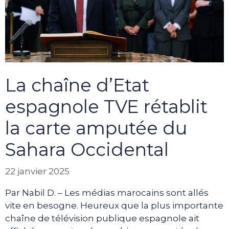
La chaîne d’Etat
espagnole TVE rétablit
la carte amputée du
Sahara Occidental
22 janvier 2025
Par Nabil D. – Les médias marocains sont allés
vite en besogne. Heureux que la plus importante
chaîne de télévision publique espagnole ait