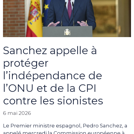
Sanchez appelle à
protéger
l’indépendance de
l’ONU et de la CPI
contre les sionistes
6 mai 2026
Le Premier ministre espagnol, Pedro Sanchez, a
appelé mercredi la Commission européenne à