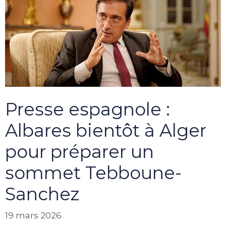
Presse espagnole :
Albares bientôt à Alger
pour préparer un
sommet Tebboune-
Sanchez
19 mars 2026