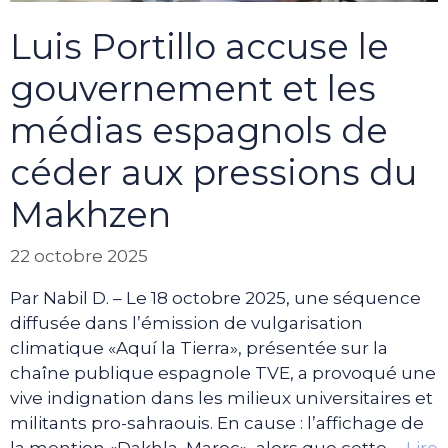
Luis Portillo accuse le
gouvernement et les
médias espagnols de
céder aux pressions du
Makhzen
22 octobre 2025
Par Nabil D. – Le 18 octobre 2025, une séquence
diffusée dans l’émission de vulgarisation
climatique «Aquí la Tierra», présentée sur la
chaîne publique espagnole TVE, a provoqué une
vive indignation dans les milieux universitaires et
militants pro-sahraouis. En cause : l’affichage de