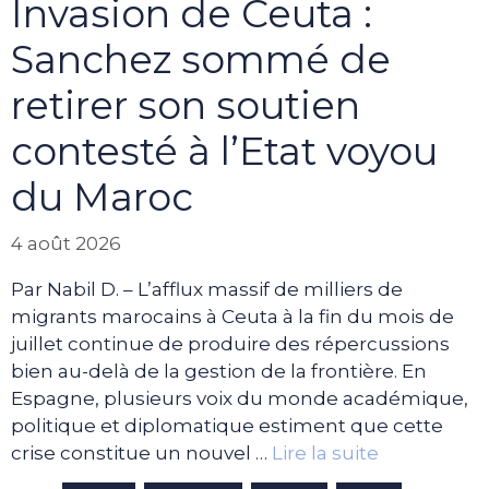
Invasion de Ceuta :
Sanchez sommé de
retirer son soutien
contesté à l’Etat voyou
du Maroc
4 août 2026
Par Nabil D. – L’afflux massif de milliers de
migrants marocains à Ceuta à la fin du mois de
juillet continue de produire des répercussions
bien au-delà de la gestion de la frontière. En
Espagne, plusieurs voix du monde académique,
politique et diplomatique estiment que cette
crise constitue un nouvel …
Lire la suite