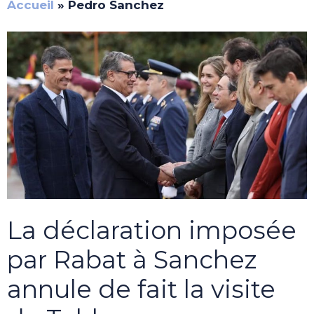
Accueil
»
Pedro Sanchez
La déclaration imposée
par Rabat à Sanchez
annule de fait la visite