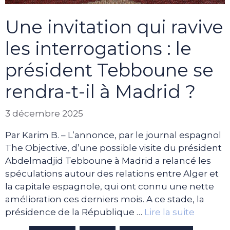
Une invitation qui ravive
les interrogations : le
président Tebboune se
rendra-t-il à Madrid ?
3 décembre 2025
Par Karim B. – L’annonce, par le journal espagnol
The Objective, d’une possible visite du président
Abdelmadjid Tebboune à Madrid a relancé les
spéculations autour des relations entre Alger et
la capitale espagnole, qui ont connu une nette
amélioration ces derniers mois. A ce stade, la
présidence de la République …
Lire la suite