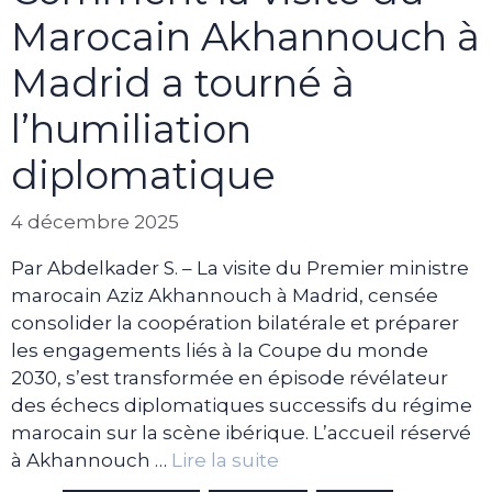
Marocain Akhannouch à
Madrid a tourné à
l’humiliation
diplomatique
4 décembre 2025
Par Abdelkader S. – La visite du Premier ministre
marocain Aziz Akhannouch à Madrid, censée
consolider la coopération bilatérale et préparer
les engagements liés à la Coupe du monde
2030, s’est transformée en épisode révélateur
des échecs diplomatiques successifs du régime
marocain sur la scène ibérique. L’accueil réservé
à Akhannouch …
Lire la suite