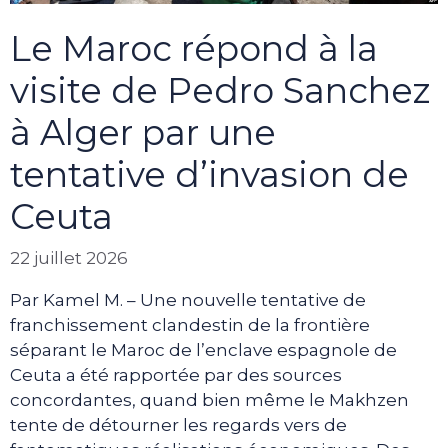
Le Maroc répond à la
visite de Pedro Sanchez
à Alger par une
tentative d’invasion de
Ceuta
22 juillet 2026
Par Kamel M. – Une nouvelle tentative de
franchissement clandestin de la frontière
séparant le Maroc de l’enclave espagnole de
Ceuta a été rapportée par des sources
concordantes, quand bien même le Makhzen
tente de détourner les regards vers de