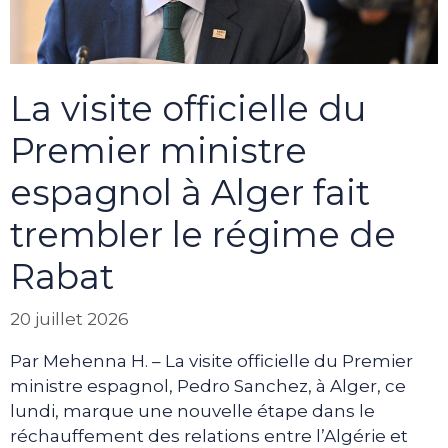
La visite officielle du
Premier ministre
espagnol à Alger fait
trembler le régime de
Rabat
20 juillet 2026
Par Mehenna H. – La visite officielle du Premier
ministre espagnol, Pedro Sanchez, à Alger, ce
lundi, marque une nouvelle étape dans le
réchauffement des relations entre l’Algérie et