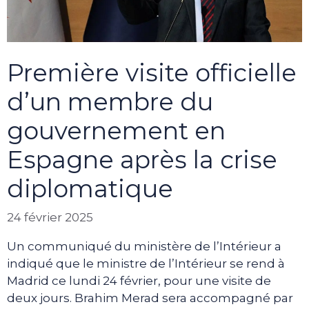
Première visite officielle
d’un membre du
gouvernement en
Espagne après la crise
diplomatique
24 février 2025
Un communiqué du ministère de l’Intérieur a
indiqué que le ministre de l’Intérieur se rend à
Madrid ce lundi 24 février, pour une visite de
deux jours. Brahim Merad sera accompagné par