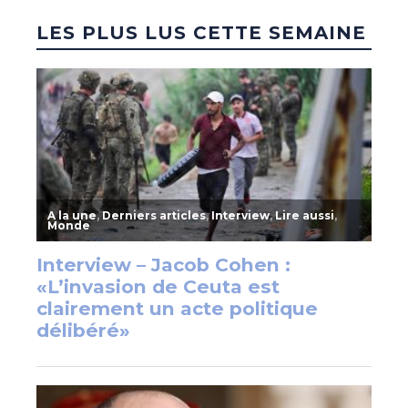
LES PLUS LUS CETTE SEMAINE