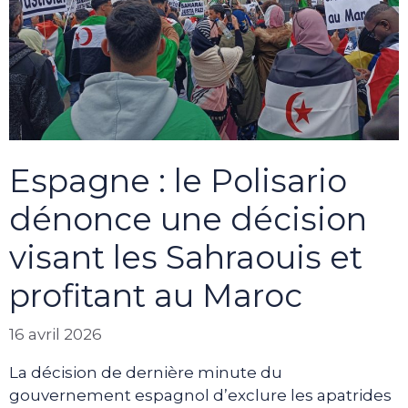
Espagne : le Polisario
dénonce une décision
visant les Sahraouis et
profitant au Maroc
16 avril 2026
La décision de dernière minute du
gouvernement espagnol d’exclure les apatrides