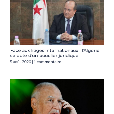
Face aux litiges internationaux : l’Algérie
se dote d’un bouclier juridique
5 août 2026 |
1 commentaire