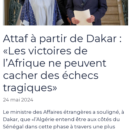
Attaf à partir de Dakar :
«Les victoires de
l’Afrique ne peuvent
cacher des échecs
tragiques»
24 mai 2024
Le ministre des Affaires étrangères a souligné, à
Dakar, que «l’Algérie entend être aux côtés du
Sénégal dans cette phase à travers une plus