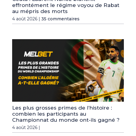
effrontément le régime voyou de Rabat
au mépris des morts
4 août 2026 |
35 commentaires
Les plus grosses primes de l’histoire :
combien les participants au
Championnat du monde ont-ils gagné ?
4 août 2026 |