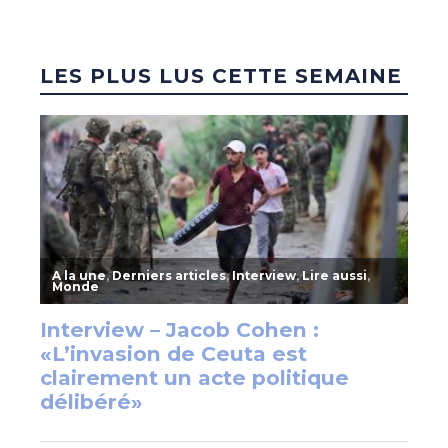
LES PLUS LUS CETTE SEMAINE