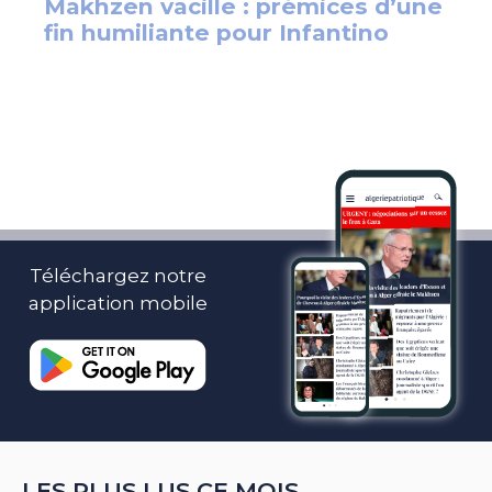
Téléchargez notre
application mobile
LES PLUS LUS CE MOIS