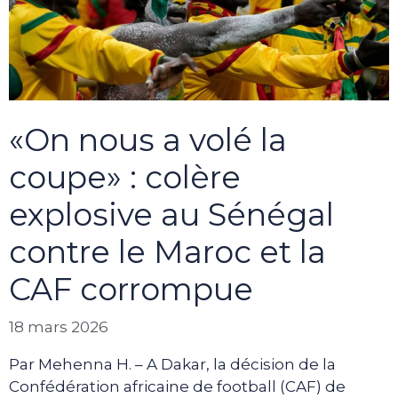
«On nous a volé la
coupe» : colère
explosive au Sénégal
contre le Maroc et la
CAF corrompue
18 mars 2026
Par Mehenna H. – A Dakar, la décision de la
Confédération africaine de football (CAF) de