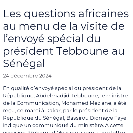
Les questions africaines
au menu de la visite de
l’envoyé spécial du
président Tebboune au
Sénégal
24 décembre 2024
En qualité d’envoyé spécial du président de la
République, Abdelmadjid Tebboune, le ministre
de la Communication, Mohamed Meziane, a été
reçu, ce mardi à Dakar, par le président de la
République du Sénégal, Bassirou Diomaye Faye,
indique un communiqué du ministère. A cette
occasion, Mohamed Meziane a remis une lettre …