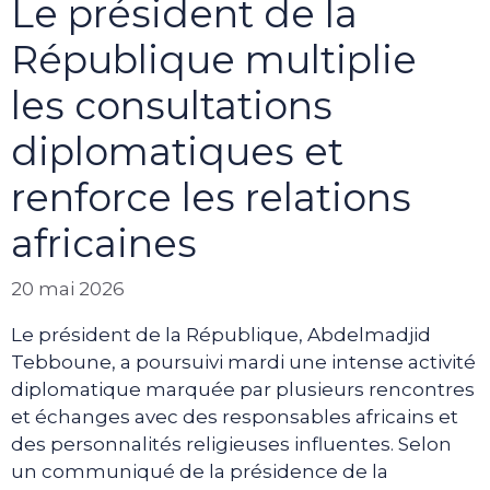
Le président de la
République multiplie
les consultations
diplomatiques et
renforce les relations
africaines
20 mai 2026
Le président de la République, Abdelmadjid
Tebboune, a poursuivi mardi une intense activité
diplomatique marquée par plusieurs rencontres
et échanges avec des responsables africains et
des personnalités religieuses influentes. Selon
un communiqué de la présidence de la