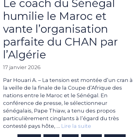
Le coach du Sénégal
humilie le Maroc et
vante l’organisation
parfaite du CHAN par
l’Algérie
17 janvier 2026
Par Houari A. – La tension est montée d’un cran à
la veille de la finale de la Coupe d’Afrique des
nations entre le Maroc et le Sénégal. En
conférence de presse, le sélectionneur
sénégalais, Pape Thiaw, a tenu des propos
particulièrement cinglants à l’égard du très
contesté pays hôte, …
Lire la suite