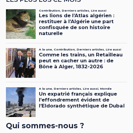
Qui sommes-nous ?