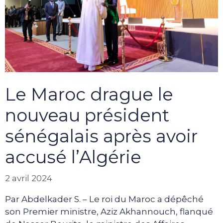
Le Maroc drague le
nouveau président
sénégalais après avoir
accusé l’Algérie
2 avril 2024
Par Abdelkader S. – Le roi du Maroc a dépêché
son Premier ministre, Aziz Akhannouch, flanqué