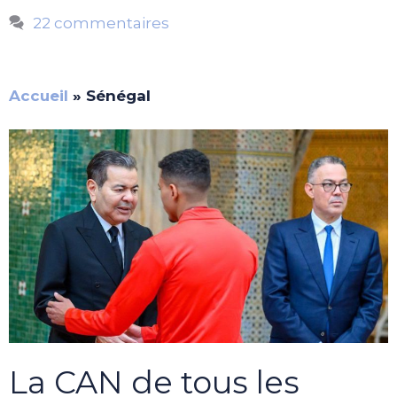
22 commentaires
Accueil
»
Sénégal
La CAN de tous les