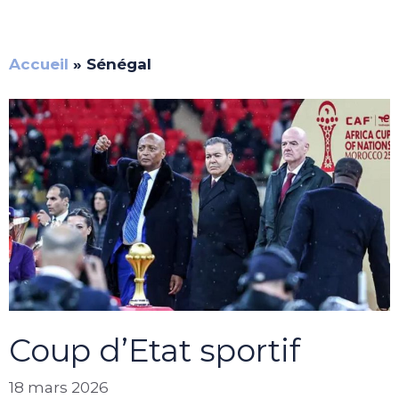
Accueil
»
Sénégal
Coup d’Etat sportif
18 mars 2026