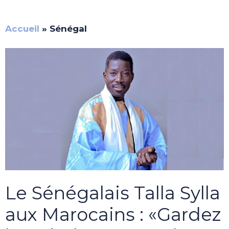
Accueil
»
Sénégal
Le Sénégalais Talla Sylla
aux Marocains : «Gardez