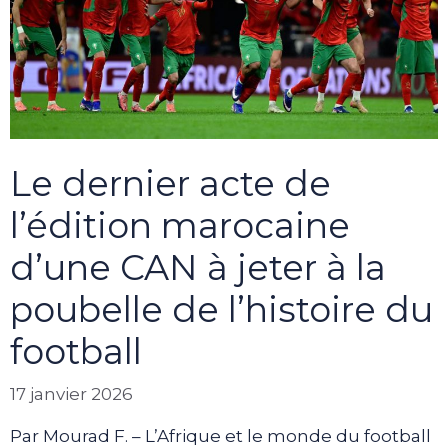
Le dernier acte de
l’édition marocaine
d’une CAN à jeter à la
poubelle de l’histoire du
football
17 janvier 2026
Par Mourad F. – L’Afrique et le monde du football