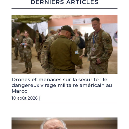
DERNIERS ARTICLES
Drones et menaces sur la sécurité : le
dangereux virage militaire américain au
Maroc
10 août 2026 |