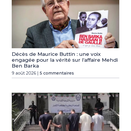
Décès de Maurice Buttin : une voix
engagée pour la vérité sur l’affaire Mehdi
Ben Barka
9 août 2026 |
5 commentaires