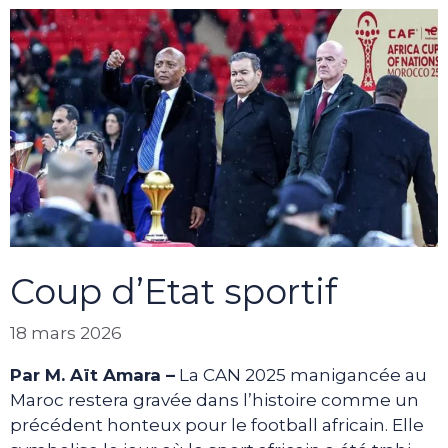
Coup d’Etat sportif
18 mars 2026
Par M. Aït Amara –
La CAN 2025 manigancée au
Maroc restera gravée dans l’histoire comme un
précédent honteux pour le football africain. Elle