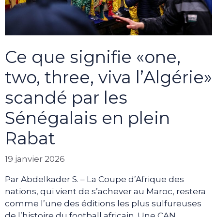
Ce que signifie «one,
two, three, viva l’Algérie»
scandé par les
Sénégalais en plein
Rabat
19 janvier 2026
Par Abdelkader S. – La Coupe d’Afrique des
nations, qui vient de s’achever au Maroc, restera
comme l’une des éditions les plus sulfureuses
de l’histoire du football africain. Une CAN