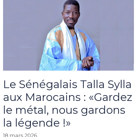
Le Sénégalais Talla Sylla
aux Marocains : «Gardez
le métal, nous gardons
la légende !»
18 mars 2026