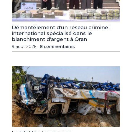
Démantèlement d’un réseau criminel
international spécialisé dans le
blanchiment d’argent à Oran
9 août 2026 |
8 commentaires