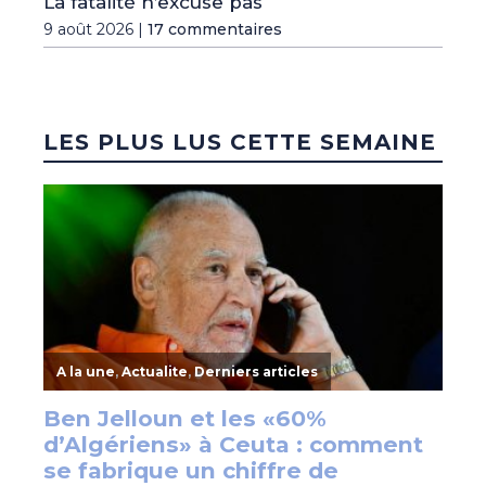
La fatalité n’excuse pas
9 août 2026 |
17 commentaires
LES PLUS LUS CETTE SEMAINE