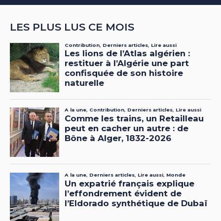
LES PLUS LUS CE MOIS