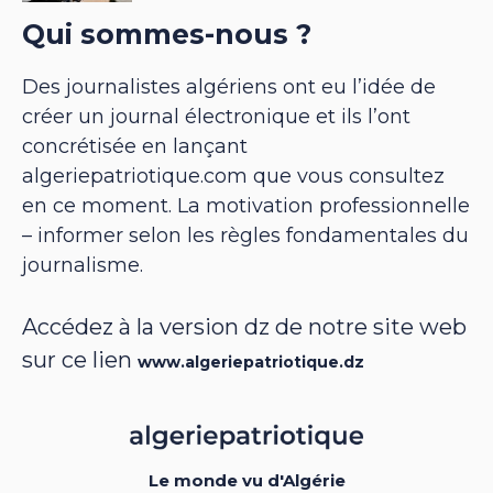
Qui sommes-nous ?
Des journalistes algériens ont eu l’idée de
créer un journal électronique et ils l’ont
concrétisée en lançant
algeriepatriotique.com que vous consultez
en ce moment. La motivation professionnelle
– informer selon les règles fondamentales du
journalisme.
Accédez à la version dz de notre site web
sur ce lien
www.algeriepatriotique.dz
Le monde vu d'Algérie