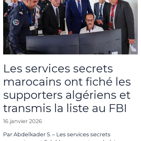
Les services secrets
marocains ont fiché les
supporters algériens et
transmis la liste au FBI
16 janvier 2026
Par Abdelkader S. – Les services secrets