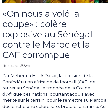
«On nous a volé la
coupe» : colère
explosive au Sénégal
contre le Maroc et la
CAF corrompue
18 mars 2026
Par Mehenna H. – A Dakar, la décision de la
Confédération africaine de football (CAF) de
retirer au Sénégal le trophée de la Coupe
d’Afrique des nations, pourtant acquis avec
mérite sur le terrain, pour le remettre au Maroc a
déclenché une colère rare, brutale, unanime. Au