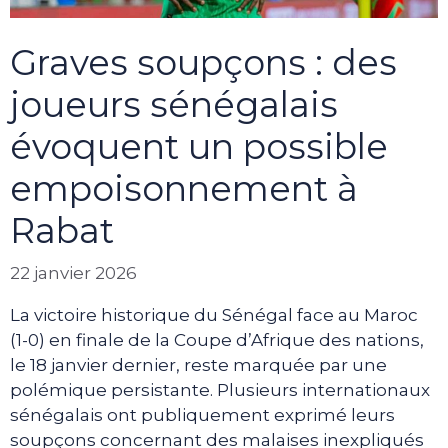
Graves soupçons : des
joueurs sénégalais
évoquent un possible
empoisonnement à
Rabat
22 janvier 2026
La victoire historique du Sénégal face au Maroc
(1-0) en finale de la Coupe d’Afrique des nations,
le 18 janvier dernier, reste marquée par une
polémique persistante. Plusieurs internationaux
sénégalais ont publiquement exprimé leurs
soupçons concernant des malaises inexpliqués