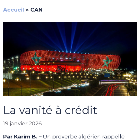
Accueil
»
CAN
La vanité à crédit
19 janvier 2026
Par Karim B. –
Un proverbe algérien rappelle