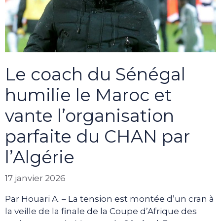
Le coach du Sénégal
humilie le Maroc et
vante l’organisation
parfaite du CHAN par
l’Algérie
17 janvier 2026
Par Houari A. – La tension est montée d’un cran à
la veille de la finale de la Coupe d’Afrique des