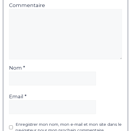
Commentaire
Nom *
Email *
Enregistrer mon nom, mon e-mail et mon site dans le
navigateur pour mon prochain commentaire.