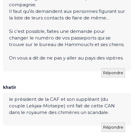
compagnie.
Il faut qu’ils demandent aux personnes figurant sur
la liste de leurs contacts de faire de même…
Si c’est possible, faites une demande pour
changer le numéro de vos passeports qui se
trouve sur le bureau de Hammouchi et ses chiens.
On vous a dit de ne pas y aller au pays des vipères.
Répondre
khatir
le président de la CAF et son suppléant (du
couple Lekjaa-Motsepe) ont fait de cette CAN
dans le royaume des chimères un scandale.
Répondre