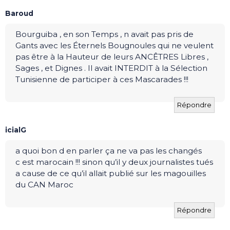
Baroud
Bourguiba , en son Temps , n avait pas pris de
Gants avec les Éternels Bougnoules qui ne veulent
pas être à la Hauteur de leurs ANCÊTRES Libres ,
Sages , et Dignes . Il avait INTERDIT à la Sélection
Tunisienne de participer à ces Mascarades !!!
Répondre
icialG
a quoi bon d en parler ça ne va pas les changés
c est marocain !!! sinon qu’il y deux journalistes tués
a cause de ce qu’il allait publié sur les magouilles
du CAN Maroc
Répondre