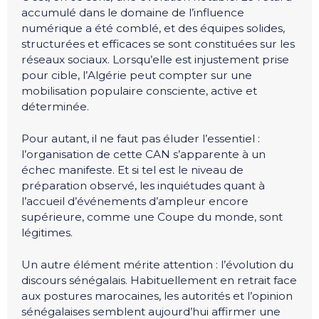
accumulé dans le domaine de l’influence
numérique a été comblé, et des équipes solides,
structurées et efficaces se sont constituées sur les
réseaux sociaux. Lorsqu’elle est injustement prise
pour cible, l’Algérie peut compter sur une
mobilisation populaire consciente, active et
déterminée.
Pour autant, il ne faut pas éluder l’essentiel :
l’organisation de cette CAN s’apparente à un
échec manifeste. Et si tel est le niveau de
préparation observé, les inquiétudes quant à
l’accueil d’événements d’ampleur encore
supérieure, comme une Coupe du monde, sont
légitimes.
Un autre élément mérite attention : l’évolution du
discours sénégalais. Habituellement en retrait face
aux postures marocaines, les autorités et l’opinion
sénégalaises semblent aujourd’hui affirmer une