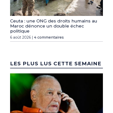
Ceuta : une ONG des droits humains au
Maroc dénonce un double échec
politique
6 août 2026 |
4 commentaires
LES PLUS LUS CETTE SEMAINE