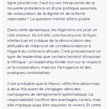
ligne plus ferme. Faut-il y voir l’empreinte de la
nouvelle présidence et d’une politique assumée
de restauration de la dignité et de la fierté
nationales ? La question mérite d’être posée.
Dans cette dynamique, les Algériens ont joué un
rôle moteur. Ils ont été, une fois encore, le foyer
intellectuel et critique de la dénonciation des
attitudes de mépris et de condescendance à
l’égard du continent africain. C’est précisément ce
type de leadership que certains tentent d’imposer
à l’Afrique : un leadership fondé non sur le respect
et la coopération, mais sur l’arrogance et des
pratiques contestables.
Il est probable que le Maroc réfléchira désormais
à deux fois avant de s’engager dans des
campagnes de dénigrement systématique. La
responsabilité confère des avantages, certes, mais
elle implique aussi d’en assumer le revers. Et cette