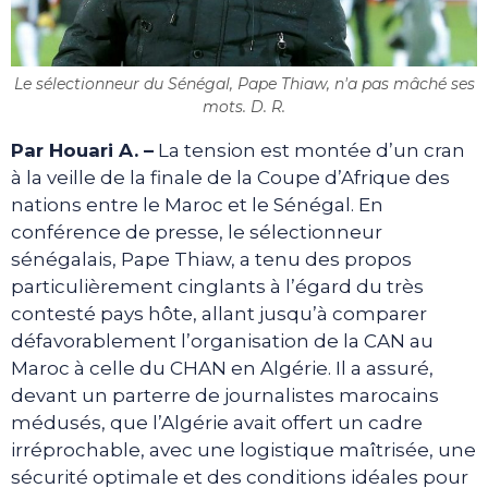
Le sélectionneur du Sénégal, Pape Thiaw, n'a pas mâché ses
mots. D. R.
Par Houari A. –
La tension est montée d’un cran
à la veille de la finale de la Coupe d’Afrique des
nations entre le Maroc et le Sénégal. En
conférence de presse, le sélectionneur
sénégalais, Pape Thiaw, a tenu des propos
particulièrement cinglants à l’égard du très
contesté pays hôte, allant jusqu’à comparer
défavorablement l’organisation de la CAN au
Maroc à celle du CHAN en Algérie. Il a assuré,
devant un parterre de journalistes marocains
médusés, que l’Algérie avait offert un cadre
irréprochable, avec une logistique maîtrisée, une
sécurité optimale et des conditions idéales pour