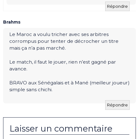
Répondre
Brahms
Le Maroc a voulu tricher avec ses arbitres
corrompus pour tenter de décrocher un titre
mais ça n’a pas marché.
Le match, il faut le jouer, rien n’est gagné par
avance.
BRAVO aux Sénégalais et à Mané (meilleur joueur)
simple sans chichi.
Répondre
Laisser un commentaire