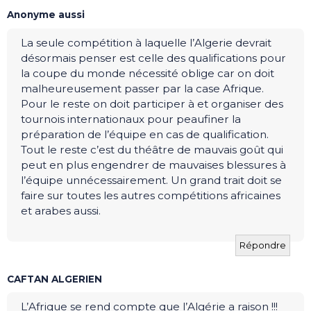
Anonyme aussi
La seule compétition à laquelle l’Algerie devrait
désormais penser est celle des qualifications pour
la coupe du monde nécessité oblige car on doit
malheureusement passer par la case Afrique.
Pour le reste on doit participer à et organiser des
tournois internationaux pour peaufiner la
préparation de l’équipe en cas de qualification.
Tout le reste c’est du théâtre de mauvais goût qui
peut en plus engendrer de mauvaises blessures à
l’équipe unnécessairement. Un grand trait doit se
faire sur toutes les autres compétitions africaines
et arabes aussi.
Répondre
CAFTAN ALGERIEN
L’Afrique se rend compte que l’Algérie a raison !!!