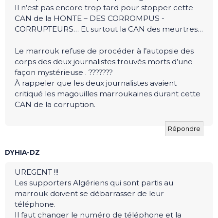
Il n’est pas encore trop tard pour stopper cette
CAN de la HONTE – DES CORROMPUS -
CORRUPTEURS… Et surtout la CAN des meurtres…
Le marrouk refuse de procéder à l’autopsie des
corps des deux journalistes trouvés morts d’une
façon mystérieuse . ???????
À rappeler que les deux journalistes avaient
critiqué les magouilles marroukaines durant cette
CAN de la corruption.
Répondre
DYHIA-DZ
UREGENT !!!
Les supporters Algériens qui sont partis au
marrouk doivent se débarrasser de leur
téléphone.
Il faut changer le numéro de téléphone et la