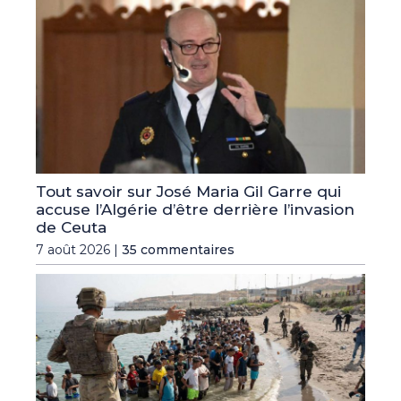
Tout savoir sur José Maria Gil Garre qui
accuse l’Algérie d’être derrière l’invasion
de Ceuta
7 août 2026 |
35 commentaires