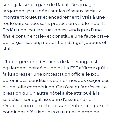
sénégalaise à la gare de Rabat. Des images
largement partagées sur les réseaux sociaux
montrent joueurs et encadrement livrés à une
foule surexcitée, sans protection visible. Pour la
Fédération, cette situation est «indigne d’une
finale continentale» et constitue une faute grave
de l’organisation, mettant en danger joueurs et
staff.
L’hébergement des Lions de la Teranga est
également pointé du doigt. La FSF affirme qu’il a
fallu adresser une protestation officielle pour
obtenir des conditions conformes aux exigences
d’une telle compétition. Ce n’est qu’après cette
pression qu’un autre hôtel a été attribué à la
sélection sénégalaise, afin d’assurer une
récupération correcte, laissant entendre que ces
conditions n’étaient pas garanties d’emblée.