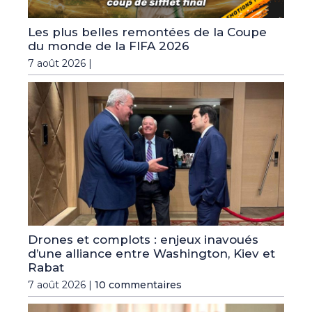
Les plus belles remontées de la Coupe
du monde de la FIFA 2026
7 août 2026 |
Drones et complots : enjeux inavoués
d’une alliance entre Washington, Kiev et
Rabat
7 août 2026 |
10 commentaires