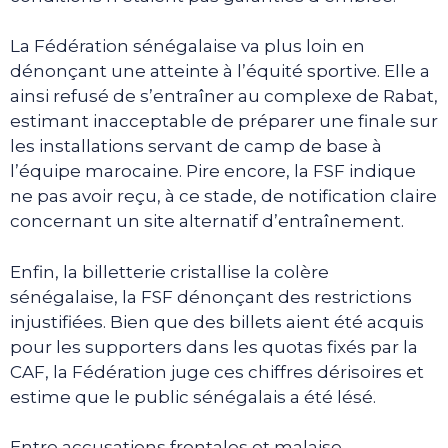
La Fédération sénégalaise va plus loin en
dénonçant une atteinte à l’équité sportive. Elle a
ainsi refusé de s’entraîner au complexe de Rabat,
estimant inacceptable de préparer une finale sur
les installations servant de camp de base à
l’équipe marocaine. Pire encore, la FSF indique
ne pas avoir reçu, à ce stade, de notification claire
concernant un site alternatif d’entraînement.
Enfin, la billetterie cristallise la colère
sénégalaise, la FSF dénonçant des restrictions
injustifiées. Bien que des billets aient été acquis
pour les supporters dans les quotas fixés par la
CAF, la Fédération juge ces chiffres dérisoires et
estime que le public sénégalais a été lésé.
Entre accusations frontales et malaise