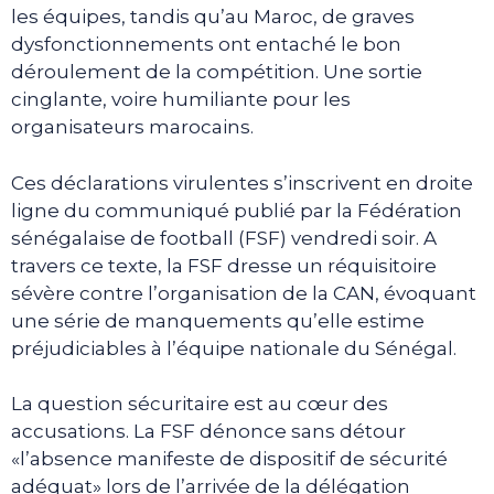
les équipes, tandis qu’au Maroc, de graves
dysfonctionnements ont entaché le bon
déroulement de la compétition. Une sortie
cinglante, voire humiliante pour les
organisateurs marocains.
Ces déclarations virulentes s’inscrivent en droite
ligne du communiqué publié par la Fédération
sénégalaise de football (FSF) vendredi soir. A
travers ce texte, la FSF dresse un réquisitoire
sévère contre l’organisation de la CAN, évoquant
une série de manquements qu’elle estime
préjudiciables à l’équipe nationale du Sénégal.
La question sécuritaire est au cœur des
accusations. La FSF dénonce sans détour
«l’absence manifeste de dispositif de sécurité
adéquat» lors de l’arrivée de la délégation