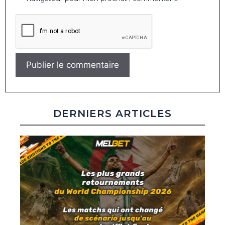
DERNIERS ARTICLES