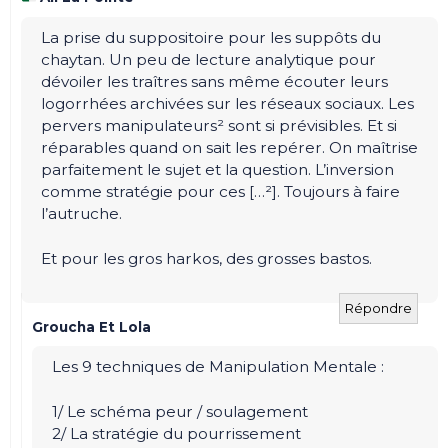
La prise du suppositoire pour les suppôts du
chaytan. Un peu de lecture analytique pour
dévoiler les traîtres sans même écouter leurs
logorrhées archivées sur les réseaux sociaux. Les
pervers manipulateurs² sont si prévisibles. Et si
réparables quand on sait les repérer. On maîtrise
parfaitement le sujet et la question. L’inversion
comme stratégie pour ces […²]. Toujours à faire
l’autruche.
Et pour les gros harkos, des grosses bastos.
Répondre
Groucha Et Lola
Les 9 techniques de Manipulation Mentale :
1/ Le schéma peur / soulagement
2/ La stratégie du pourrissement