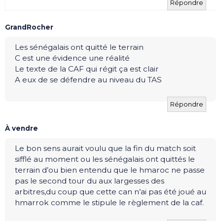
Répondre
GrandRocher
Les sénégalais ont quitté le terrain
C est une évidence une réalité
Le texte de la CAF qui régit ça est clair
A eux de se défendre au niveau du TAS
Répondre
À vendre
Le bon sens aurait voulu que la fin du match soit
sifflé au moment ou les sénégalais ont quittés le
terrain d’ou bien entendu que le hmaroc ne passe
pas le second tour du aux largesses des
arbitres,du coup que cette can n’ai pas été joué au
hmarrok comme le stipule le règlement de la caf.