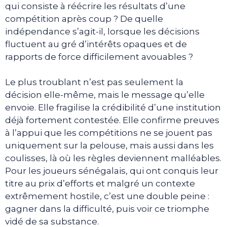
qui consiste à réécrire les résultats d’une
compétition après coup ? De quelle
indépendance s’agit-il, lorsque les décisions
fluctuent au gré d’intérêts opaques et de
rapports de force difficilement avouables ?
Le plus troublant n’est pas seulement la
décision elle-même, mais le message qu’elle
envoie. Elle fragilise la crédibilité d’une institution
déjà fortement contestée. Elle confirme preuves
à l’appui que les compétitions ne se jouent pas
uniquement sur la pelouse, mais aussi dans les
coulisses, là où les règles deviennent malléables.
Pour les joueurs sénégalais, qui ont conquis leur
titre au prix d’efforts et malgré un contexte
extrêmement hostile, c’est une double peine :
gagner dans la difficulté, puis voir ce triomphe
vidé de sa substance.