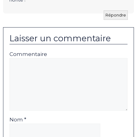
Répondre
Laisser un commentaire
Commentaire
Nom *