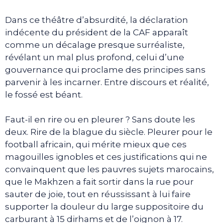
Dans ce théâtre d’absurdité, la déclaration
indécente du président de la CAF apparaît
comme un décalage presque surréaliste,
révélant un mal plus profond, celui d’une
gouvernance qui proclame des principes sans
parvenir à les incarner. Entre discours et réalité,
le fossé est béant.
Faut-il en rire ou en pleurer ? Sans doute les
deux. Rire de la blague du siècle. Pleurer pour le
football africain, qui mérite mieux que ces
magouilles ignobles et ces justifications qui ne
convainquent que les pauvres sujets marocains,
que le Makhzen a fait sortir dans la rue pour
sauter de joie, tout en réussissant à lui faire
supporter la douleur du large suppositoire du
carburant à 15 dirhams et de l’oignon à 17.