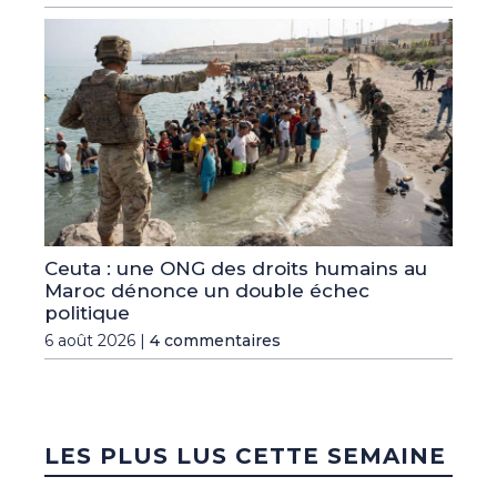
Ceuta : une ONG des droits humains au
Maroc dénonce un double échec
politique
6 août 2026 |
4 commentaires
LES PLUS LUS CETTE SEMAINE