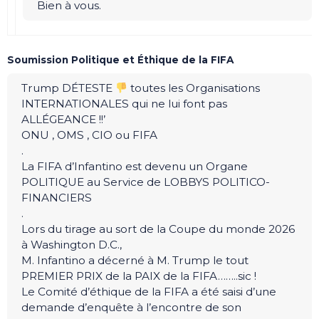
Bien à vous.
Soumission Politique et Éthique de la FIFA
Trump DÉTESTE
toutes les Organisations
INTERNATIONALES qui ne lui font pas
ALLÉGEANCE !!’
ONU , OMS , CIO ou FIFA
.
La FIFA d’Infantino est devenu un Organe
POLITIQUE au Service de LOBBYS POLITICO-
FINANCIERS
.
Lors du tirage au sort de la Coupe du monde 2026
à Washington D.C.,
M. Infantino a décerné à M. Trump le tout
PREMIER PRIX de la PAIX de la FIFA……..sic !
Le Comité d’éthique de la FIFA a été saisi d’une
demande d’enquête à l’encontre de son