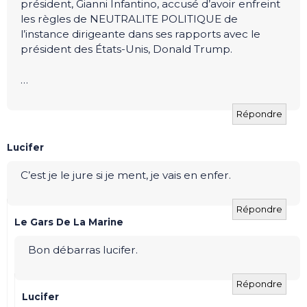
président, Gianni Infantino, accusé d’avoir enfreint
les règles de NEUTRALITE POLITIQUE de
l’instance dirigeante dans ses rapports avec le
président des États-Unis, Donald Trump.
…
Répondre
Lucifer
C’est je le jure si je ment, je vais en enfer.
Répondre
Le Gars De La Marine
Bon débarras lucifer.
Répondre
Lucifer