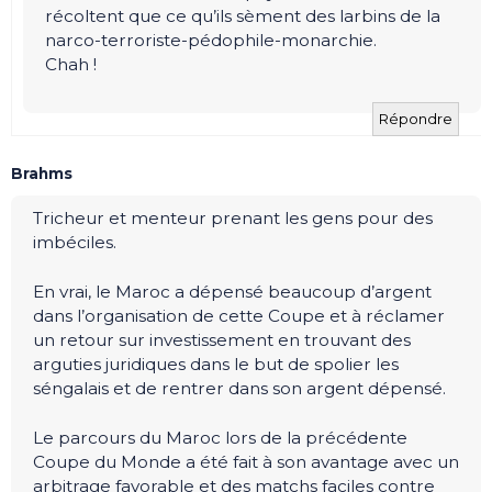
récoltent que ce qu’ils sèment des larbins de la
narco-terroriste-pédophile-monarchie.
Chah !
Répondre
Brahms
Tricheur et menteur prenant les gens pour des
imbéciles.
En vrai, le Maroc a dépensé beaucoup d’argent
dans l’organisation de cette Coupe et à réclamer
un retour sur investissement en trouvant des
arguties juridiques dans le but de spolier les
séngalais et de rentrer dans son argent dépensé.
Le parcours du Maroc lors de la précédente
Coupe du Monde a été fait à son avantage avec un
arbitrage favorable et des matchs faciles contre