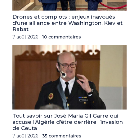
Drones et complots : enjeux inavoués
d’une alliance entre Washington, Kiev et
Rabat
7 août 2026 |
10 commentaires
Tout savoir sur José Maria Gil Garre qui
accuse l’Algérie d’être derrière l’invasion
de Ceuta
7 août 2026 |
35 commentaires