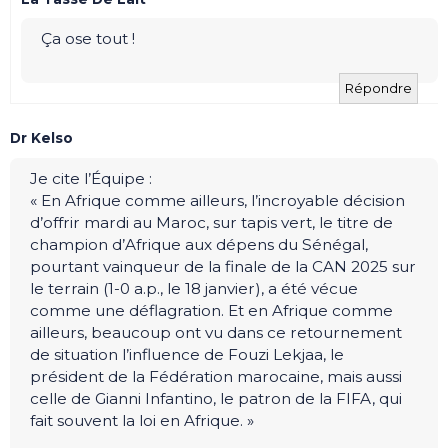
Ça ose tout !
Répondre
Dr Kelso
Je cite l’Équipe :
« En Afrique comme ailleurs, l’incroyable décision
d’offrir mardi au Maroc, sur tapis vert, le titre de
champion d’Afrique aux dépens du Sénégal,
pourtant vainqueur de la finale de la CAN 2025 sur
le terrain (1-0 a.p., le 18 janvier), a été vécue
comme une déflagration. Et en Afrique comme
ailleurs, beaucoup ont vu dans ce retournement
de situation l’influence de Fouzi Lekjaa, le
président de la Fédération marocaine, mais aussi
celle de Gianni Infantino, le patron de la FIFA, qui
fait souvent la loi en Afrique. »