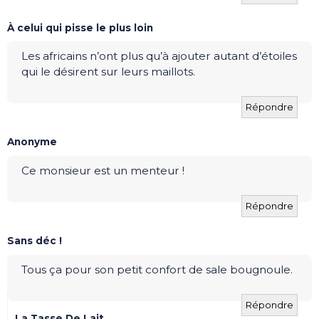
À celui qui pisse le plus loin
Les africains n’ont plus qu’à ajouter autant d’étoiles
qui le désirent sur leurs maillots.
Répondre
Anonyme
Ce monsieur est un menteur !
Répondre
Sans déc !
Tous ça pour son petit confort de sale bougnoule.
Répondre
La Tasse De Lait