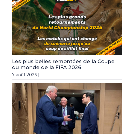
Les plus belles remontées de la Coupe
du monde de la FIFA 2026
7 août 2026 |