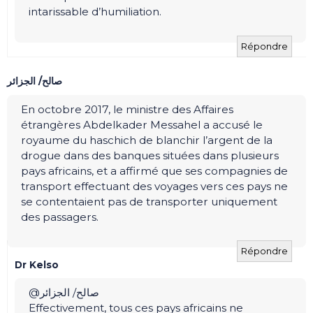
intarissable d’humiliation.
Répondre
صالح/ الجزائر
En octobre 2017, le ministre des Affaires
étrangères Abdelkader Messahel a accusé le
royaume du haschich de blanchir l’argent de la
drogue dans des banques situées dans plusieurs
pays africains, et a affirmé que ses compagnies de
transport effectuant des voyages vers ces pays ne
se contentaient pas de transporter uniquement
des passagers.
Répondre
Dr Kelso
@صالح/ الجزائر
Effectivement, tous ces pays africains ne