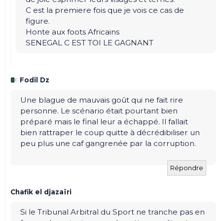
C est la premiere fois que je vois ce cas de
figure.
Honte aux foots Africains
SENEGAL C EST TOI LE GAGNANT
Fodil Dz
Une blague de mauvais goût qui ne fait rire
personne. Le scénario était pourtant bien
préparé mais le final leur a échappé. Il fallait
bien rattraper le coup quitte à décrédibiliser un
peu plus une caf gangrenée par la corruption.
Répondre
Chafik el djazaïri
Si le Tribunal Arbitral du Sport ne tranche pas en