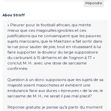
Répondre
Abou Stroff
« Pleurer pour le football africain, qui mérite
mieux que ces magouilles ignobles et ces
justifications qui ne convainquent que les pauvres
sujets marocains, que le Makhzen a fait sortir dans
la rue pour sauter de joie, tout en réussissant à lui
faire supporter la douleur du large suppositoire
du carburant à 15 dirhams et de l’oignon à 17. »
conclut M. H.. avec une dose de sarcasme
confirmée.
Question à un doro: supposons que les sujets de sa
majesté soient masochistes et exhibent une
endurance face aux dures « épreuves » de la vie, le
sarcasme de M. H., ne serait il pas mal placé?
Réponse gratuite: je pense qu’à partir du moment