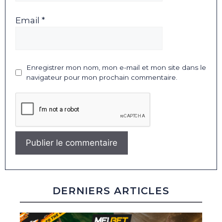
Email *
Enregistrer mon nom, mon e-mail et mon site dans le
navigateur pour mon prochain commentaire.
DERNIERS ARTICLES