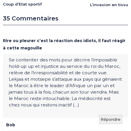
Coup d’Etat sportif
L’invasion en tissu
35 Commentaires
Rire ou pleurer c’est la réaction des idiots, il faut réagir
à cette magouille
Se contenter des mots pour décrire l’impossible
hold-up up et injustice au service du roi du Maroc,
relève de l’irresponsabilité et de courte vue.
Lekjaa et motsepe s’attaque aux pays qui gênaient
le Maroc à être le leader d’Afrique un par un et
jamais tous à la fois, chacun son tour viendra. Mais
le Maroc reste intouchable. La médiocrité est
chez nous qui restons inactif (…)
Répondre
Bob