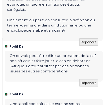
et unique, un sacre en or issu des égouts
sénégalais.
Finalement, où peut-on consulter la définition du
terme «démission» dans un dictionnaire ou une
encyclopédie arabe et africaine?
Répondre
Fodil Dz
On devrait peut-être élire un président de la caf
non africain et faire jouer la can en dehors de
l’Afrique. Le tout arbitrer par des personnes
issues des autres confédérations.
Répondre
Fodil Dz
Une lapalissade africaine est une source