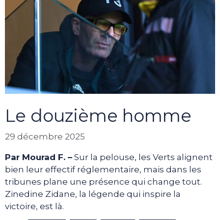
Le douzième homme
29 décembre 2025
Par Mourad F. –
Sur la pelouse, les Verts alignent
bien leur effectif réglementaire, mais dans les
tribunes plane une présence qui change tout.
Zinedine Zidane, la légende qui inspire la
victoire, est là.