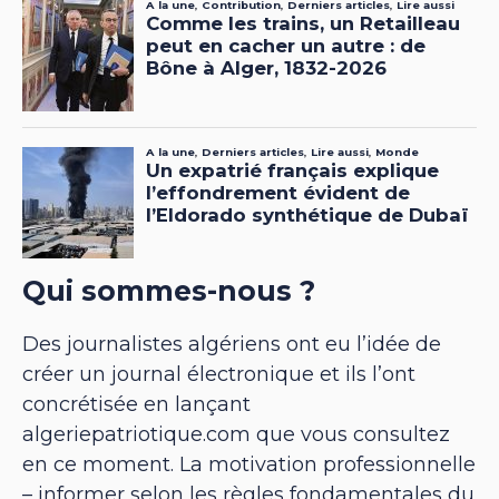
Qui sommes-nous ?
Des journalistes algériens ont eu l’idée de
créer un journal électronique et ils l’ont
concrétisée en lançant
algeriepatriotique.com que vous consultez
en ce moment. La motivation professionnelle
– informer selon les règles fondamentales du