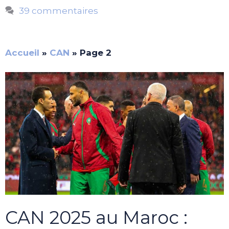
39 commentaires
Accueil
»
CAN
»
Page 2
CAN 2025 au Maroc :