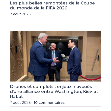
Les plus belles remontées de la Coupe
du monde de la FIFA 2026
7 août 2026 |
Drones et complots : enjeux inavoués
d’une alliance entre Washington, Kiev et
Rabat
7 août 2026 |
10 commentaires