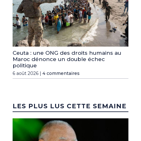
Ceuta : une ONG des droits humains au
Maroc dénonce un double échec
politique
6 août 2026 |
4 commentaires
LES PLUS LUS CETTE SEMAINE