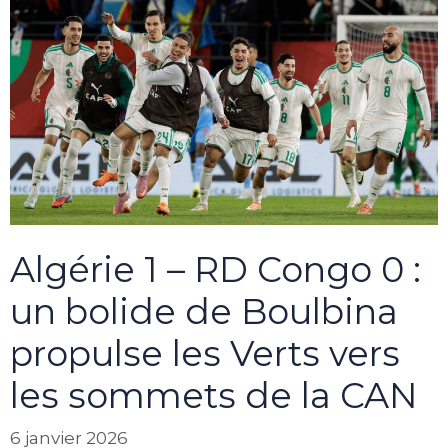
Algérie 1 – RD Congo 0 :
un bolide de Boulbina
propulse les Verts vers
les sommets de la CAN
6 janvier 2026