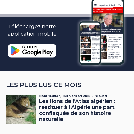
Téléchargez notre
application mobile
LES PLUS LUS CE MOIS