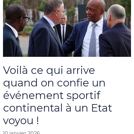
Voilà ce qui arrive
quand on confie un
événement sportif
continental à un Etat
voyou !
10 janvier 2026