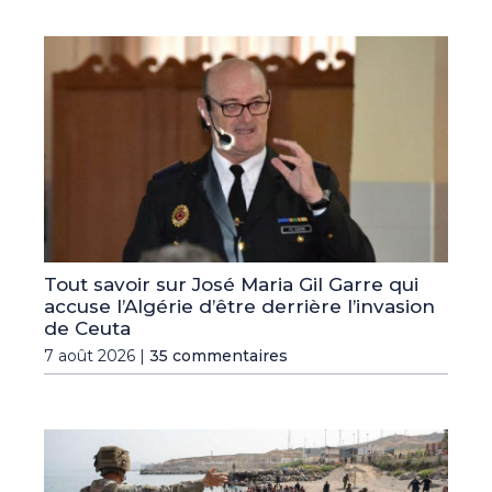
Tout savoir sur José Maria Gil Garre qui
accuse l’Algérie d’être derrière l’invasion
de Ceuta
7 août 2026 |
35 commentaires