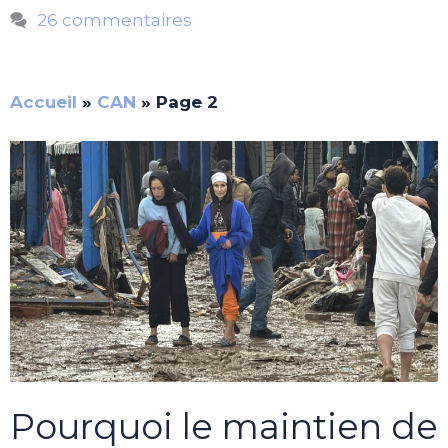
26 commentaires
Accueil
»
CAN
»
Page 2
Pourquoi le maintien de