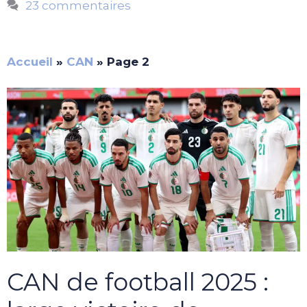
23 commentaires
Accueil
»
CAN
»
Page 2
CAN de football 2025 :