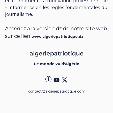
en ce moment. La motivation professionnelle
– informer selon les règles fondamentales du
journalisme.
Accédez à la version dz de notre site web
sur ce lien
www.algeriepatriotique.dz
Le monde vu d'Algérie
contact@algeriepatriotique.com