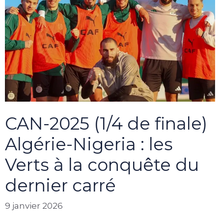
CAN-2025 (1/4 de finale)
Algérie-Nigeria : les
Verts à la conquête du
dernier carré
9 janvier 2026