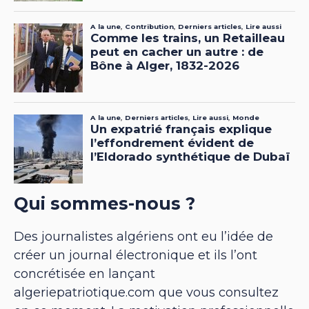
Qui sommes-nous ?
Des journalistes algériens ont eu l’idée de
créer un journal électronique et ils l’ont
concrétisée en lançant
algeriepatriotique.com que vous consultez