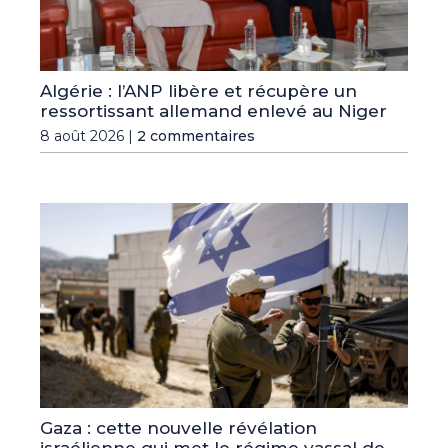
Algérie : l’ANP libère et récupère un
ressortissant allemand enlevé au Niger
8 août 2026 |
2 commentaires
Gaza : cette nouvelle révélation