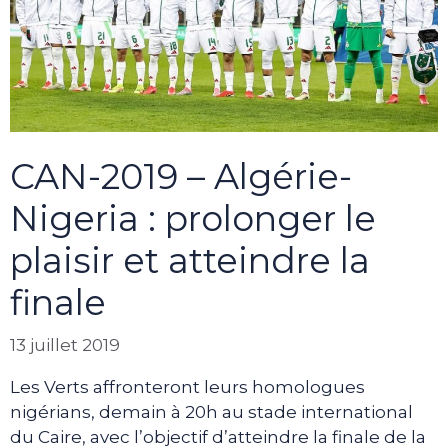
CAN-2019 – Algérie-
Nigeria : prolonger le
plaisir et atteindre la
finale
13 juillet 2019
Les Verts affronteront leurs homologues
nigérians, demain à 20h au stade international
du Caire, avec l’objectif d’atteindre la finale de la