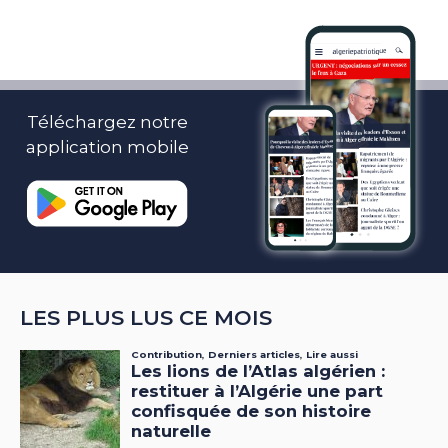
Téléchargez notre
application mobile
LES PLUS LUS CE MOIS