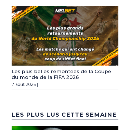
Les plus belles remontées de la Coupe
du monde de la FIFA 2026
7 août 2026 |
LES PLUS LUS CETTE SEMAINE