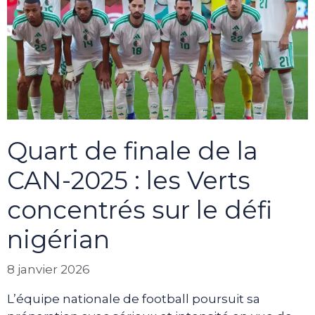
Quart de finale de la
CAN-2025 : les Verts
concentrés sur le défi
nigérian
8 janvier 2026
L’équipe nationale de football poursuit sa