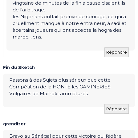
vingtaine de minutes de la fin a cause disaient ils
de l’arbitrage.
les Nigerians ontfait preuve de courage, ce qui a
cruellment manque à notre entraineur, à sadi et
àcertains joueurs qui ont accepte la hogra des
maroc…iens.
Répondre
Fin du Sketch
Passons à des Sujets plus sérieux que cette
Compétition de la HONTE les GAMINERIES
Vulgaires de Marrokis immatures.
Répondre
grendizer
Bravo au Sénégal pour cette victoire qui fédère