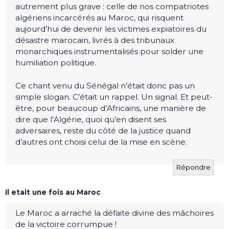
autrement plus grave : celle de nos compatriotes
algériens incarcérés au Maroc, qui risquent
aujourd’hui de devenir les victimes expiatoires du
désastre marocain, livrés à des tribunaux
monarchiques instrumentalisés pour solder une
humiliation politique.
Ce chant venu du Sénégal n’était donc pas un
simple slogan. C’était un rappel. Un signal. Et peut-
être, pour beaucoup d’Africains, une manière de
dire que l’Algérie, quoi qu’en disent ses
adversaires, reste du côté de la justice quand
d’autres ont choisi celui de la mise en scène.
Répondre
Il etait une fois au Maroc
Le Maroc a arraché la défaite divine des mâchoires
de la victoire corrumpue !