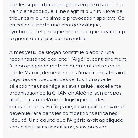
par les supporters sénégalais en plein Rabat, n’a
rien d’anecdotique. Il ne s’agit ni d’un folklore de
tribunes ni d’une simple provocation sportive. Ce
cri collectif porte une charge politique,
symbolique et presque historique que beaucoup
feignent de ne pas comprendre.
À mes yeux, ce slogan constitue d’abord une
reconnaissance explicite : l’Algérie, contrairement
à la propagande méthodiquement entretenue
par le Maroc, demeure dans l’imaginaire africain le
pays des vertueux et des vertus. Lorsque le
sélectionneur sénégalais avait salué l’excellente
organisation de la CHAN en Algérie, son propos
allait bien au-delà de la logistique ou des
infrastructures. En filigrane, il évoquait une valeur
devenue rare dans les compétitions africaines :
l’équité. Une équité que l’Algérie avait appliquée
sans calcul, sans favoritisme, sans pression.