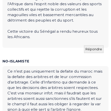
l’Afrique dans l’esprit noble des valeurs des sports
collectifs et qui rejette la corruption et les
magouilles viles et bassement mercantiles au
détriment des peuples et du sport.
Cette victoire du Sénégal a rendu heureux tous
les Africains.
Répondre
NO-ISLAMISTE
Ce n’est pas uniquement la defaite du maroc mais
la defaite des arbitres et de leur commission
d’arbitrage. Celle d’Infantino qui demande à ce
que les decisions des arbitres soient respectees.
C’est vrai monsieur infot. mais il faudrait que les
arbitres soient aussi sanctionnes s’ils fautent et sur
le champ! il faut aussi les obliger à regarder la var
sinon à quoi elle sert si l’arbitre l’ignore.