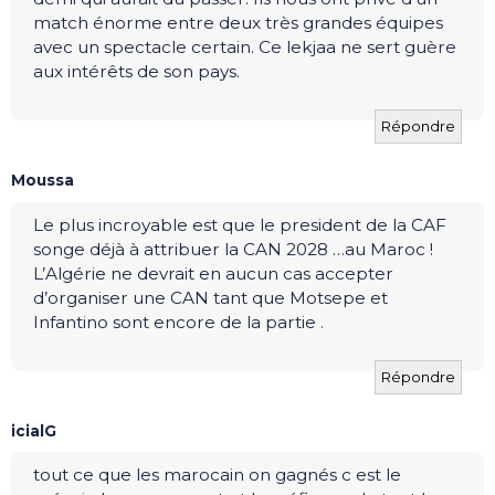
match énorme entre deux très grandes équipes
avec un spectacle certain. Ce lekjaa ne sert guère
aux intérêts de son pays.
Répondre
Moussa
Le plus incroyable est que le president de la CAF
songe déjà à attribuer la CAN 2028 …au Maroc !
L’Algérie ne devrait en aucun cas accepter
d’organiser une CAN tant que Motsepe et
Infantino sont encore de la partie .
Répondre
icialG
tout ce que les marocain on gagnés c est le