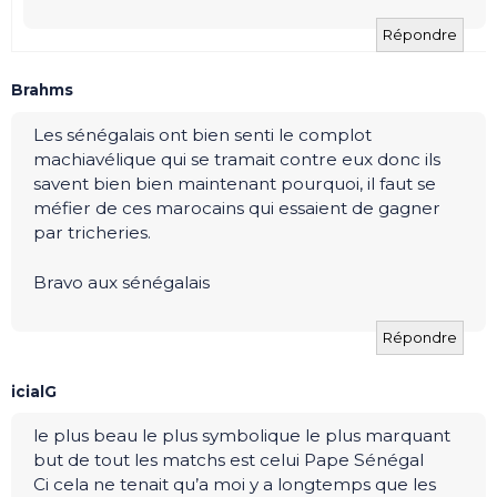
Répondre
Brahms
Les sénégalais ont bien senti le complot
machiavélique qui se tramait contre eux donc ils
savent bien bien maintenant pourquoi, il faut se
méfier de ces marocains qui essaient de gagner
par tricheries.
Bravo aux sénégalais
Répondre
icialG
le plus beau le plus symbolique le plus marquant
but de tout les matchs est celui Pape Sénégal
Ci cela ne tenait qu’a moi y a longtemps que les