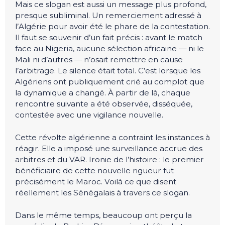
Mais ce slogan est aussi un message plus profond,
presque subliminal. Un remerciement adressé à
l’Algérie pour avoir été le phare de la contestation.
Il faut se souvenir d’un fait précis : avant le match
face au Nigeria, aucune sélection africaine — ni le
Mali ni d’autres — n’osait remettre en cause
l’arbitrage. Le silence était total. C’est lorsque les
Algériens ont publiquement crié au complot que
la dynamique a changé. À partir de là, chaque
rencontre suivante a été observée, disséquée,
contestée avec une vigilance nouvelle.
Cette révolte algérienne a contraint les instances à
réagir. Elle a imposé une surveillance accrue des
arbitres et du VAR. Ironie de l’histoire : le premier
bénéficiaire de cette nouvelle rigueur fut
précisément le Maroc. Voilà ce que disent
réellement les Sénégalais à travers ce slogan.
Dans le même temps, beaucoup ont perçu la