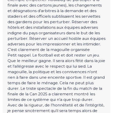
finale avec des cartons jaunes), les changements
et désignations d’arbitres à la demande et des
stadiers et des officiels subtilisaient les serviettes
des gardiens pour les perturber. Réserver des
hôtels et des installations aux équipes adverses
indigne du pays organisateurs dans le but de les
perturber. Réserver un accueil hostile aux équipes
adverses pour les impressionner et les intimider.
C’est clairement de la magouille organisée
Petit rappel. Le football est et doit rester un jeu.
Que le meilleur gagne. Il sera alors fêté dans la joie
et l’allégresse avec le respect qui lui sied. La
magouille, la politique et les connivences n’ont
rien à faire dans une enceinte sportive. Il est grand
temps de faire le ménage. Cela ne peut plus
durer. Le triste spectacle de la fin du match de la
finale de la Can 2025 a clairement montré les
limites de ce système qui n’a que trop durer.
Avec de la rigueur, de l’honnêteté et de l’intégrité,
je pense sincèrement qu’il sera temps alors de