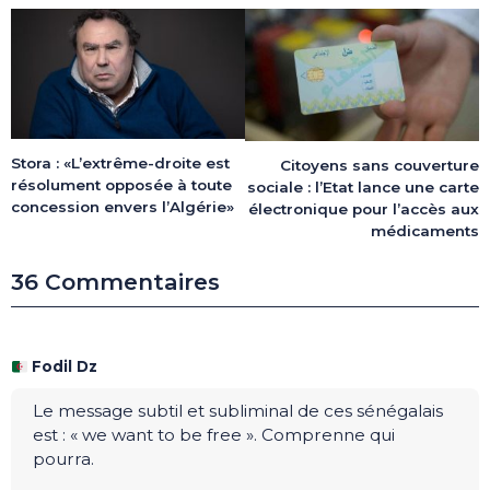
Stora : «L’extrême-droite est
Citoyens sans couverture
résolument opposée à toute
sociale : l’Etat lance une carte
concession envers l’Algérie»
électronique pour l’accès aux
médicaments
36 Commentaires
Fodil Dz
Le message subtil et subliminal de ces sénégalais
est : « we want to be free ». Comprenne qui
pourra.