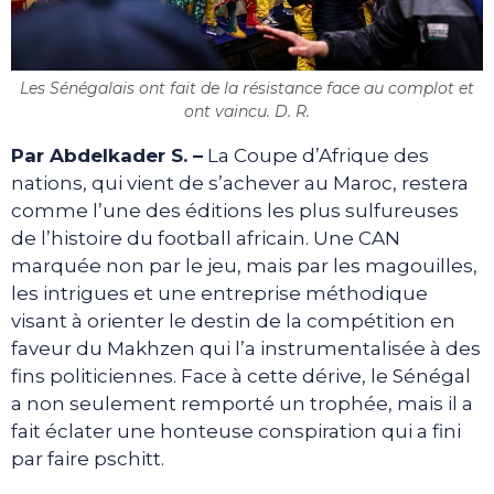
Les Sénégalais ont fait de la résistance face au complot et
ont vaincu. D. R.
Par Abdelkader S. –
La Coupe d’Afrique des
nations, qui vient de s’achever au Maroc, restera
comme l’une des éditions les plus sulfureuses
de l’histoire du football africain. Une CAN
marquée non par le jeu, mais par les magouilles,
les intrigues et une entreprise méthodique
visant à orienter le destin de la compétition en
faveur du Makhzen qui l’a instrumentalisée à des
fins politiciennes. Face à cette dérive, le Sénégal
a non seulement remporté un trophée, mais il a
fait éclater une honteuse conspiration qui a fini
par faire pschitt.