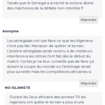
Tandis que le Senegal a arraché la victoire divine
des mâchoires de la défaite non-méritée !!!
Répondre
Anonyme
Les sénégalais ont osé faire ce que les Algeriens
n’ont pas fait. Menacer de quitter le terrain.
L’arbitre sénégalais serait revenu à de meilleurs
intentions si les nôtres l’ont fait dès le début du
match. Certes je ne leur conseille pas de faire ça
durant la coupe du monde ou l’arbitrage serait
plus surveillé mais les compétitions africaines si.
Répondre
NO-ISLAMISTE
Durant les Jeux africains des annees 70 les
nigerians ont quitte le terrain a plus d une