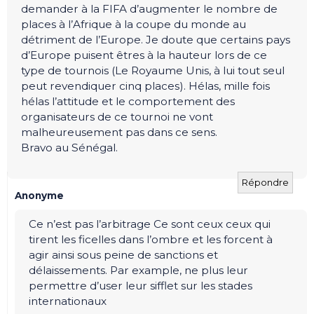
demander à la FIFA d’augmenter le nombre de
places à l’Afrique à la coupe du monde au
détriment de l’Europe. Je doute que certains pays
d’Europe puisent êtres à la hauteur lors de ce
type de tournois (Le Royaume Unis, à lui tout seul
peut revendiquer cinq places). Hélas, mille fois
hélas l’attitude et le comportement des
organisateurs de ce tournoi ne vont
malheureusement pas dans ce sens.
Bravo au Sénégal.
Répondre
Anonyme
Ce n’est pas l’arbitrage Ce sont ceux ceux qui
tirent les ficelles dans l’ombre et les forcent à
agir ainsi sous peine de sanctions et
délaissements. Par example, ne plus leur
permettre d’user leur sifflet sur les stades
internationaux