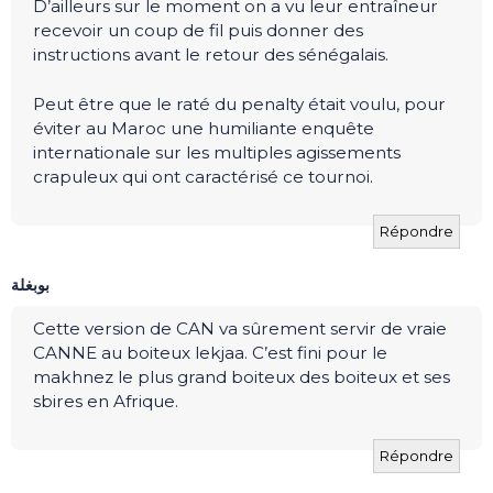
D’ailleurs sur le moment on a vu leur entraîneur
recevoir un coup de fil puis donner des
instructions avant le retour des sénégalais.
Peut être que le raté du penalty était voulu, pour
éviter au Maroc une humiliante enquête
internationale sur les multiples agissements
crapuleux qui ont caractérisé ce tournoi.
Répondre
بوبغلة
Cette version de CAN va sûrement servir de vraie
CANNE au boiteux lekjaa. C’est fini pour le
makhnez le plus grand boiteux des boiteux et ses
sbires en Afrique.
Répondre