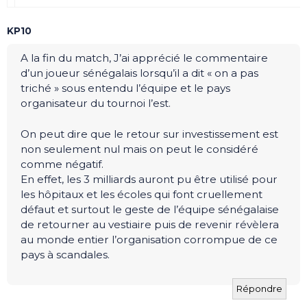
KP10
A la fin du match, J’ai apprécié le commentaire
d’un joueur sénégalais lorsqu’il a dit « on a pas
triché » sous entendu l’équipe et le pays
organisateur du tournoi l’est.
On peut dire que le retour sur investissement est
non seulement nul mais on peut le considéré
comme négatif.
En effet, les 3 milliards auront pu être utilisé pour
les hôpitaux et les écoles qui font cruellement
défaut et surtout le geste de l’équipe sénégalaise
de retourner au vestiaire puis de revenir révèlera
au monde entier l’organisation corrompue de ce
pays à scandales.
Répondre