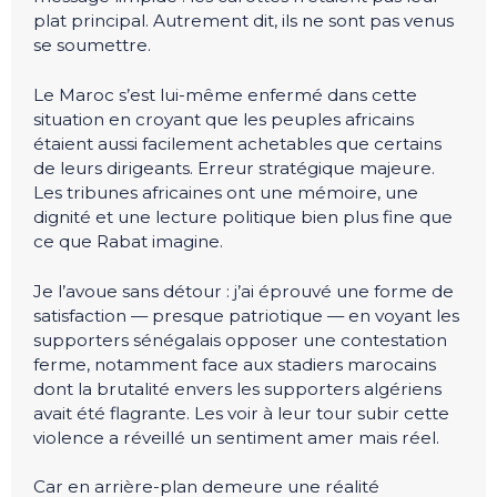
plat principal. Autrement dit, ils ne sont pas venus
se soumettre.
Le Maroc s’est lui-même enfermé dans cette
situation en croyant que les peuples africains
étaient aussi facilement achetables que certains
de leurs dirigeants. Erreur stratégique majeure.
Les tribunes africaines ont une mémoire, une
dignité et une lecture politique bien plus fine que
ce que Rabat imagine.
Je l’avoue sans détour : j’ai éprouvé une forme de
satisfaction — presque patriotique — en voyant les
supporters sénégalais opposer une contestation
ferme, notamment face aux stadiers marocains
dont la brutalité envers les supporters algériens
avait été flagrante. Les voir à leur tour subir cette
violence a réveillé un sentiment amer mais réel.
Car en arrière-plan demeure une réalité