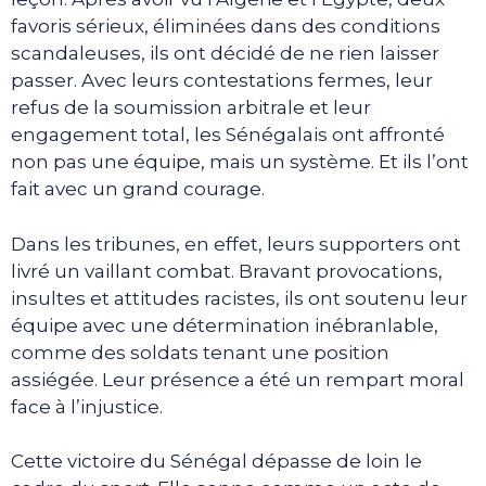
favoris sérieux, éliminées dans des conditions
scandaleuses, ils ont décidé de ne rien laisser
passer. Avec leurs contestations fermes, leur
refus de la soumission arbitrale et leur
engagement total, les Sénégalais ont affronté
non pas une équipe, mais un système. Et ils l’ont
fait avec un grand courage.
Dans les tribunes, en effet, leurs supporters ont
livré un vaillant combat. Bravant provocations,
insultes et attitudes racistes, ils ont soutenu leur
équipe avec une détermination inébranlable,
comme des soldats tenant une position
assiégée. Leur présence a été un rempart moral
face à l’injustice.
Cette victoire du Sénégal dépasse de loin le