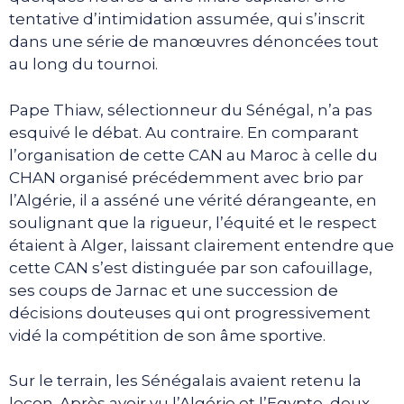
tentative d’intimidation assumée, qui s’inscrit
dans une série de manœuvres dénoncées tout
au long du tournoi.
Pape Thiaw, sélectionneur du Sénégal, n’a pas
esquivé le débat. Au contraire. En comparant
l’organisation de cette CAN au Maroc à celle du
CHAN organisé précédemment avec brio par
l’Algérie, il a asséné une vérité dérangeante, en
soulignant que la rigueur, l’équité et le respect
étaient à Alger, laissant clairement entendre que
cette CAN s’est distinguée par son cafouillage,
ses coups de Jarnac et une succession de
décisions douteuses qui ont progressivement
vidé la compétition de son âme sportive.
Sur le terrain, les Sénégalais avaient retenu la
leçon. Après avoir vu l’Algérie et l’Egypte, deux