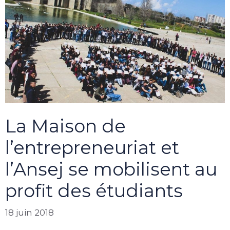
La Maison de
l’entrepreneuriat et
l’Ansej se mobilisent au
profit des étudiants
18 juin 2018