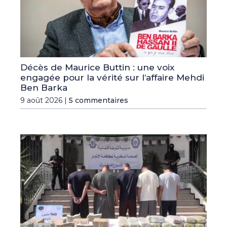
Décès de Maurice Buttin : une voix
engagée pour la vérité sur l’affaire Mehdi
Ben Barka
9 août 2026 |
5 commentaires