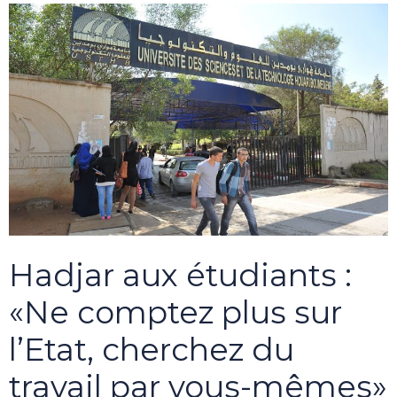
Hadjar aux étudiants :
«Ne comptez plus sur
l’Etat, cherchez du
travail par vous-mêmes»