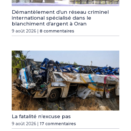
Démantèlement d’un réseau criminel
international spécialisé dans le
blanchiment d’argent à Oran
9 août 2026 |
8 commentaires
La fatalité n’excuse pas
9 août 2026 |
17 commentaires