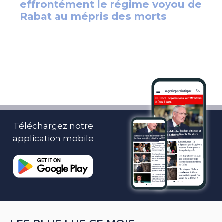
Téléchargez notre
application mobile