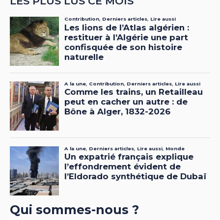
LES PLUS LUS CE MOIS
Qui sommes-nous ?