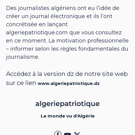
Des journalistes algériens ont eu l’idée de
créer un journal électronique et ils l’ont
concrétisée en lançant
algeriepatriotique.com que vous consultez
en ce moment. La motivation professionnelle
– informer selon les règles fondamentales du
journalisme.
Accédez à la version dz de notre site web
sur ce lien
www.algeriepatriotique.dz
Le monde vu d'Algérie