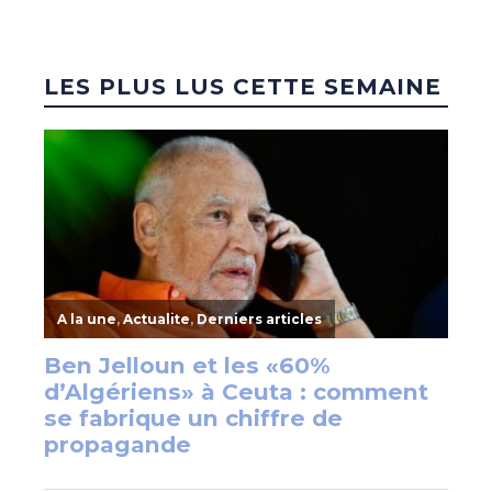
LES PLUS LUS CETTE SEMAINE