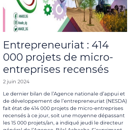
Entrepreneuriat : 414
000 projets de micro-
entreprises recensés
2 juin 2024
Le dernier bilan de l’Agence nationale d’appui et
de développement de l’entrepreneuriat (NESDA)
fait état de 414 000 projets de micro-entreprises
recensés à ce jour, soit une moyenne dépassant
les 15 000 projets/an, a indiqué jeudi le directeur
général de l’Agence, Bilal Achacha. S’exprimant