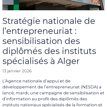
Stratégie nationale de
l’entrepreneuriat :
sensibilisation des
diplômés des instituts
spécialisés à Alger
13 janvier 2026
L’Agence nationale d’appui et de
développement de l’entrepreneuriat (NESDA) a
lancé, mardi, une campagne de sensibilisation et
d’information au profit des diplômés des
instituts nationaux spécialisés de la formation et