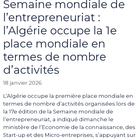
Semaine mondiale de
l’entrepreneuriat :
l’Algérie occupe la 1e
place mondiale en
termes de nombre
d’activités
18 janvier 2026
L’Algérie occupe la première place mondiale en
termes de nombre d’activités organisées lors de
la 17e édition de la Semaine mondiale de
l’entrepreneuriat, a indiqué dimanche le
ministère de l’Economie de la connaissance, des
Start-up et des Micro-entreprises, s’appuyant sur