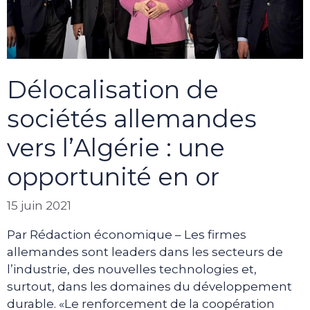
Délocalisation de
sociétés allemandes
vers l’Algérie : une
opportunité en or
15 juin 2021
Par Rédaction économique – Les firmes
allemandes sont leaders dans les secteurs de
l’industrie, des nouvelles technologies et,
surtout, dans les domaines du développement
durable. «Le renforcement de la coopération