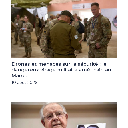
Drones et menaces sur la sécurité : le
dangereux virage militaire américain au
Maroc
10 août 2026 |