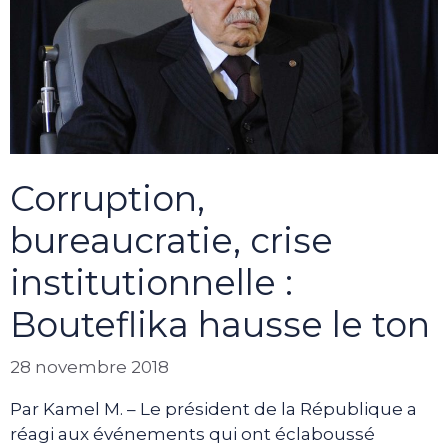
Corruption,
bureaucratie, crise
institutionnelle :
Bouteflika hausse le ton
28 novembre 2018
Par Kamel M. – Le président de la République a
réagi aux événements qui ont éclaboussé