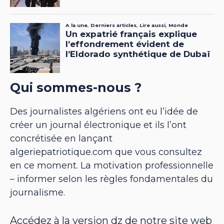
Qui sommes-nous ?
Des journalistes algériens ont eu l’idée de
créer un journal électronique et ils l’ont
concrétisée en lançant
algeriepatriotique.com que vous consultez
en ce moment. La motivation professionnelle
– informer selon les règles fondamentales du
journalisme.
Accédez à la version dz de notre site web