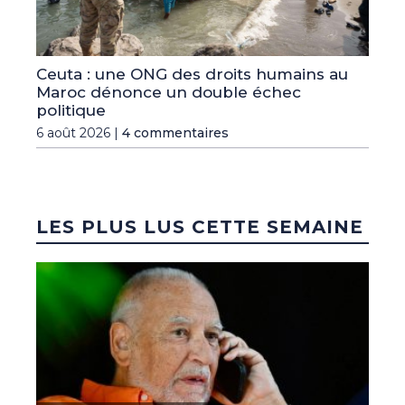
Ceuta : une ONG des droits humains au
Maroc dénonce un double échec
politique
6 août 2026 |
4 commentaires
LES PLUS LUS CETTE SEMAINE