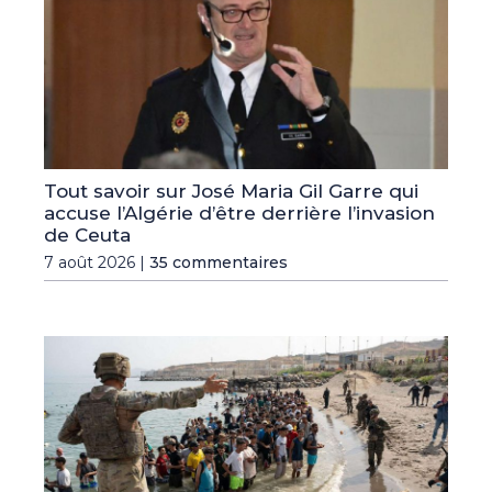
Tout savoir sur José Maria Gil Garre qui
accuse l’Algérie d’être derrière l’invasion
de Ceuta
7 août 2026 |
35 commentaires