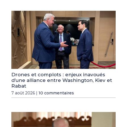
Drones et complots : enjeux inavoués
d’une alliance entre Washington, Kiev et
Rabat
7 août 2026 |
10 commentaires