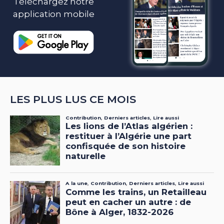
Téléchargez notre
application mobile
LES PLUS LUS CE MOIS