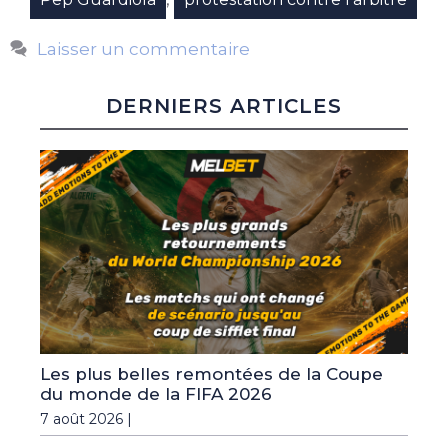
Laisser un commentaire
DERNIERS ARTICLES
Les plus belles remontées de la Coupe
du monde de la FIFA 2026
7 août 2026 |