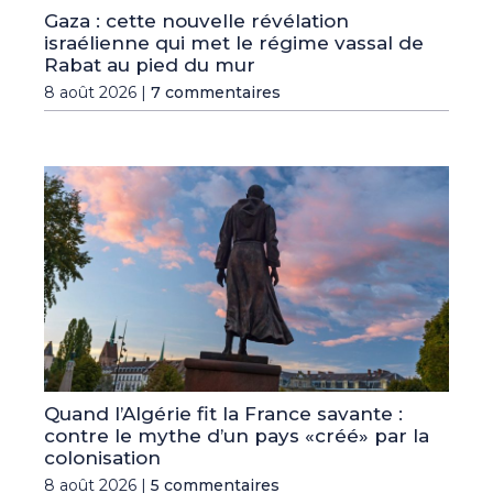
Gaza : cette nouvelle révélation
israélienne qui met le régime vassal de
Rabat au pied du mur
8 août 2026 |
7 commentaires
Quand l’Algérie fit la France savante :
contre le mythe d’un pays «créé» par la
colonisation
8 août 2026 |
5 commentaires