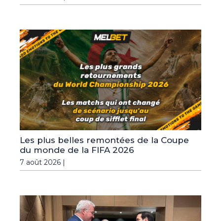
Les plus belles remontées de la Coupe
du monde de la FIFA 2026
7 août 2026 |