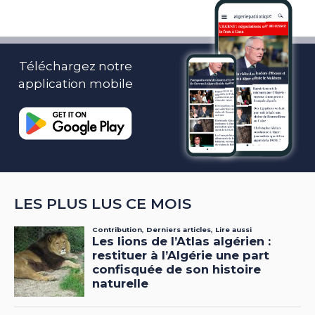
Téléchargez notre
application mobile
LES PLUS LUS CE MOIS