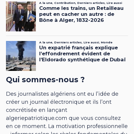
Qui sommes-nous ?
Des journalistes algériens ont eu l’idée de
créer un journal électronique et ils l’ont
concrétisée en lançant
algeriepatriotique.com que vous consultez
en ce moment. La motivation professionnelle