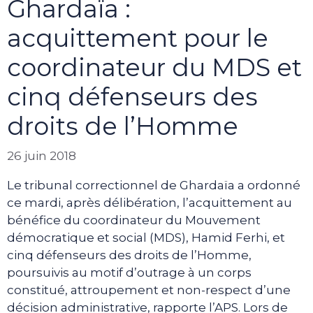
Ghardaïa :
acquittement pour le
coordinateur du MDS et
cinq défenseurs des
droits de l’Homme
26 juin 2018
Le tribunal correctionnel de Ghardaïa a ordonné
ce mardi, après délibération, l’acquittement au
bénéfice du coordinateur du Mouvement
démocratique et social (MDS), Hamid Ferhi, et
cinq défenseurs des droits de l’Homme,
poursuivis au motif d’outrage à un corps
constitué, attroupement et non-respect d’une
décision administrative, rapporte l’APS. Lors de