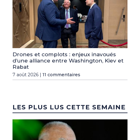
Drones et complots : enjeux inavoués
d’une alliance entre Washington, Kiev et
Rabat
7 août 2026 |
11 commentaires
LES PLUS LUS CETTE SEMAINE