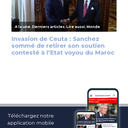
Téléchargez notre
application mobile