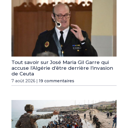
Tout savoir sur José Maria Gil Garre qui
accuse l’Algérie d’être derrière l’invasion
de Ceuta
7 août 2026 |
19 commentaires