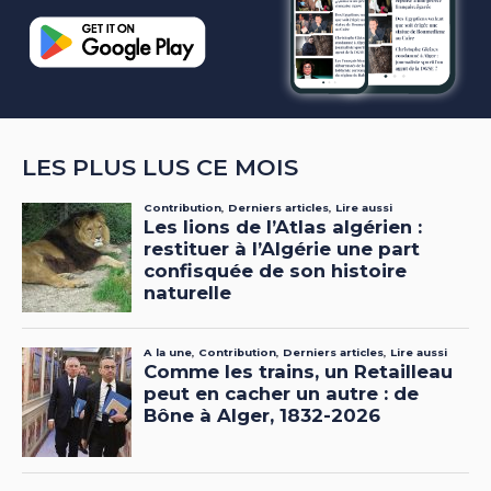
LES PLUS LUS CE MOIS