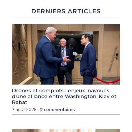
DERNIERS ARTICLES
Drones et complots : enjeux inavoués
d’une alliance entre Washington, Kiev et
Rabat
7 août 2026 |
2 commentaires