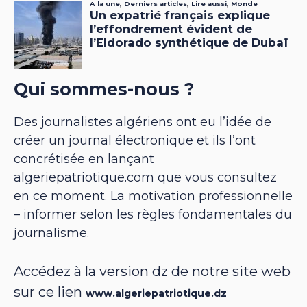
Qui sommes-nous ?
Des journalistes algériens ont eu l’idée de
créer un journal électronique et ils l’ont
concrétisée en lançant
algeriepatriotique.com que vous consultez
en ce moment. La motivation professionnelle
– informer selon les règles fondamentales du
journalisme.
Accédez à la version dz de notre site web
sur ce lien
www.algeriepatriotique.dz