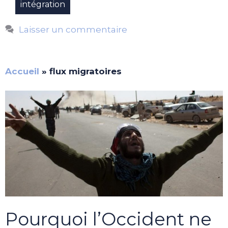
intégration
Laisser un commentaire
Accueil
»
flux migratoires
Pourquoi l’Occident ne