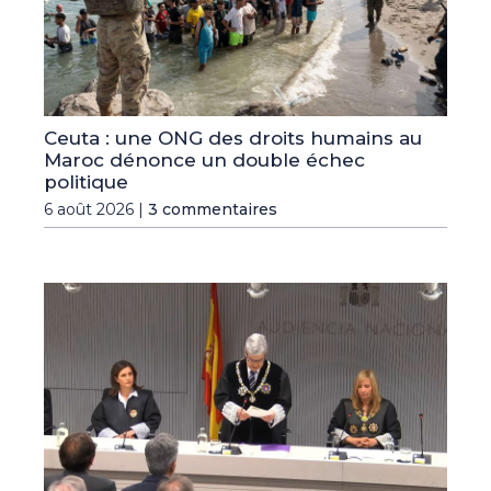
Ceuta : une ONG des droits humains au
Maroc dénonce un double échec
politique
6 août 2026 |
3 commentaires