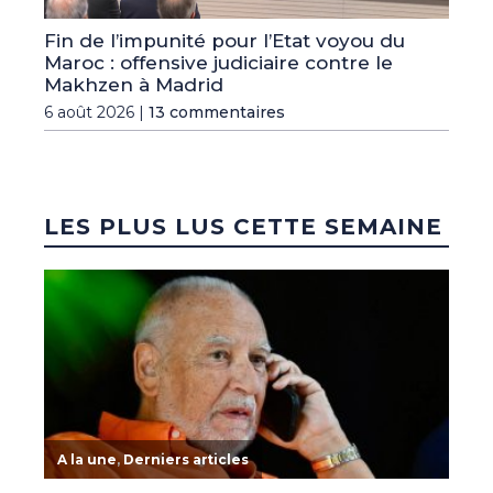
Fin de l’impunité pour l’Etat voyou du
Maroc : offensive judiciaire contre le
Makhzen à Madrid
6 août 2026 |
13 commentaires
LES PLUS LUS CETTE SEMAINE