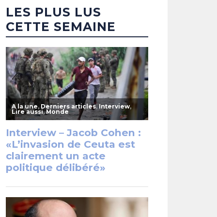
LES PLUS LUS
CETTE SEMAINE