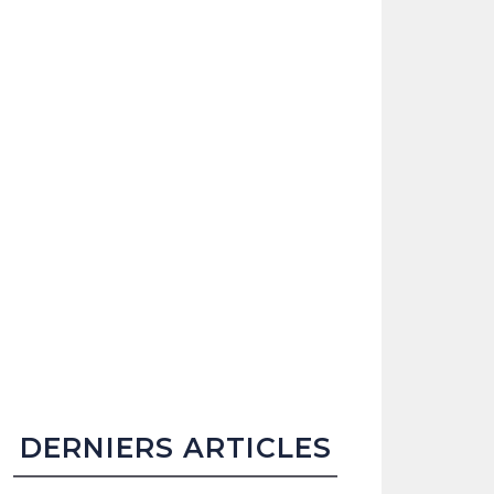
DERNIERS ARTICLES