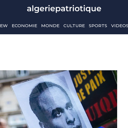
IEW
ECONOMIE
MONDE
CULTURE
SPORTS
VIDEO