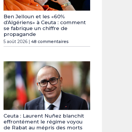
Ben Jelloun et les «60%
d’Algériens» à Ceuta : comment
se fabrique un chiffre de
propagande
5 août 2026 |
48 commentaires
Ceuta : Laurent Nuñez blanchit
effrontément le régime voyou
de Rabat au mépris des morts