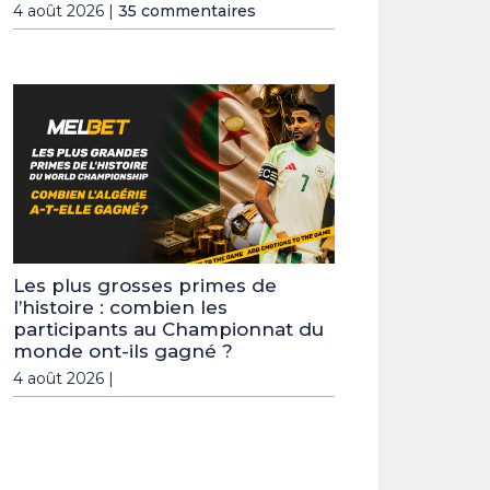
4 août 2026 |
35 commentaires
Les plus grosses primes de
l’histoire : combien les
participants au Championnat du
monde ont-ils gagné ?
4 août 2026 |