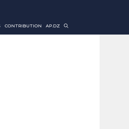
S
CONTRIBUTION
AP.DZ