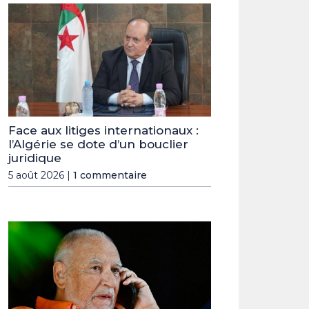
Face aux litiges internationaux :
l’Algérie se dote d’un bouclier
juridique
5 août 2026 |
1 commentaire