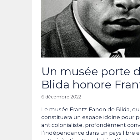
Un musée porte d
Blida honore Fran
6 décembre 2022
Le musée Frantz-Fanon de Blida, qui
constituera un espace idoine pour p
anticolonialiste, profondément conv
l’indépendance dans un pays libre e