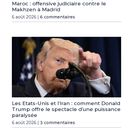
Maroc : offensive judiciaire contre le
Makhzen à Madrid
6 août 2026 |
6 commentaires
Les Etats-Unis et l’Iran : comment Donald
Trump offre le spectacle d’une puissance
paralysée
6 août 2026 |
3 commentaires