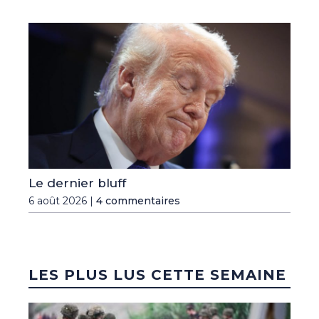
Le dernier bluff
6 août 2026 |
4 commentaires
LES PLUS LUS CETTE SEMAINE