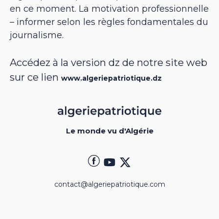
en ce moment. La motivation professionnelle
– informer selon les règles fondamentales du
journalisme.
Accédez à la version dz de notre site web
sur ce lien
www.algeriepatriotique.dz
Le monde vu d'Algérie
contact@algeriepatriotique.com