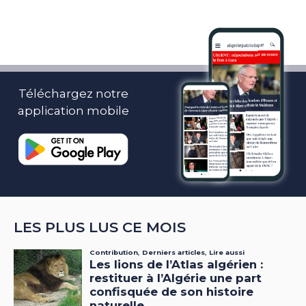
Téléchargez notre
application mobile
LES PLUS LUS CE MOIS