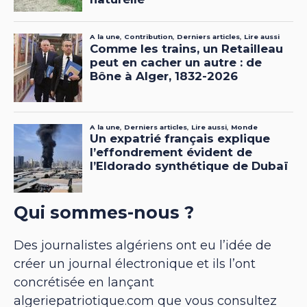
Qui sommes-nous ?
Des journalistes algériens ont eu l’idée de
créer un journal électronique et ils l’ont
concrétisée en lançant
algeriepatriotique.com que vous consultez