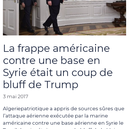
La frappe américaine
contre une base en
Syrie était un coup de
bluff de Trump
3 mai 2017
Algeriepatriotique a appris de sources sûres que
l’attaque aérienne exécutée par la marine
américaine contre une base aérienne en Syrie le