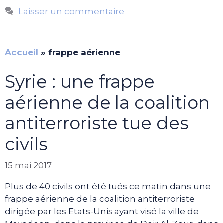
Laisser un commentaire
Accueil
»
frappe aérienne
Syrie : une frappe
aérienne de la coalition
antiterroriste tue des
civils
15 mai 2017
Plus de 40 civils ont été tués ce matin dans une
frappe aérienne de la coalition antiterroriste
dirigée par les Etats-Unis ayant visé la ville de