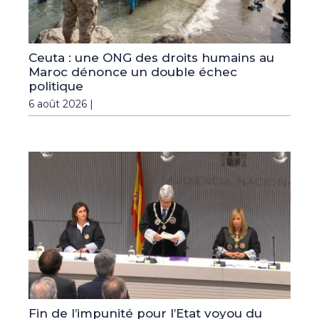
Ceuta : une ONG des droits humains au
Maroc dénonce un double échec
politique
6 août 2026 |
Fin de l’impunité pour l’Etat voyou du