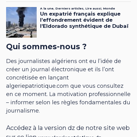
Qui sommes-nous ?
Des journalistes algériens ont eu l’idée de
créer un journal électronique et ils l’ont
concrétisée en lançant
algeriepatriotique.com que vous consultez
en ce moment. La motivation professionnelle
– informer selon les règles fondamentales du
journalisme.
Accédez à la version dz de notre site web