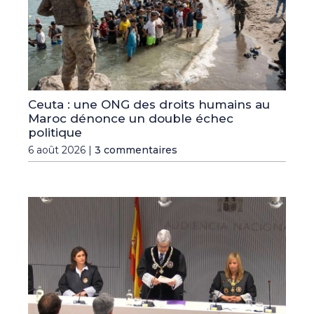
Ceuta : une ONG des droits humains au
Maroc dénonce un double échec
politique
6 août 2026 |
3 commentaires