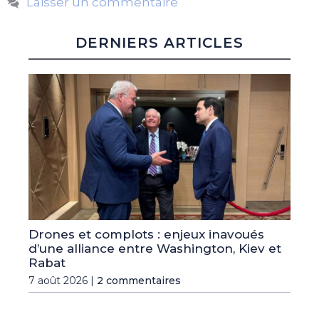
Laisser un commentaire
DERNIERS ARTICLES
Drones et complots : enjeux inavoués
d’une alliance entre Washington, Kiev et
Rabat
7 août 2026 |
2 commentaires