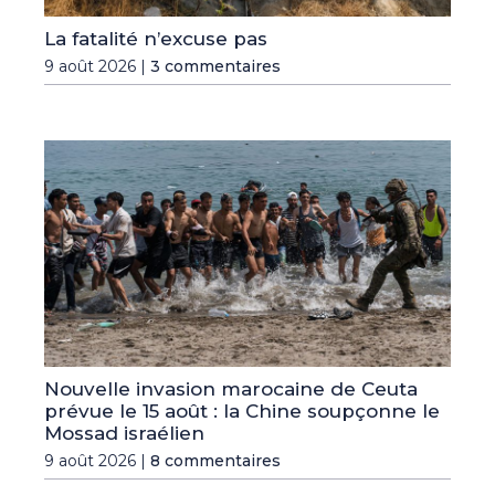
La fatalité n’excuse pas
9 août 2026 |
3 commentaires
Nouvelle invasion marocaine de Ceuta
prévue le 15 août : la Chine soupçonne le
Mossad israélien
9 août 2026 |
8 commentaires