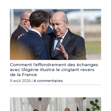
Comment l’effondrement des échanges
avec l’Algérie illustre le cinglant revers
de la France
9 août 2026 |
8 commentaires