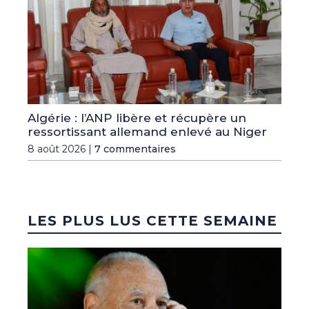
Algérie : l’ANP libère et récupère un
ressortissant allemand enlevé au Niger
8 août 2026 |
7 commentaires
LES PLUS LUS CETTE SEMAINE