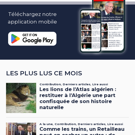
Téléchargez notre
application mobile
LES PLUS LUS CE MOIS