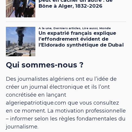
Qui sommes-nous ?
Des journalistes algériens ont eu l’idée de
créer un journal électronique et ils l’ont
concrétisée en lançant
algeriepatriotique.com que vous consultez
en ce moment. La motivation professionnelle
– informer selon les règles fondamentales du
journalisme.