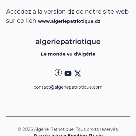
Accédez à la version dz de notre site web
sur ce lien
www.algeriepatriotique.dz
Le monde vu d'Algérie
contact@algeriepatriotique.com
© 2026 Algérie Patriotique. Tous droits réservés.
Site réalisé par Emotion Studio