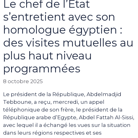
Le chef de l’Etat
s’entretient avec son
homologue égyptien :
des visites mutuelles au
plus haut niveau
programmées
8 octobre 2025
Le président de la République, Abdelmadjid
Tebboune, a reçu, mercredi, un appel
téléphonique de son frère, le président de la
République arabe d’Egypte, Abdel Fattah Al-Sissi,
avec lequel il a échangé les vues sur la situation
dans leurs régions respectives et ses