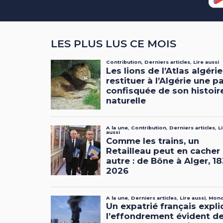
LES PLUS LUS CE MOIS