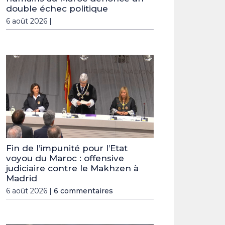
double échec politique
6 août 2026 |
Fin de l’impunité pour l’Etat
voyou du Maroc : offensive
judiciaire contre le Makhzen à
Madrid
6 août 2026 |
6 commentaires