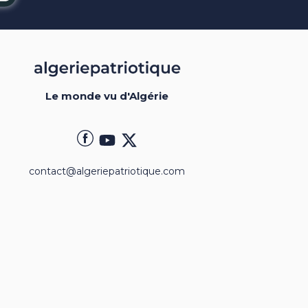
Le monde vu d'Algérie
contact@algeriepatriotique.com