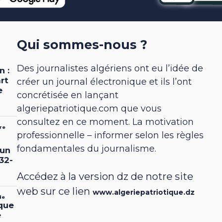
Qui sommes-nous ?
Des journalistes algériens ont eu l’idée de
créer un journal électronique et ils l’ont
concrétisée en lançant
algeriepatriotique.com que vous
consultez en ce moment. La motivation
professionnelle – informer selon les règles
fondamentales du journalisme.
Accédez à la version dz de notre site
web sur ce lien
www.algeriepatriotique.dz