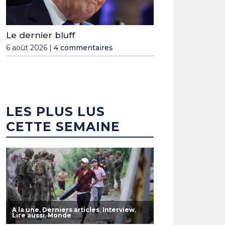
Le dernier bluff
6 août 2026 |
4 commentaires
LES PLUS LUS
CETTE SEMAINE