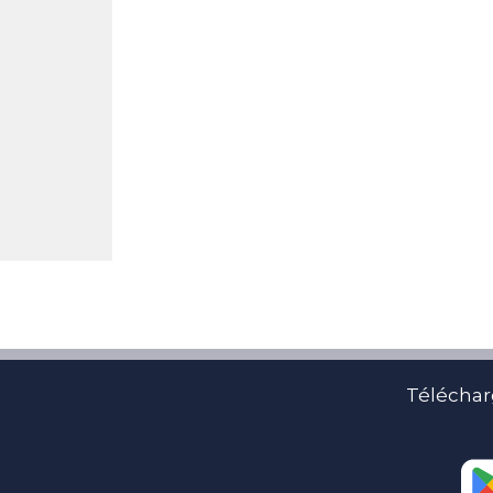
Téléchar