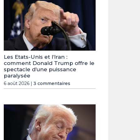
Les Etats-Unis et l’Iran :
comment Donald Trump offre le
spectacle d’une puissance
paralysée
6 août 2026 |
3 commentaires