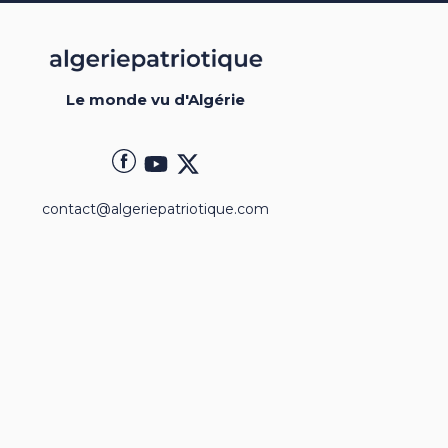
Le monde vu d'Algérie
contact@algeriepatriotique.com