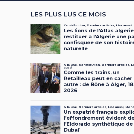
LES PLUS LUS CE MOIS