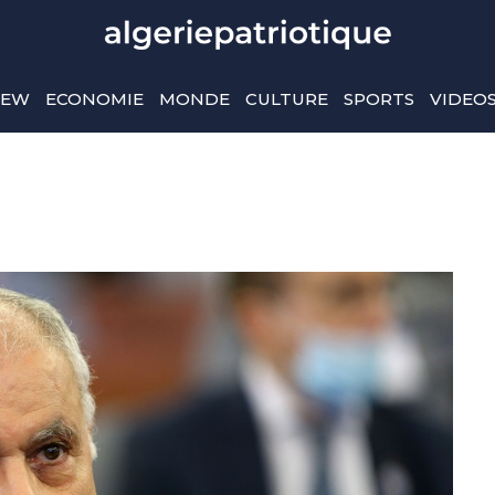
IEW
ECONOMIE
MONDE
CULTURE
SPORTS
VIDEO