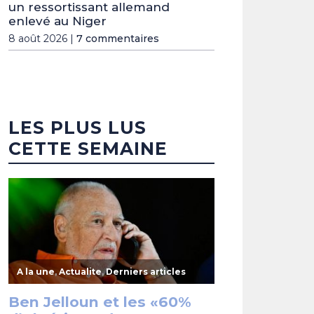
un ressortissant allemand
enlevé au Niger
8 août 2026 |
7 commentaires
LES PLUS LUS
CETTE SEMAINE