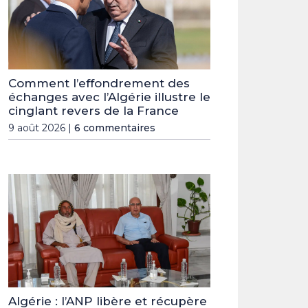
Comment l’effondrement des
échanges avec l’Algérie illustre le
cinglant revers de la France
9 août 2026 |
6 commentaires
Algérie : l’ANP libère et récupère