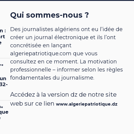
Qui sommes-nous ?
Des journalistes algériens ont eu l’idée de
créer un journal électronique et ils l’ont
concrétisée en lançant
algeriepatriotique.com que vous
consultez en ce moment. La motivation
professionnelle – informer selon les règles
fondamentales du journalisme.
Accédez à la version dz de notre site
web sur ce lien
www.algeriepatriotique.dz