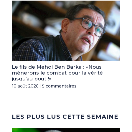
Le fils de Mehdi Ben Barka : «Nous
mènerons le combat pour la vérité
jusqu’au bout !»
10 août 2026 |
5 commentaires
LES PLUS LUS CETTE SEMAINE