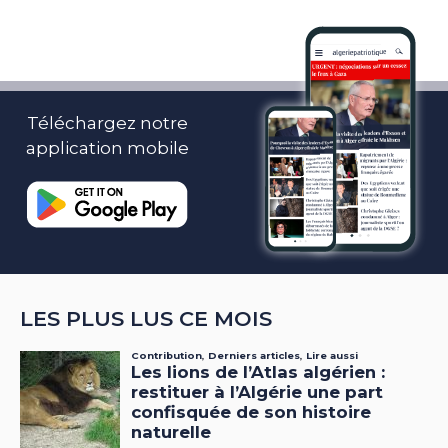
Téléchargez notre
application mobile
LES PLUS LUS CE MOIS