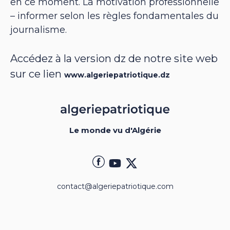
en ce moment. La motivation professionnelle
– informer selon les règles fondamentales du
journalisme.
Accédez à la version dz de notre site web
sur ce lien
www.algeriepatriotique.dz
Le monde vu d'Algérie
contact@algeriepatriotique.com