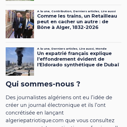
Qui sommes-nous ?
Des journalistes algériens ont eu l’idée de
créer un journal électronique et ils l’ont
concrétisée en lançant
algeriepatriotique.com que vous consultez