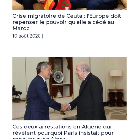
Crise migratoire de Ceuta : l’Europe doit
repenser le pouvoir qu’elle a cédé au
Maroc
10 août 2026 |
Ces deux arrestations en Algérie qui
révèlent pourquoi Paris insistait pour
renouer avec Alger