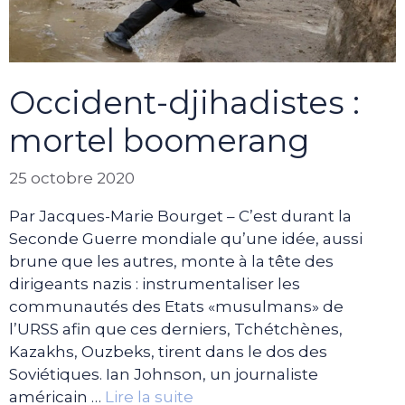
Occident-djihadistes :
mortel boomerang
25 octobre 2020
Par Jacques-Marie Bourget – C’est durant la
Seconde Guerre mondiale qu’une idée, aussi
brune que les autres, monte à la tête des
dirigeants nazis : instrumentaliser les
communautés des Etats «musulmans» de
l’URSS afin que ces derniers, Tchétchènes,
Kazakhs, Ouzbeks, tirent dans le dos des
Soviétiques. Ian Johnson, un journaliste
américain …
Lire la suite