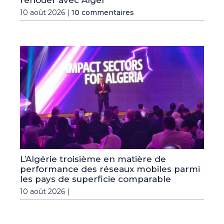
10 août 2026 |
10 commentaires
L’Algérie troisième en matière de
performance des réseaux mobiles parmi
les pays de superficie comparable
10 août 2026 |