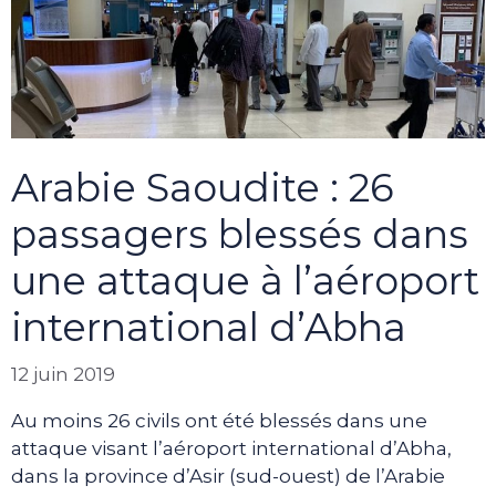
Arabie Saoudite : 26
passagers blessés dans
une attaque à l’aéroport
international d’Abha
12 juin 2019
Au moins 26 civils ont été blessés dans une
attaque visant l’aéroport international d’Abha,
dans la province d’Asir (sud-ouest) de l’Arabie