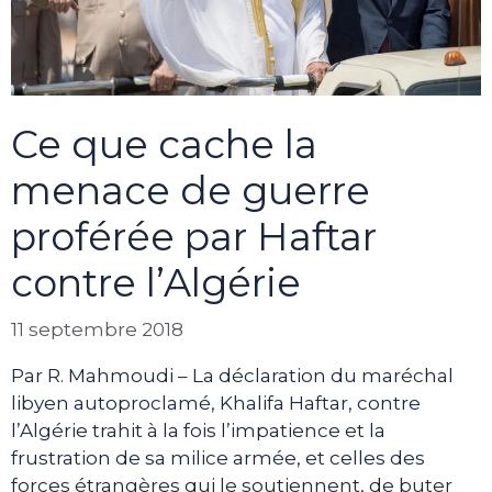
Ce que cache la
menace de guerre
proférée par Haftar
contre l’Algérie
11 septembre 2018
Par R. Mahmoudi – La déclaration du maréchal
libyen autoproclamé, Khalifa Haftar, contre
l’Algérie trahit à la fois l’impatience et la
frustration de sa milice armée, et celles des
forces étrangères qui le soutiennent, de buter