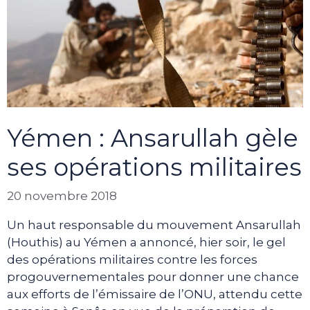
Yémen : Ansarullah gèle
ses opérations militaires
20 novembre 2018
Un haut responsable du mouvement Ansarullah
(Houthis) au Yémen a annoncé, hier soir, le gel
des opérations militaires contre les forces
progouvernementales pour donner une chance
aux efforts de l’émissaire de l’ONU, attendu cette