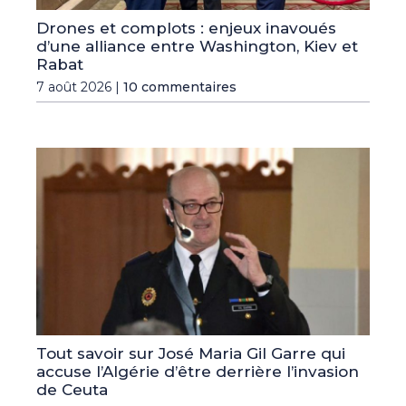
Drones et complots : enjeux inavoués
d’une alliance entre Washington, Kiev et
Rabat
7 août 2026 |
10 commentaires
Tout savoir sur José Maria Gil Garre qui
accuse l’Algérie d’être derrière l’invasion
de Ceuta