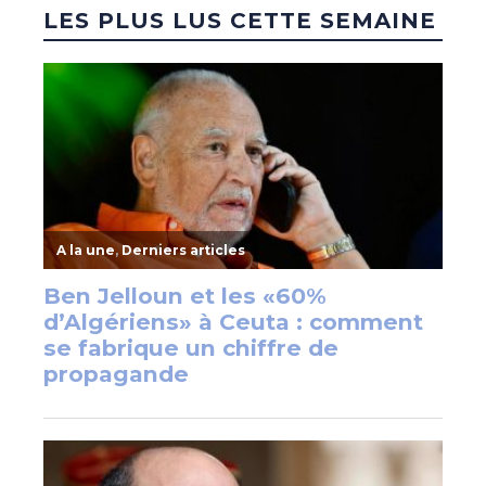
LES PLUS LUS CETTE SEMAINE