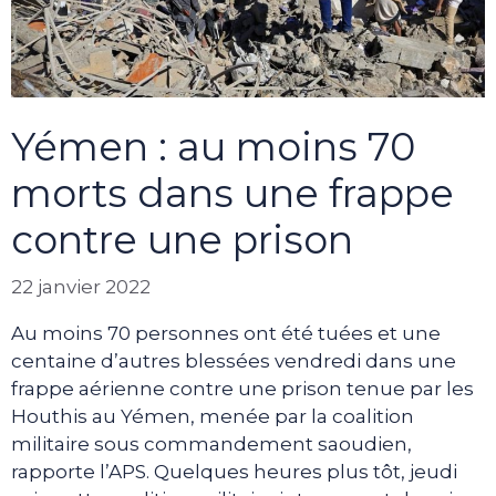
Yémen : au moins 70
morts dans une frappe
contre une prison
22 janvier 2022
Au moins 70 personnes ont été tuées et une
centaine d’autres blessées vendredi dans une
frappe aérienne contre une prison tenue par les
Houthis au Yémen, menée par la coalition
militaire sous commandement saoudien,
rapporte l’APS. Quelques heures plus tôt, jeudi