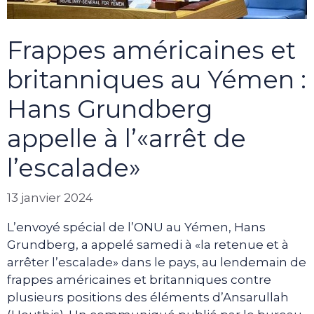
Frappes américaines et
britanniques au Yémen :
Hans Grundberg
appelle à l’«arrêt de
l’escalade»
13 janvier 2024
L’envoyé spécial de l’ONU au Yémen, Hans
Grundberg, a appelé samedi à «la retenue et à
arrêter l’escalade» dans le pays, au lendemain de
frappes américaines et britanniques contre
plusieurs positions des éléments d’Ansarullah