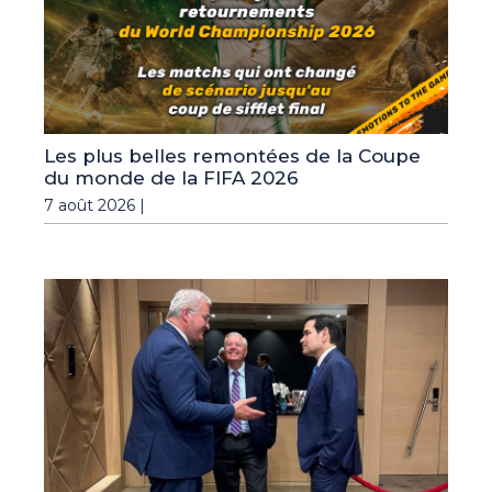
Les plus belles remontées de la Coupe
du monde de la FIFA 2026
7 août 2026 |