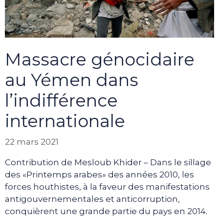
Massacre génocidaire
au Yémen dans
l’indifférence
internationale
22 mars 2021
Contribution de Mesloub Khider – Dans le sillage
des «Printemps arabes» des années 2010, les
forces houthistes, à la faveur des manifestations
antigouvernementales et anticorruption,
conquièrent une grande partie du pays en 2014.