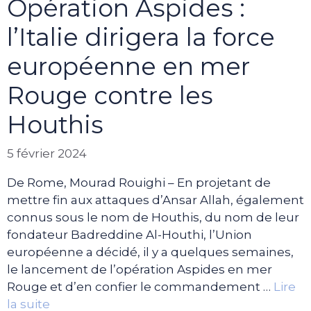
Opération Aspides :
l’Italie dirigera la force
européenne en mer
Rouge contre les
Houthis
5 février 2024
De Rome, Mourad Rouighi – En projetant de
mettre fin aux attaques d’Ansar Allah, également
connus sous le nom de Houthis, du nom de leur
fondateur Badreddine Al-Houthi, l’Union
européenne a décidé, il y a quelques semaines,
le lancement de l’opération Aspides en mer
Rouge et d’en confier le commandement …
Lire
la suite