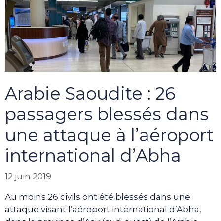
Arabie Saoudite : 26
passagers blessés dans
une attaque à l’aéroport
international d’Abha
12 juin 2019
Au moins 26 civils ont été blessés dans une
attaque visant l’aéroport international d’Abha,