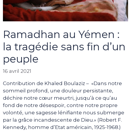
Ramadhan au Yémen :
la tragédie sans fin d’un
peuple
16 avril 2021
Contribution de Khaled Boulaziz – «Dans notre
sommeil profond, une douleur persistante,
déchire notre cœur meurtri, jusqu’à ce qu’au
fond de notre désespoir, contre notre propre
volonté, une sagesse lénifiante nous submerge
par la grâce incandescente de Dieu.» (Robert F.
Kennedy, homme d’Etat américain, 1925-1968.)