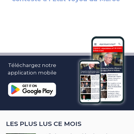
Téléchargez notre
application mobile
LES PLUS LUS CE MOIS