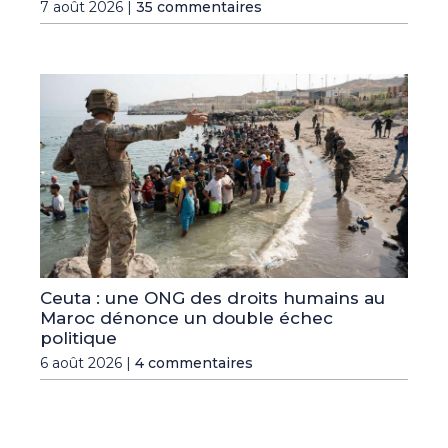
7 août 2026 |
35 commentaires
Ceuta : une ONG des droits humains au
Maroc dénonce un double échec
politique
6 août 2026 |
4 commentaires