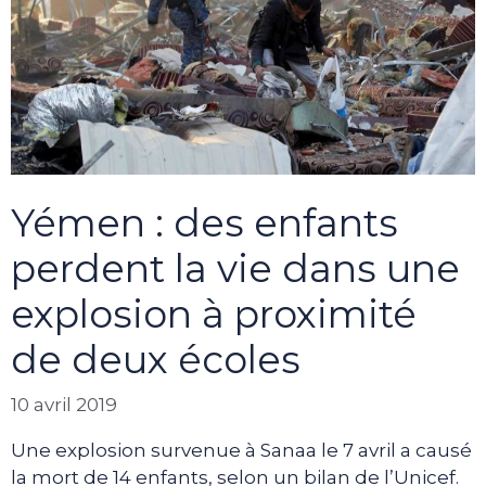
Yémen : des enfants
perdent la vie dans une
explosion à proximité
de deux écoles
10 avril 2019
Une explosion survenue à Sanaa le 7 avril a causé
la mort de 14 enfants, selon un bilan de l’Unicef.