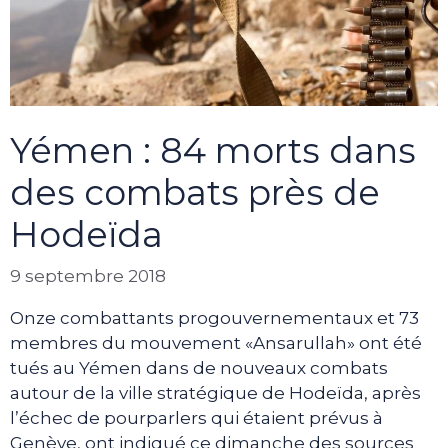
Yémen : 84 morts dans
des combats près de
Hodeïda
9 septembre 2018
Onze combattants progouvernementaux et 73
membres du mouvement «Ansarullah» ont été
tués au Yémen dans de nouveaux combats
autour de la ville stratégique de Hodeïda, après
l’échec de pourparlers qui étaient prévus à
Genève, ont indiqué ce dimanche des sources