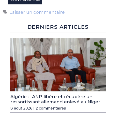
Laisser un commentaire
DERNIERS ARTICLES
Algérie : l’ANP libère et récupère un
ressortissant allemand enlevé au Niger
8 août 2026 |
2 commentaires