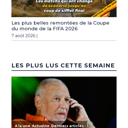
Les plus belles remontées de la Coupe
du monde de la FIFA 2026
7 août 2026 |
LES PLUS LUS CETTE SEMAINE