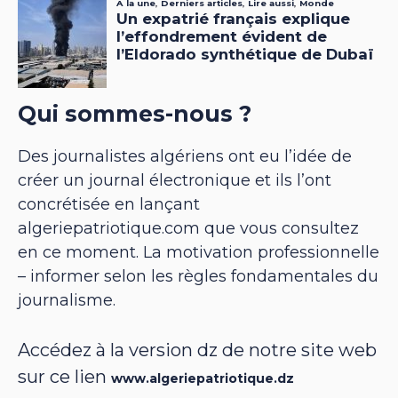
Qui sommes-nous ?
Des journalistes algériens ont eu l’idée de
créer un journal électronique et ils l’ont
concrétisée en lançant
algeriepatriotique.com que vous consultez
en ce moment. La motivation professionnelle
– informer selon les règles fondamentales du
journalisme.
Accédez à la version dz de notre site web
sur ce lien
www.algeriepatriotique.dz