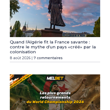
Quand l’Algérie fit la France savante :
contre le mythe d’un pays «créé» par la
colonisation
8 août 2026 |
7 commentaires