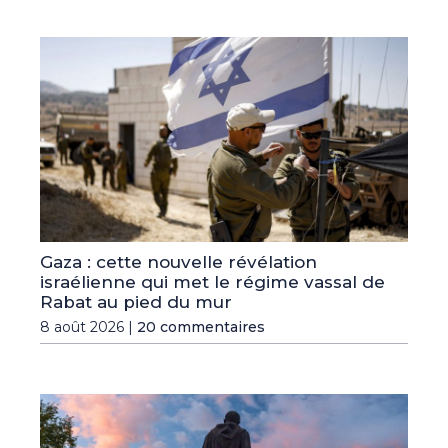
Gaza : cette nouvelle révélation
israélienne qui met le régime vassal de
Rabat au pied du mur
8 août 2026 |
20 commentaires