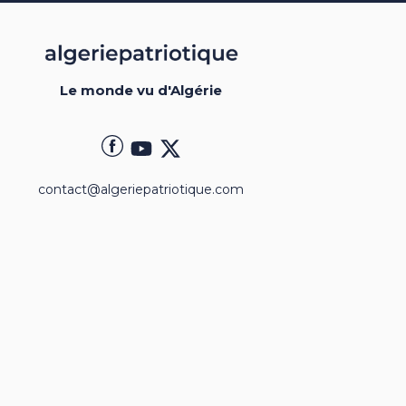
Le monde vu d'Algérie
contact@algeriepatriotique.com