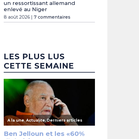
un ressortissant allemand
enlevé au Niger
8 août 2026 |
7 commentaires
LES PLUS LUS
CETTE SEMAINE