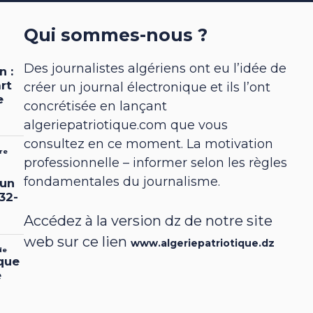
Qui sommes-nous ?
Des journalistes algériens ont eu l’idée de
créer un journal électronique et ils l’ont
concrétisée en lançant
algeriepatriotique.com que vous
consultez en ce moment. La motivation
professionnelle – informer selon les règles
fondamentales du journalisme.
Accédez à la version dz de notre site
web sur ce lien
www.algeriepatriotique.dz