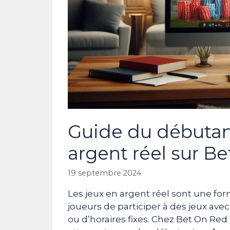
Guide du débutant
argent réel sur B
19 septembre 2024
Les jeux en argent réel sont une fo
joueurs de participer à des jeux avec
ou d’horaires fixes. Chez Bet On Red