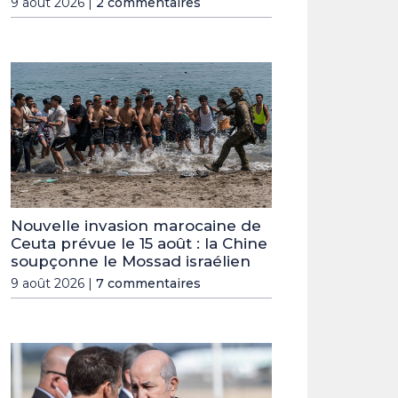
9 août 2026 |
2 commentaires
Nouvelle invasion marocaine de
Ceuta prévue le 15 août : la Chine
soupçonne le Mossad israélien
9 août 2026 |
7 commentaires