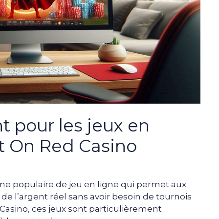
 pour les jeux en
et On Red Casino
rme populaire de jeu en ligne qui permet aux
 de l’argent réel sans avoir besoin de tournois
 Casino, ces jeux sont particulièrement