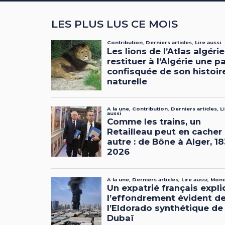
LES PLUS LUS CE MOIS