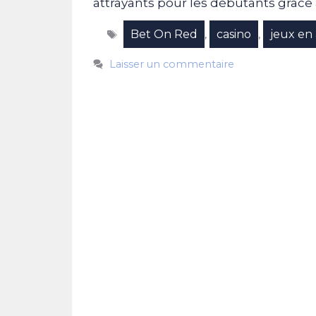
attrayants pour les débutants grâce 
Étiquettes
Bet On Red
casino
jeux en
,
,
Laisser un commentaire