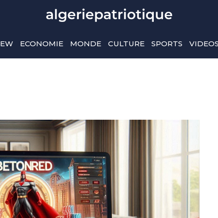
IEW
ECONOMIE
MONDE
CULTURE
SPORTS
VIDEO