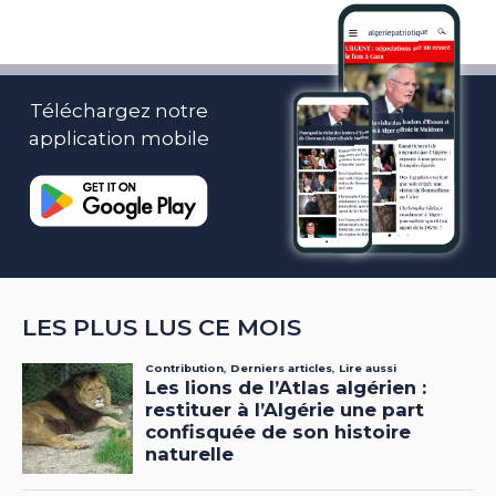
Téléchargez notre
application mobile
LES PLUS LUS CE MOIS