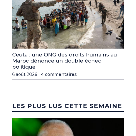
Ceuta : une ONG des droits humains au
Maroc dénonce un double échec
politique
6 août 2026 |
4 commentaires
LES PLUS LUS CETTE SEMAINE