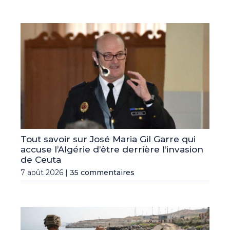
Tout savoir sur José Maria Gil Garre qui
accuse l’Algérie d’être derrière l’invasion
de Ceuta
7 août 2026 |
35 commentaires