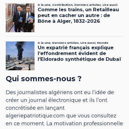
Qui sommes-nous ?
Des journalistes algériens ont eu l’idée de
créer un journal électronique et ils l’ont
concrétisée en lançant
algeriepatriotique.com que vous consultez
en ce moment. La motivation professionnelle