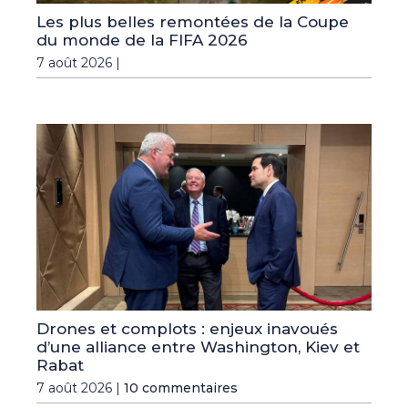
Les plus belles remontées de la Coupe
du monde de la FIFA 2026
7 août 2026 |
Drones et complots : enjeux inavoués
d’une alliance entre Washington, Kiev et
Rabat
7 août 2026 |
10 commentaires