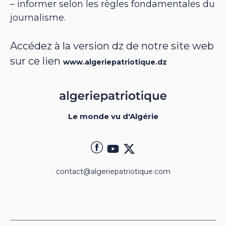
– informer selon les règles fondamentales du
journalisme.
Accédez à la version dz de notre site web
sur ce lien
www.algeriepatriotique.dz
Le monde vu d'Algérie
contact@algeriepatriotique.com