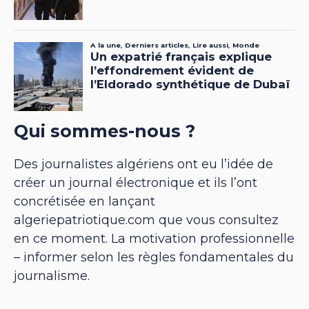
Qui sommes-nous ?
Des journalistes algériens ont eu l’idée de
créer un journal électronique et ils l’ont
concrétisée en lançant
algeriepatriotique.com que vous consultez
en ce moment. La motivation professionnelle
– informer selon les règles fondamentales du
journalisme.