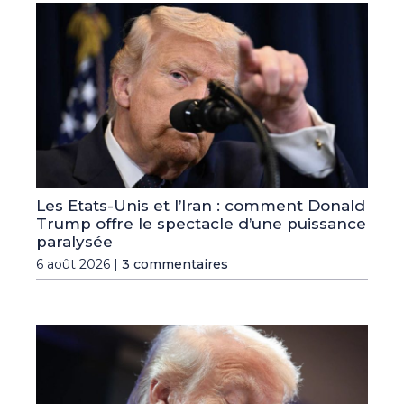
Les Etats-Unis et l’Iran : comment Donald
Trump offre le spectacle d’une puissance
paralysée
6 août 2026 |
3 commentaires