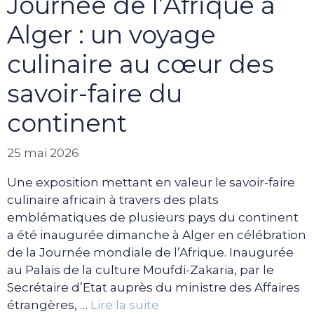
Journée de l’Afrique à
Alger : un voyage
culinaire au cœur des
savoir-faire du
continent
25 mai 2026
Une exposition mettant en valeur le savoir-faire
culinaire africain à travers des plats
emblématiques de plusieurs pays du continent
a été inaugurée dimanche à Alger en célébration
de la Journée mondiale de l’Afrique. Inaugurée
au Palais de la culture Moufdi-Zakaria, par le
Secrétaire d’Etat auprès du ministre des Affaires
étrangères, …
Lire la suite