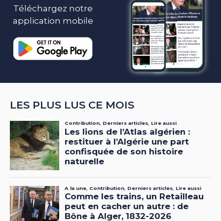
Téléchargez notre
application mobile
LES PLUS LUS CE MOIS