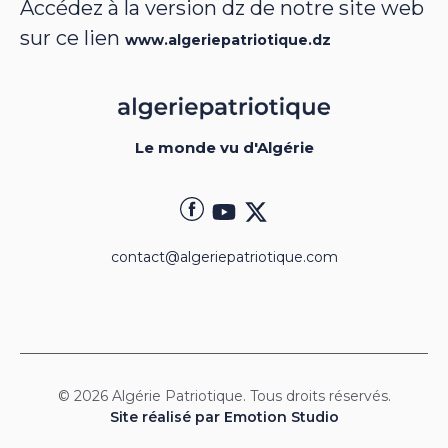
Accédez à la version dz de notre site web
sur ce lien
www.algeriepatriotique.dz
Le monde vu d'Algérie
contact@algeriepatriotique.com
© 2026 Algérie Patriotique. Tous droits réservés.
Site réalisé par Emotion Studio