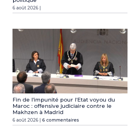
politique
6 août 2026 |
Fin de l’impunité pour l’Etat voyou du
Maroc : offensive judiciaire contre le
Makhzen à Madrid
6 août 2026 |
6 commentaires