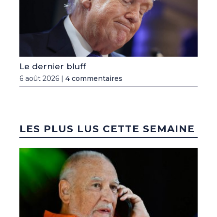
Le dernier bluff
6 août 2026 |
4 commentaires
LES PLUS LUS CETTE SEMAINE