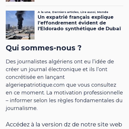
Qui sommes-nous ?
Des journalistes algériens ont eu l’idée de
créer un journal électronique et ils l’ont
concrétisée en lançant
algeriepatriotique.com que vous consultez
en ce moment. La motivation professionnelle
– informer selon les règles fondamentales du
journalisme.
Accédez à la version dz de notre site web