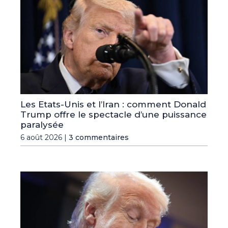
Les Etats-Unis et l’Iran : comment Donald
Trump offre le spectacle d’une puissance
paralysée
6 août 2026 |
3 commentaires