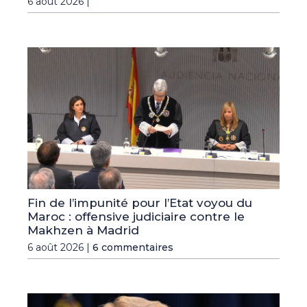
6 août 2026 |
Fin de l’impunité pour l’Etat voyou du
Maroc : offensive judiciaire contre le
Makhzen à Madrid
6 août 2026 |
6 commentaires