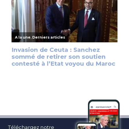
Téléchargez notre