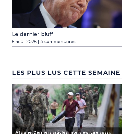
Le dernier bluff
6 août 2026 |
4 commentaires
LES PLUS LUS CETTE SEMAINE