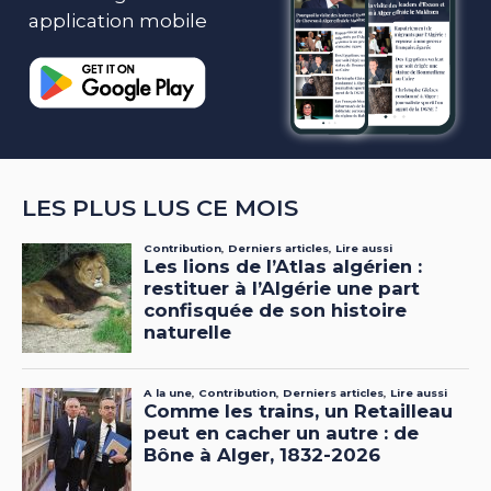
application mobile
LES PLUS LUS CE MOIS