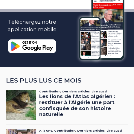
Téléchargez notre
application mobile
LES PLUS LUS CE MOIS