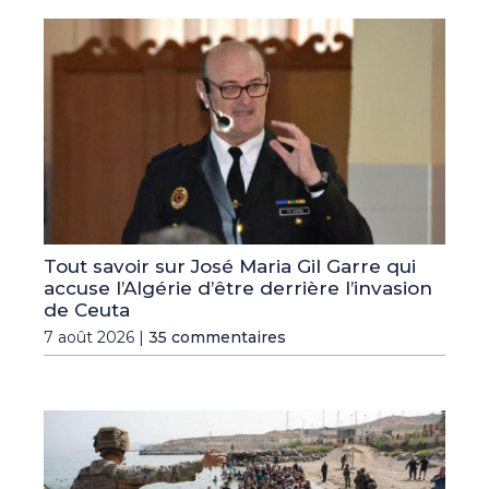
Tout savoir sur José Maria Gil Garre qui
accuse l’Algérie d’être derrière l’invasion
de Ceuta
7 août 2026 |
35 commentaires