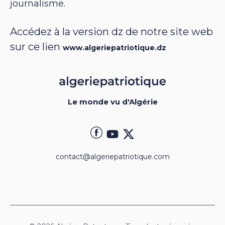
journalisme.
Accédez à la version dz de notre site web
sur ce lien
www.algeriepatriotique.dz
Le monde vu d'Algérie
contact@algeriepatriotique.com