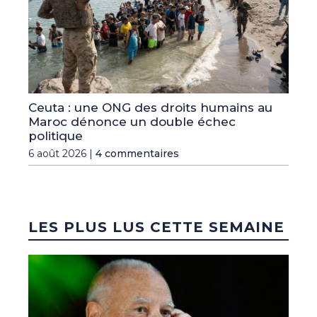
Ceuta : une ONG des droits humains au
Maroc dénonce un double échec
politique
6 août 2026 |
4 commentaires
LES PLUS LUS CETTE SEMAINE