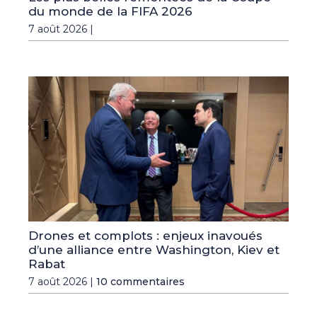
du monde de la FIFA 2026
7 août 2026 |
Drones et complots : enjeux inavoués
d’une alliance entre Washington, Kiev et
Rabat
7 août 2026 |
10 commentaires