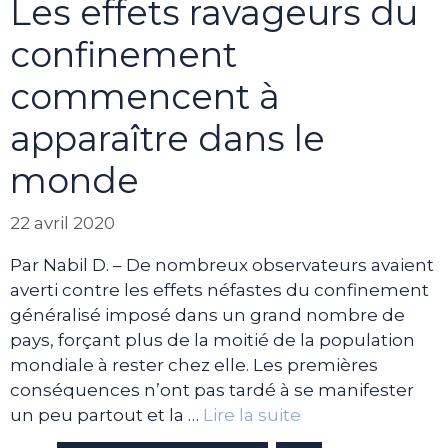
Les effets ravageurs du
confinement
commencent à
apparaître dans le
monde
22 avril 2020
Par Nabil D. – De nombreux observateurs avaient
averti contre les effets néfastes du confinement
généralisé imposé dans un grand nombre de
pays, forçant plus de la moitié de la population
mondiale à rester chez elle. Les premières
conséquences n’ont pas tardé à se manifester
un peu partout et la …
Lire la suite