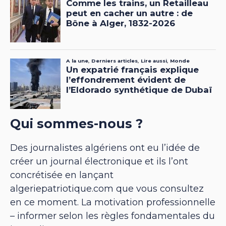
Qui sommes-nous ?
Des journalistes algériens ont eu l’idée de
créer un journal électronique et ils l’ont
concrétisée en lançant
algeriepatriotique.com que vous consultez
en ce moment. La motivation professionnelle
– informer selon les règles fondamentales du