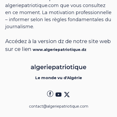
algeriepatriotique.com que vous consultez
en ce moment. La motivation professionnelle
– informer selon les règles fondamentales du
journalisme.
Accédez à la version dz de notre site web
sur ce lien
www.algeriepatriotique.dz
Le monde vu d'Algérie
contact@algeriepatriotique.com