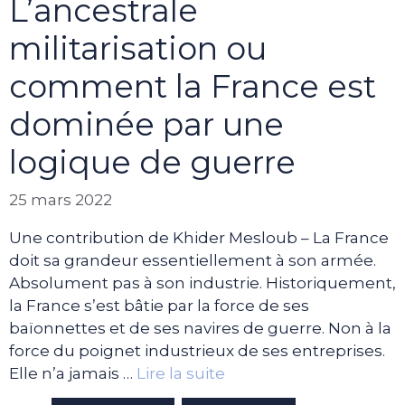
L’ancestrale
militarisation ou
comment la France est
dominée par une
logique de guerre
25 mars 2022
Une contribution de Khider Mesloub – La France
doit sa grandeur essentiellement à son armée.
Absolument pas à son industrie. Historiquement,
la France s’est bâtie par la force de ses
baïonnettes et de ses navires de guerre. Non à la
force du poignet industrieux de ses entreprises.
Elle n’a jamais …
Lire la suite