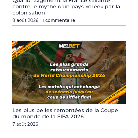
Quand l’Algérie fit la France savante :
contre le mythe d’un pays «créé» par la
colonisation
8 août 2026 |
1 commentaire
Les plus belles remontées de la Coupe
du monde de la FIFA 2026
7 août 2026 |