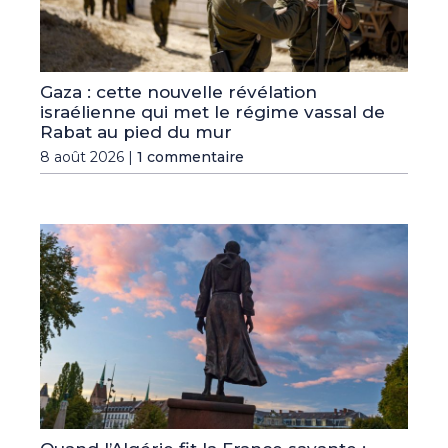
Gaza : cette nouvelle révélation
israélienne qui met le régime vassal de
Rabat au pied du mur
8 août 2026 |
1 commentaire