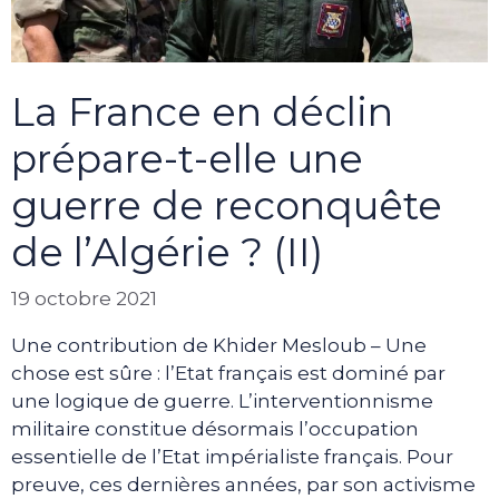
La France en déclin
prépare-t-elle une
guerre de reconquête
de l’Algérie ? (II)
19 octobre 2021
Une contribution de Khider Mesloub – Une
chose est sûre : l’Etat français est dominé par
une logique de guerre. L’interventionnisme
militaire constitue désormais l’occupation
essentielle de l’Etat impérialiste français. Pour
preuve, ces dernières années, par son activisme