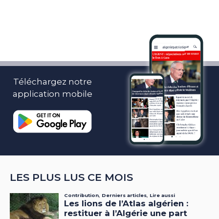
Téléchargez notre
application mobile
LES PLUS LUS CE MOIS