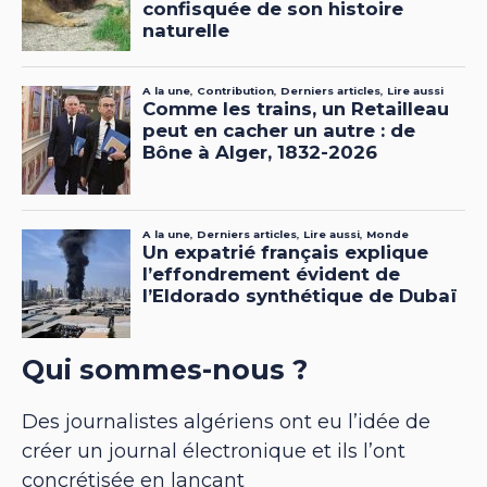
Qui sommes-nous ?
Des journalistes algériens ont eu l’idée de
créer un journal électronique et ils l’ont
concrétisée en lançant