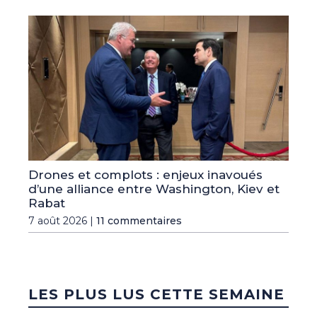
Drones et complots : enjeux inavoués
d’une alliance entre Washington, Kiev et
Rabat
7 août 2026 |
11 commentaires
LES PLUS LUS CETTE SEMAINE