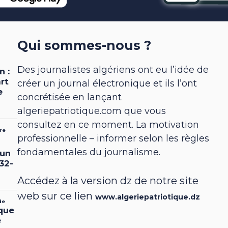
Qui sommes-nous ?
Des journalistes algériens ont eu l’idée de
créer un journal électronique et ils l’ont
concrétisée en lançant
algeriepatriotique.com que vous
consultez en ce moment. La motivation
professionnelle – informer selon les règles
fondamentales du journalisme.
Accédez à la version dz de notre site
web sur ce lien
www.algeriepatriotique.dz