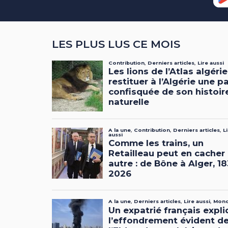
LES PLUS LUS CE MOIS