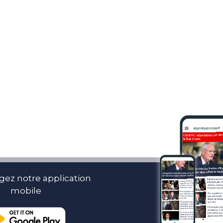
gez notre application
mobile