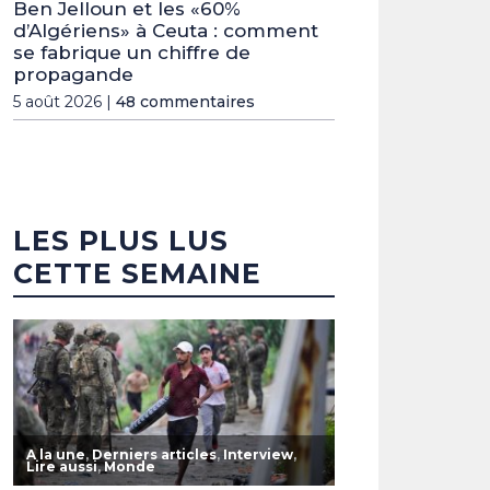
Ben Jelloun et les «60%
d’Algériens» à Ceuta : comment
se fabrique un chiffre de
propagande
5 août 2026 |
48 commentaires
LES PLUS LUS
CETTE SEMAINE