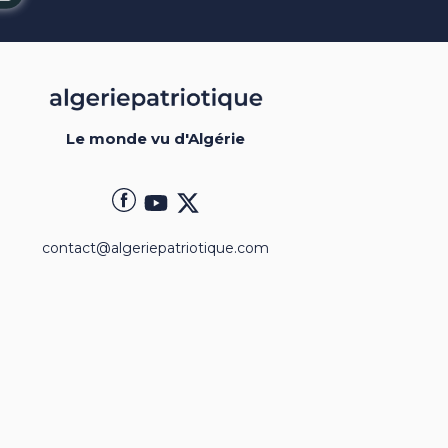
Le monde vu d'Algérie
contact@algeriepatriotique.com