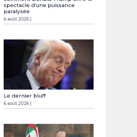
spectacle d’une puissance
paralysée
6 août 2026 |
Le dernier bluff
6 août 2026 |