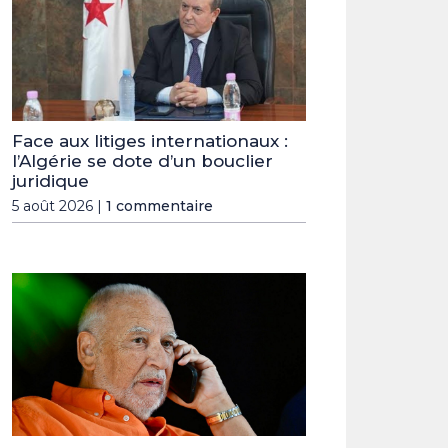
Face aux litiges internationaux :
l’Algérie se dote d’un bouclier
juridique
5 août 2026 |
1 commentaire