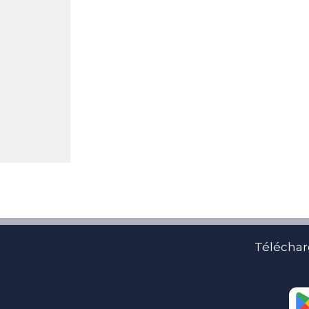
Téléchar