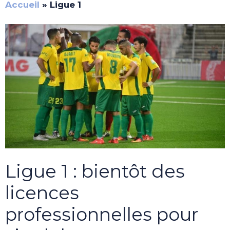
Accueil
»
Ligue 1
Ligue 1 : bientôt des
licences
professionnelles pour