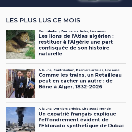
LES PLUS LUS CE MOIS