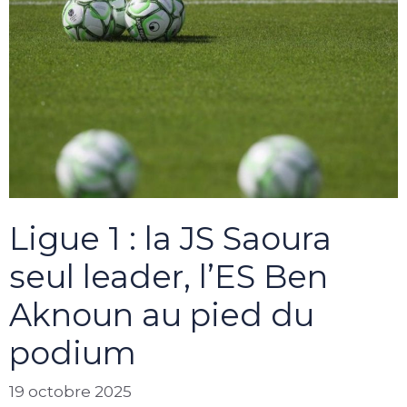
Ligue 1 : la JS Saoura
seul leader, l’ES Ben
Aknoun au pied du
podium
19 octobre 2025