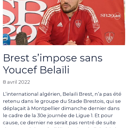
Brest s’impose sans
Youcef Belaïli
8 avril 2022
L’international algérien, Belaïli Brest, n’a pas été
retenu dans le groupe du Stade Brestois, qui se
déplaçait à Montpellier dimanche dernier dans
le cadre de la 30e journée de Ligue 1. Et pour
cause, ce dernier ne serait pas rentré de suite