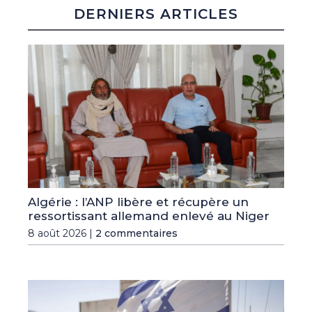
DERNIERS ARTICLES
Algérie : l’ANP libère et récupère un
ressortissant allemand enlevé au Niger
8 août 2026 |
2 commentaires