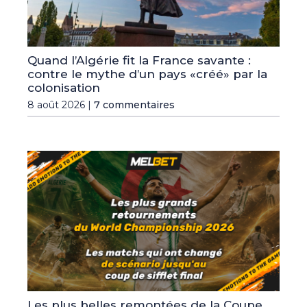
Quand l’Algérie fit la France savante :
contre le mythe d’un pays «créé» par la
colonisation
8 août 2026 |
7 commentaires
Les plus belles remontées de la Coupe