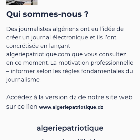
Qui sommes-nous ?
Des journalistes algériens ont eu l’idée de
créer un journal électronique et ils l’ont
concrétisée en lançant
algeriepatriotique.com que vous consultez
en ce moment. La motivation professionnelle
– informer selon les règles fondamentales du
journalisme.
Accédez à la version dz de notre site web
sur ce lien
www.algeriepatriotique.dz