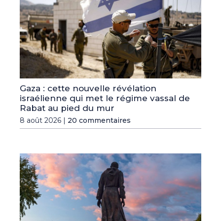
Gaza : cette nouvelle révélation
israélienne qui met le régime vassal de
Rabat au pied du mur
8 août 2026 |
20 commentaires