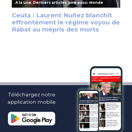
Téléchargez notre
application mobile