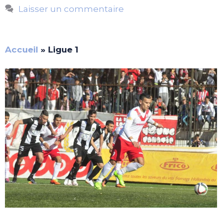
Laisser un commentaire
Accueil
»
Ligue 1