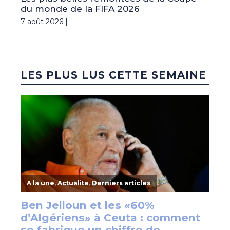
du monde de la FIFA 2026
7 août 2026 |
LES PLUS LUS CETTE SEMAINE