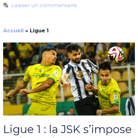
Laisser un commentaire
Accueil
»
Ligue 1
Ligue 1 : la JSK s’impose