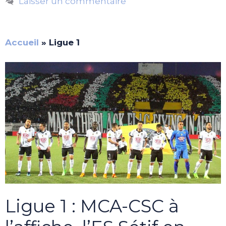
Laisser un commentaire
Accueil
»
Ligue 1
Ligue 1 : MCA-CSC à