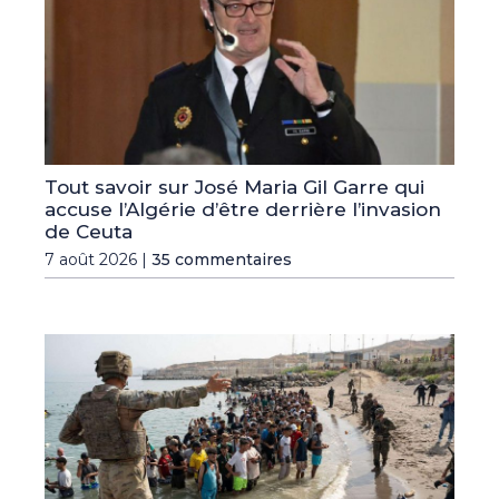
Tout savoir sur José Maria Gil Garre qui
accuse l’Algérie d’être derrière l’invasion
de Ceuta
7 août 2026 |
35 commentaires