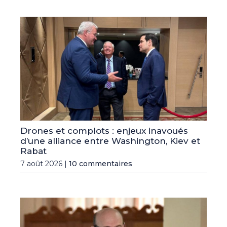
Drones et complots : enjeux inavoués
d’une alliance entre Washington, Kiev et
Rabat
7 août 2026 |
10 commentaires