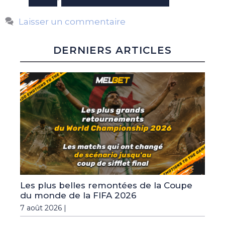
Laisser un commentaire
DERNIERS ARTICLES
Les plus belles remontées de la Coupe
du monde de la FIFA 2026
7 août 2026 |