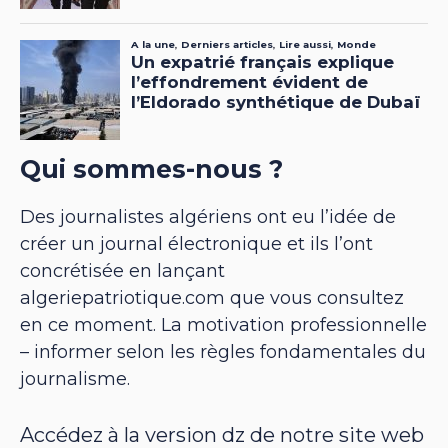
Qui sommes-nous ?
Des journalistes algériens ont eu l’idée de
créer un journal électronique et ils l’ont
concrétisée en lançant
algeriepatriotique.com que vous consultez
en ce moment. La motivation professionnelle
– informer selon les règles fondamentales du
journalisme.
Accédez à la version dz de notre site web