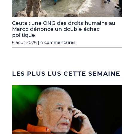
Ceuta : une ONG des droits humains au
Maroc dénonce un double échec
politique
6 août 2026 |
4 commentaires
LES PLUS LUS CETTE SEMAINE