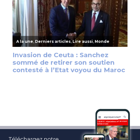
Téléchargez notre