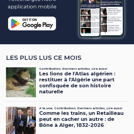
application mobile
LES PLUS LUS CE MOIS