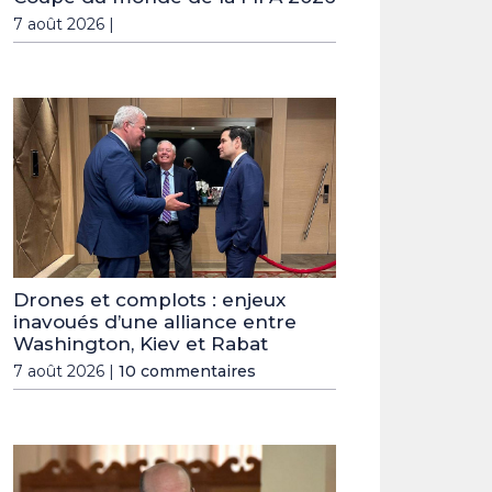
7 août 2026 |
Drones et complots : enjeux
inavoués d’une alliance entre
Washington, Kiev et Rabat
7 août 2026 |
10 commentaires