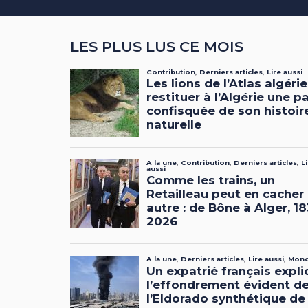
LES PLUS LUS CE MOIS