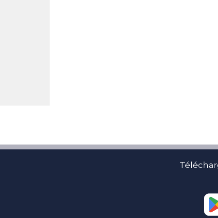
Téléchar