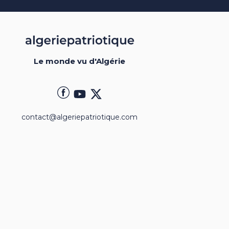
Le monde vu d'Algérie
contact@algeriepatriotique.com