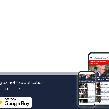
gez notre application
mobile