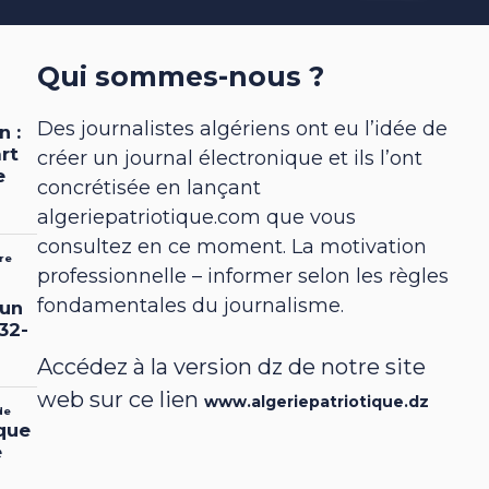
Qui sommes-nous ?
Des journalistes algériens ont eu l’idée de
créer un journal électronique et ils l’ont
concrétisée en lançant
algeriepatriotique.com que vous
consultez en ce moment. La motivation
professionnelle – informer selon les règles
fondamentales du journalisme.
Accédez à la version dz de notre site
web sur ce lien
www.algeriepatriotique.dz