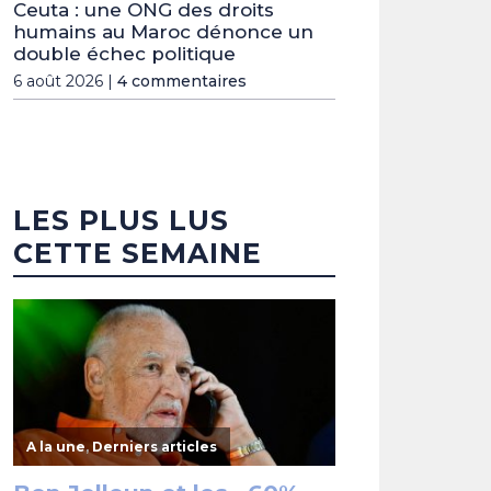
Ceuta : une ONG des droits
humains au Maroc dénonce un
double échec politique
6 août 2026 |
4 commentaires
LES PLUS LUS
CETTE SEMAINE