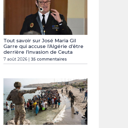
Tout savoir sur José Maria Gil
Garre qui accuse l’Algérie d’être
derrière l’invasion de Ceuta
7 août 2026 |
35 commentaires