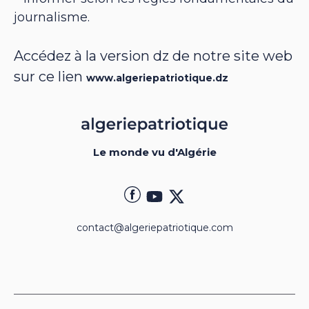
journalisme.
Accédez à la version dz de notre site web
sur ce lien
www.algeriepatriotique.dz
Le monde vu d'Algérie
contact@algeriepatriotique.com