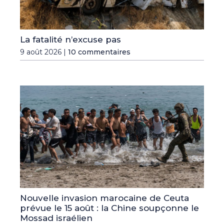
La fatalité n’excuse pas
9 août 2026 |
10 commentaires
Nouvelle invasion marocaine de Ceuta
prévue le 15 août : la Chine soupçonne le
Mossad israélien