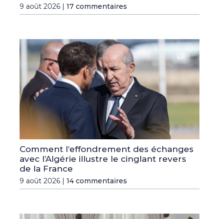
9 août 2026 |
17 commentaires
Comment l’effondrement des échanges
avec l’Algérie illustre le cinglant revers
de la France
9 août 2026 |
14 commentaires