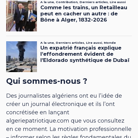
Qui sommes-nous ?
Des journalistes algériens ont eu l’idée de
créer un journal électronique et ils l’ont
concrétisée en lançant
algeriepatriotique.com que vous consultez
en ce moment. La motivation professionnelle
– informer selon les règles fondamentales du