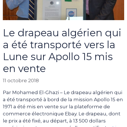
Le drapeau algérien qui
a été transporté vers la
Lune sur Apollo 15 mis
en vente
11 octobre 2018
Par Mohamed El-Ghazi – Le drapeau algérien qui
a été transporté à bord de la mission Apollo 15 en
1971 a été mis en vente sur la plateforme de
commerce électronique Ebay. Le drapeau, dont
le prix a été fixé, au départ, à 13 500 dollars