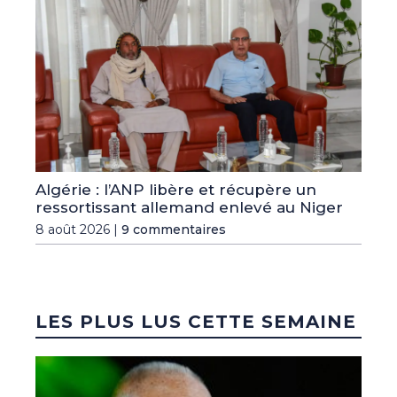
Algérie : l’ANP libère et récupère un
ressortissant allemand enlevé au Niger
8 août 2026 |
9 commentaires
LES PLUS LUS CETTE SEMAINE