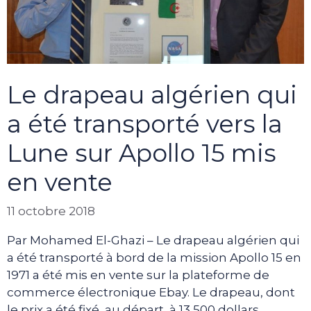
Le drapeau algérien qui
a été transporté vers la
Lune sur Apollo 15 mis
en vente
11 octobre 2018
Par Mohamed El-Ghazi – Le drapeau algérien qui
a été transporté à bord de la mission Apollo 15 en
1971 a été mis en vente sur la plateforme de
commerce électronique Ebay. Le drapeau, dont
le prix a été fixé, au départ, à 13 500 dollars