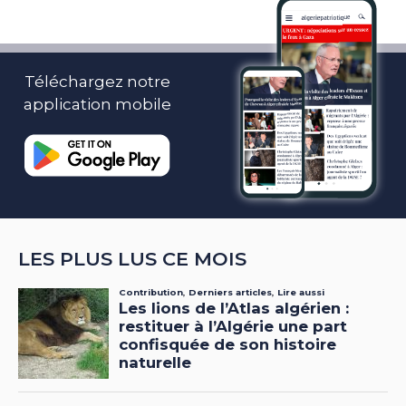
Téléchargez notre
application mobile
LES PLUS LUS CE MOIS