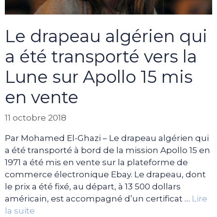
Le drapeau algérien qui
a été transporté vers la
Lune sur Apollo 15 mis
en vente
11 octobre 2018
Par Mohamed El-Ghazi – Le drapeau algérien qui
a été transporté à bord de la mission Apollo 15 en
1971 a été mis en vente sur la plateforme de
commerce électronique Ebay. Le drapeau, dont
le prix a été fixé, au départ, à 13 500 dollars
américain, est accompagné d’un certificat …
Lire
la suite