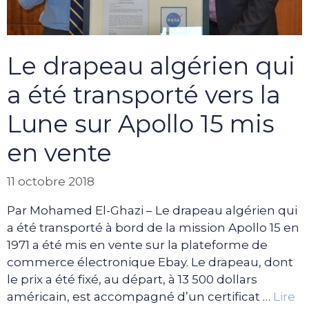
Le drapeau algérien qui
a été transporté vers la
Lune sur Apollo 15 mis
en vente
11 octobre 2018
Par Mohamed El-Ghazi – Le drapeau algérien qui
a été transporté à bord de la mission Apollo 15 en
1971 a été mis en vente sur la plateforme de
commerce électronique Ebay. Le drapeau, dont
le prix a été fixé, au départ, à 13 500 dollars
américain, est accompagné d’un certificat …
Lire