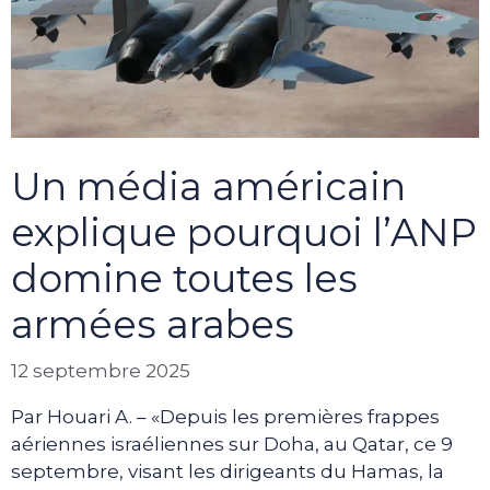
Un média américain
explique pourquoi l’ANP
domine toutes les
armées arabes
12 septembre 2025
Par Houari A. – «Depuis les premières frappes
aériennes israéliennes sur Doha, au Qatar, ce 9
septembre, visant les dirigeants du Hamas, la