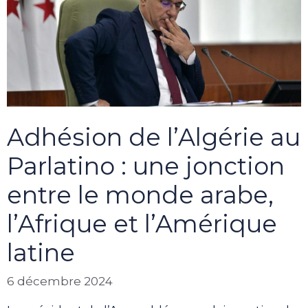
Adhésion de l’Algérie au
Parlatino : une jonction
entre le monde arabe,
l’Afrique et l’Amérique
latine
6 décembre 2024