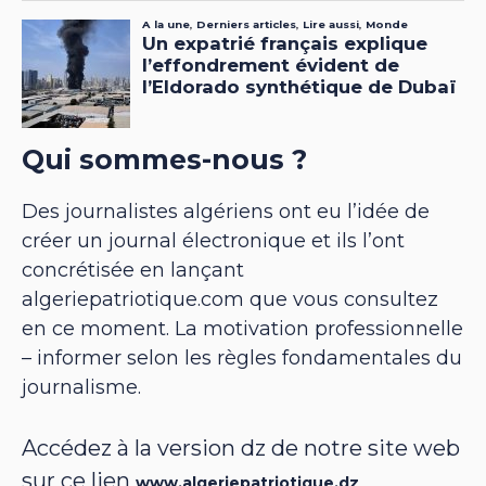
Qui sommes-nous ?
Des journalistes algériens ont eu l’idée de
créer un journal électronique et ils l’ont
concrétisée en lançant
algeriepatriotique.com que vous consultez
en ce moment. La motivation professionnelle
– informer selon les règles fondamentales du
journalisme.
Accédez à la version dz de notre site web
sur ce lien
www.algeriepatriotique.dz