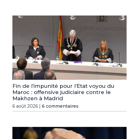
Fin de l’impunité pour l’Etat voyou du
Maroc : offensive judiciaire contre le
Makhzen à Madrid
6 août 2026 |
6 commentaires