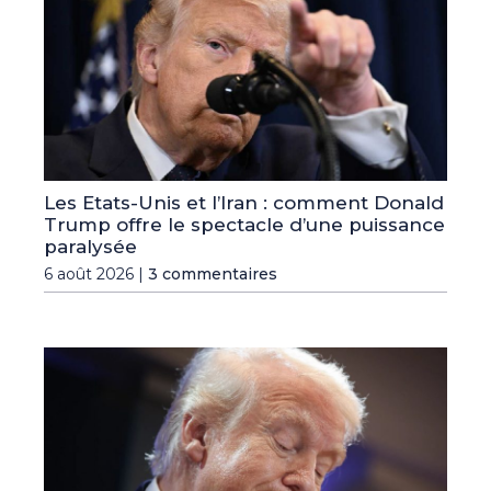
Les Etats-Unis et l’Iran : comment Donald
Trump offre le spectacle d’une puissance
paralysée
6 août 2026 |
3 commentaires