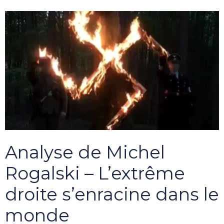
Analyse de Michel
Rogalski – L’extrême
droite s’enracine dans le
monde