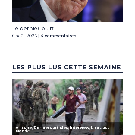
Le dernier bluff
6 août 2026 |
4 commentaires
LES PLUS LUS CETTE SEMAINE