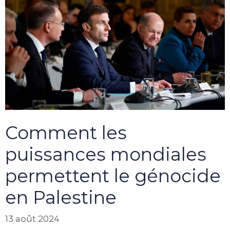
Comment les
puissances mondiales
permettent le génocide
en Palestine
13 août 2024