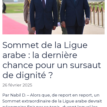
Sommet de la Ligue
arabe : la dernière
chance pour un sursaut
de dignité ?
26 février 2025
Par Nabil D. – Alors que, de report en report, un
Sommet extraordinaire de la Ligue arabe devrait