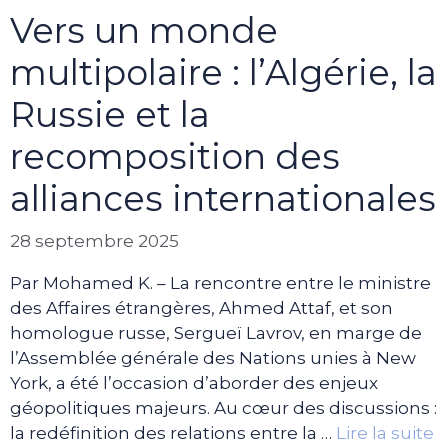
Vers un monde
multipolaire : l’Algérie, la
Russie et la
recomposition des
alliances internationales
28 septembre 2025
Par Mohamed K. – La rencontre entre le ministre
des Affaires étrangères, Ahmed Attaf, et son
homologue russe, Sergueï Lavrov, en marge de
l’Assemblée générale des Nations unies à New
York, a été l’occasion d’aborder des enjeux
géopolitiques majeurs. Au cœur des discussions :
la redéfinition des relations entre la …
Lire la suite