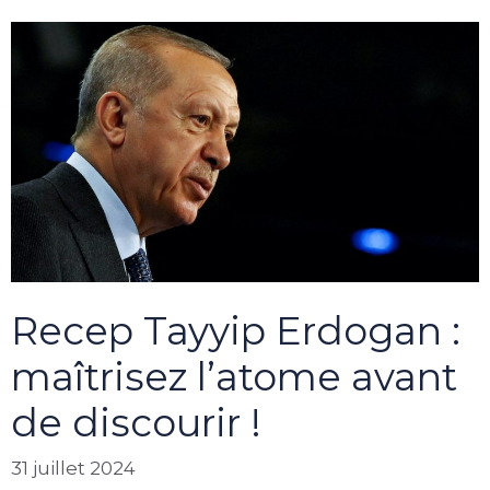
Recep Tayyip Erdogan :
maîtrisez l’atome avant
de discourir !
31 juillet 2024