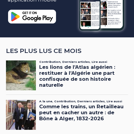
LES PLUS LUS CE MOIS