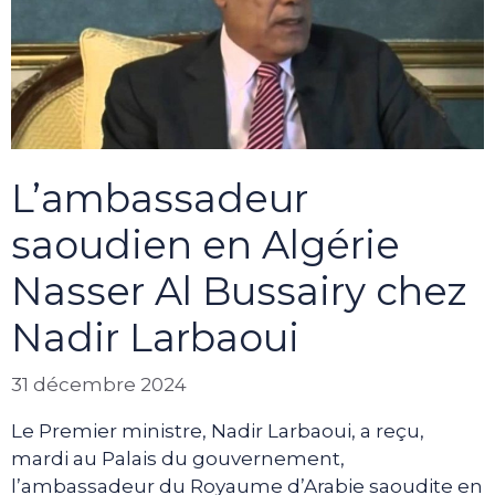
L’ambassadeur
saoudien en Algérie
Nasser Al Bussairy chez
Nadir Larbaoui
31 décembre 2024
Le Premier ministre, Nadir Larbaoui, a reçu,
mardi au Palais du gouvernement,
l’ambassadeur du Royaume d’Arabie saoudite en