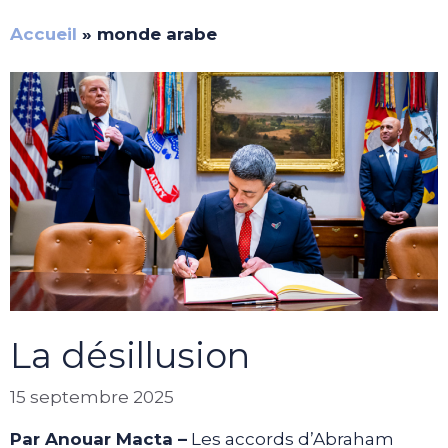
Accueil
»
monde arabe
La désillusion
15 septembre 2025
Par Anouar Macta –
Les accords d’Abraham