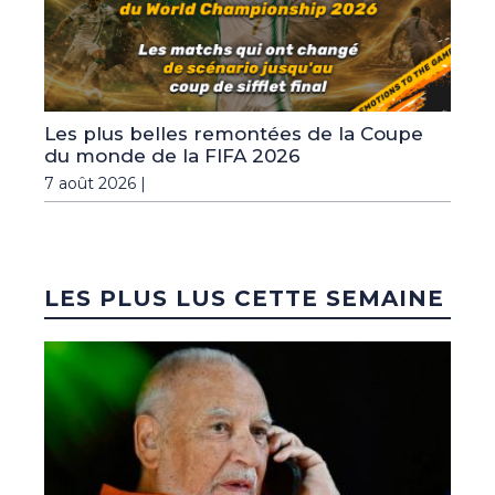
Les plus belles remontées de la Coupe
du monde de la FIFA 2026
7 août 2026 |
LES PLUS LUS CETTE SEMAINE