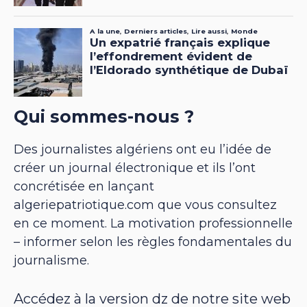
Qui sommes-nous ?
Des journalistes algériens ont eu l’idée de
créer un journal électronique et ils l’ont
concrétisée en lançant
algeriepatriotique.com que vous consultez
en ce moment. La motivation professionnelle
– informer selon les règles fondamentales du
journalisme.
Accédez à la version dz de notre site web