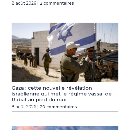
8 août 2026 |
2 commentaires
Gaza : cette nouvelle révélation
israélienne qui met le régime vassal de
Rabat au pied du mur
8 août 2026 |
20 commentaires