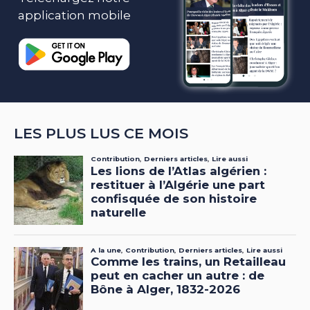
application mobile
LES PLUS LUS CE MOIS