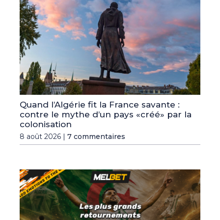
Quand l’Algérie fit la France savante :
contre le mythe d’un pays «créé» par la
colonisation
8 août 2026 |
7 commentaires