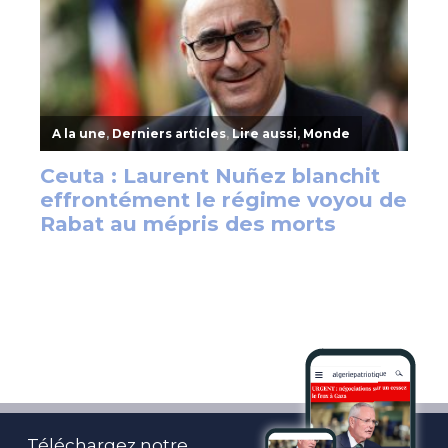
Téléchargez notre