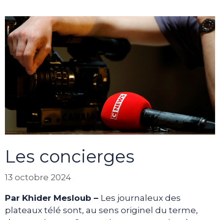
Les concierges
13 octobre 2024
Par Khider Mesloub –
Les journaleux des
plateaux télé sont, au sens originel du terme,