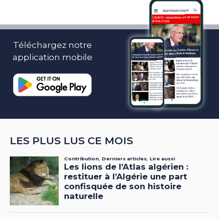
Téléchargez notre
application mobile
LES PLUS LUS CE MOIS