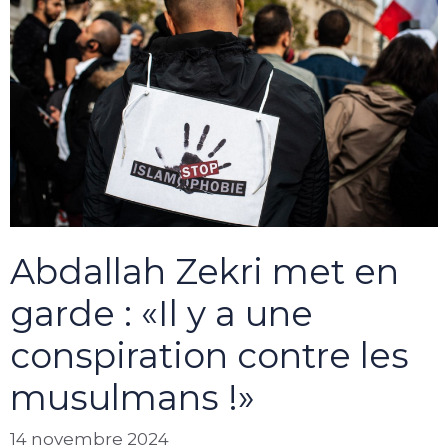
Abdallah Zekri met en
garde : «Il y a une
conspiration contre les
musulmans !»
14 novembre 2024