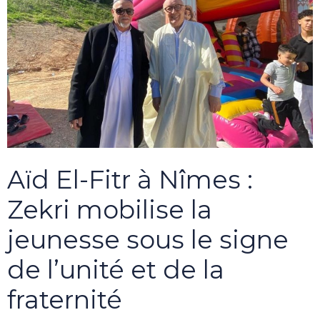
Aïd El-Fitr à Nîmes :
Zekri mobilise la
jeunesse sous le signe
de l’unité et de la
fraternité