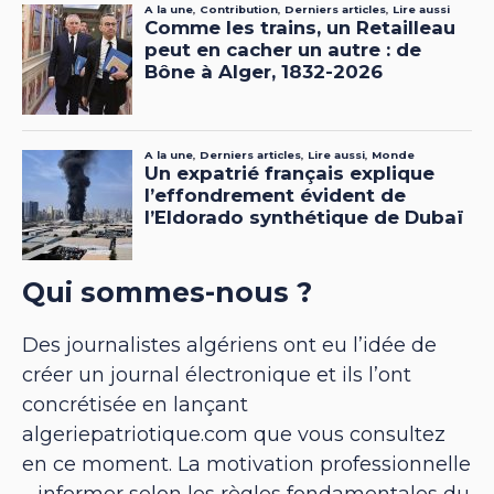
Qui sommes-nous ?
Des journalistes algériens ont eu l’idée de
créer un journal électronique et ils l’ont
concrétisée en lançant
algeriepatriotique.com que vous consultez
en ce moment. La motivation professionnelle
– informer selon les règles fondamentales du