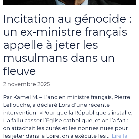
Incitation au génocide :
un ex-ministre français
appelle à jeter les
musulmans dans un
fleuve
2 novembre 2025
Par Kamel M. – L’ancien ministre français, Pierre
Lellouche, a déclaré Lors d’une récente
intervention : «Pour que la République s’installe,
il a fallu casser l’Eglise catholique, et on l’a fait :
on attachait les curés et les nonnes nues pour
les jeter dans la Loire, on a exécuté les …
Lire la