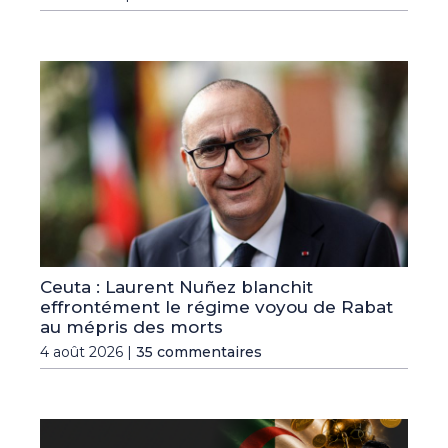
Ceuta : Laurent Nuñez blanchit
effrontément le régime voyou de Rabat
au mépris des morts
4 août 2026 |
35 commentaires