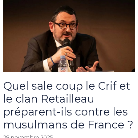
Quel sale coup le Crif et
le clan Retailleau
préparent-ils contre les
musulmans de France ?
28 novembre 2025