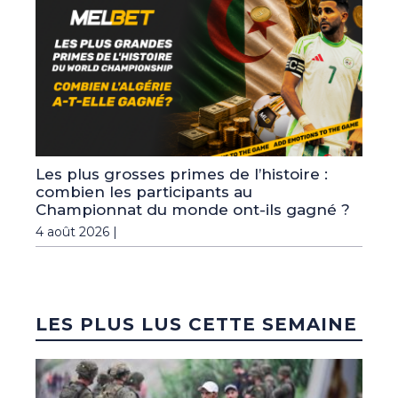
Les plus grosses primes de l’histoire :
combien les participants au
Championnat du monde ont-ils gagné ?
4 août 2026 |
LES PLUS LUS CETTE SEMAINE