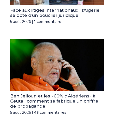
Face aux litiges internationaux : l’Algérie
se dote d’un bouclier juridique
5 août 2026 |
1 commentaire
Ben Jelloun et les «60% d’Algériens» à
Ceuta : comment se fabrique un chiffre
de propagande
5 août 2026 |
48 commentaires