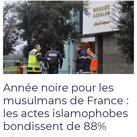
Année noire pour les
musulmans de France :
les actes islamophobes
bondissent de 88%