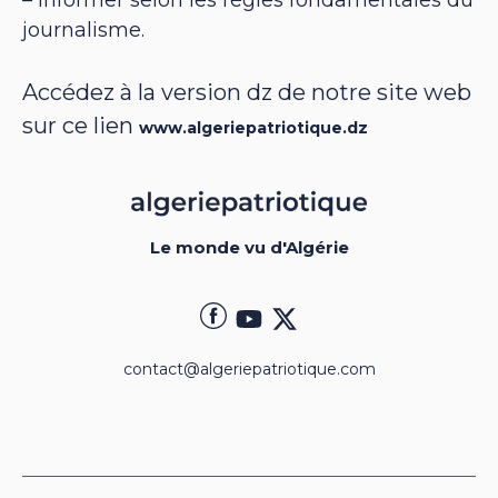
journalisme.
Accédez à la version dz de notre site web
sur ce lien
www.algeriepatriotique.dz
Le monde vu d'Algérie
contact@algeriepatriotique.com