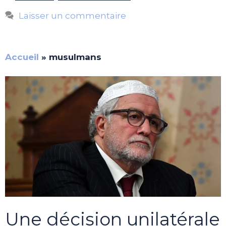
Laisser un commentaire
Accueil
»
musulmans
Une décision unilatérale