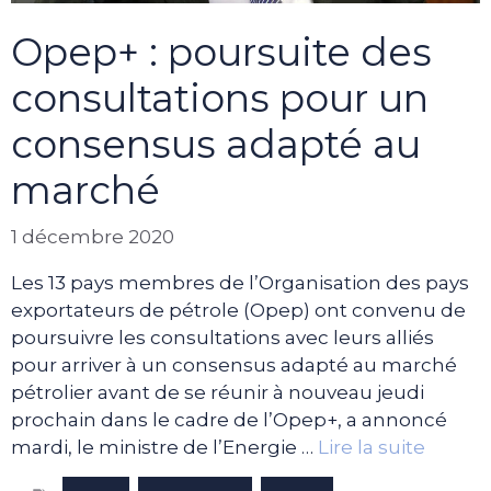
Opep+ : poursuite des
consultations pour un
consensus adapté au
marché
1 décembre 2020
Les 13 pays membres de l’Organisation des pays
exportateurs de pétrole (Opep) ont convenu de
poursuivre les consultations avec leurs alliés
pour arriver à un consensus adapté au marché
pétrolier avant de se réunir à nouveau jeudi
prochain dans le cadre de l’Opep+, a annoncé
mardi, le ministre de l’Energie …
Lire la suite