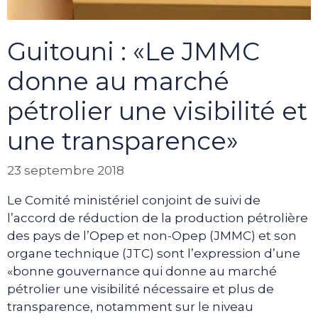
Guitouni : «Le JMMC
donne au marché
pétrolier une visibilité et
une transparence»
23 septembre 2018
Le Comité ministériel conjoint de suivi de
l’accord de réduction de la production pétrolière
des pays de l’Opep et non-Opep (JMMC) et son
organe technique (JTC) sont l’expression d’une
«bonne gouvernance qui donne au marché
pétrolier une visibilité nécessaire et plus de
transparence, notamment sur le niveau