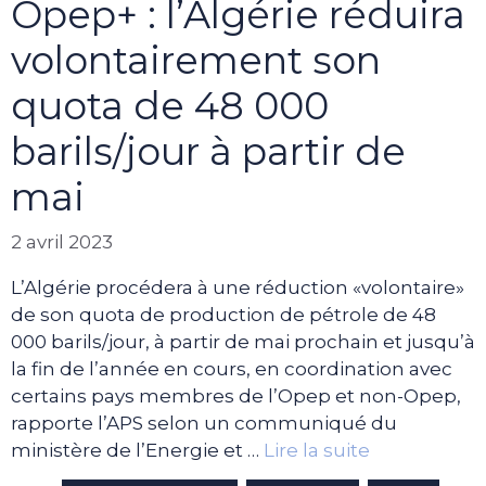
Opep+ : l’Algérie réduira
volontairement son
quota de 48 000
barils/jour à partir de
mai
2 avril 2023
L’Algérie procédera à une réduction «volontaire»
de son quota de production de pétrole de 48
000 barils/jour, à partir de mai prochain et jusqu’à
la fin de l’année en cours, en coordination avec
certains pays membres de l’Opep et non-Opep,
rapporte l’APS selon un communiqué du
ministère de l’Energie et …
Lire la suite