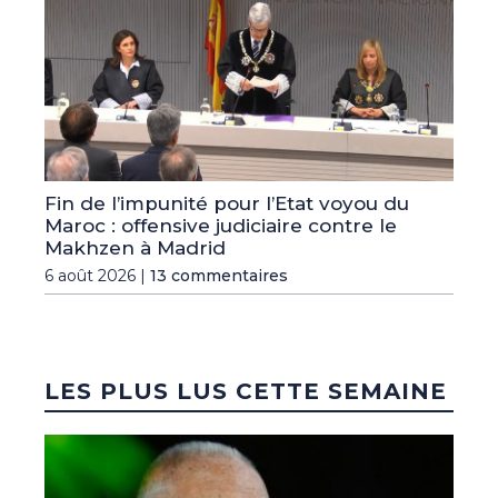
Fin de l’impunité pour l’Etat voyou du
Maroc : offensive judiciaire contre le
Makhzen à Madrid
6 août 2026 |
13 commentaires
LES PLUS LUS CETTE SEMAINE