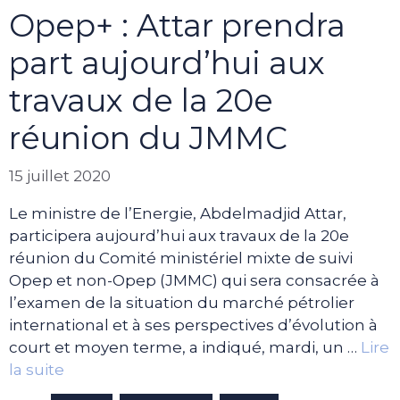
Opep+ : Attar prendra
part aujourd’hui aux
travaux de la 20e
réunion du JMMC
15 juillet 2020
Le ministre de l’Energie, Abdelmadjid Attar,
participera aujourd’hui aux travaux de la 20e
réunion du Comité ministériel mixte de suivi
Opep et non-Opep (JMMC) qui sera consacrée à
l’examen de la situation du marché pétrolier
international et à ses perspectives d’évolution à
court et moyen terme, a indiqué, mardi, un …
Lire
la suite