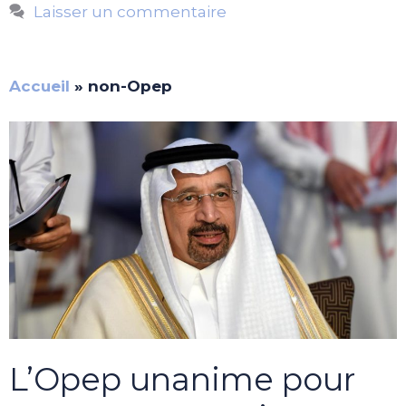
Laisser un commentaire
Accueil
»
non-Opep
L’Opep unanime pour