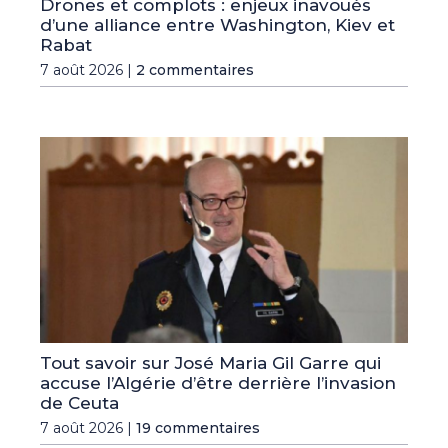
Drones et complots : enjeux inavoués
d’une alliance entre Washington, Kiev et
Rabat
7 août 2026 |
2 commentaires
Tout savoir sur José Maria Gil Garre qui
accuse l’Algérie d’être derrière l’invasion
de Ceuta
7 août 2026 |
19 commentaires