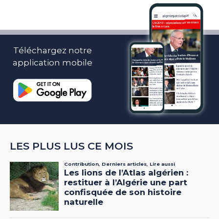
Téléchargez notre
application mobile
LES PLUS LUS CE MOIS