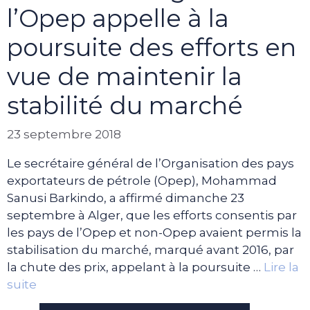
l’Opep appelle à la
poursuite des efforts en
vue de maintenir la
stabilité du marché
23 septembre 2018
Le secrétaire général de l’Organisation des pays
exportateurs de pétrole (Opep), Mohammad
Sanusi Barkindo, a affirmé dimanche 23
septembre à Alger, que les efforts consentis par
les pays de l’Opep et non-Opep avaient permis la
stabilisation du marché, marqué avant 2016, par
la chute des prix, appelant à la poursuite …
Lire la
suite